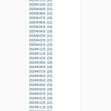
2025年11月 (22)
2025年10月 (22)
2025年09月 (21)
2025年08月 (22)
2025年07月 (18)
2025年06月 (21)
2025年05月 (19)
2025年04月 (19)
2025年03月 (21)
2025年02月 (17)
2025年01月 (15)
2024年12月 (22)
2024年11月 (23)
2024年10月 (23)
2024年09月 (19)
2024年08月 (19)
2024年07月 (20)
2024年06月 (22)
2024年05月 (25)
2024年04月 (23)
2024年03月 (19)
2024年02月 (15)
2024年01月 (19)
2023年12月 (21)
2023年11月 (23)