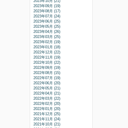
2023年10月 (21)
2023年09月 (19)
2023年08月 (17)
2023年07月 (24)
2023年06月 (25)
2023年05月 (25)
2023年04月 (26)
2023年03月 (25)
2023年02月 (19)
2023年01月 (18)
2022年12月 (22)
2022年11月 (19)
2022年10月 (22)
2022年09月 (19)
2022年08月 (15)
2022年07月 (19)
2022年06月 (20)
2022年05月 (21)
2022年04月 (21)
2022年03月 (22)
2022年02月 (20)
2022年01月 (20)
2021年12月 (25)
2021年11月 (24)
2021年10月 (21)