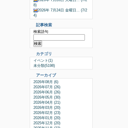
8)
2026年 7月24日 金曜日... (7/2
4)
記事検索
検索語句
カテゴリ
イベント(1)
未分類(5198)
アーカイブ
2026年08月 (6)
2026年07月 (26)
2026年06月 (26)
2026年05月 (30)
2026年04月 (21)
2026年03月 (20)
2026年02月 (23)
2026年01月 (20)
2025年12月 (20)