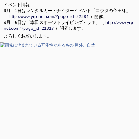
イベント情報
9月 1日はレンタルカートナイターイベント「コウタの帝王杯」
（
http://www.yrp-net.com/?page_id=22394
）開催。
9月 6日は「幸田スポーツドライビング・ラボ」（
http://www.yrp-
net.com/?page_id=21317
）開催します。
よろしくお願いします。