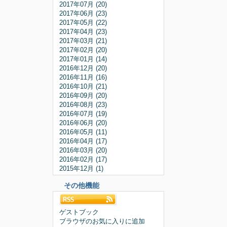
2017年07月 (20)
2017年06月 (23)
2017年05月 (22)
2017年04月 (23)
2017年03月 (21)
2017年02月 (20)
2017年01月 (14)
2016年12月 (20)
2016年11月 (16)
2016年10月 (21)
2016年09月 (20)
2016年08月 (23)
2016年07月 (19)
2016年06月 (20)
2016年05月 (11)
2016年04月 (17)
2016年03月 (20)
2016年02月 (17)
2015年12月 (1)
その他機能
ゲストブック
ブラウザのお気に入りに追加