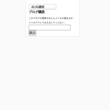
ブログ購読
このブログが更新されたらメールが届きます。
メールアドレスを入力してください。