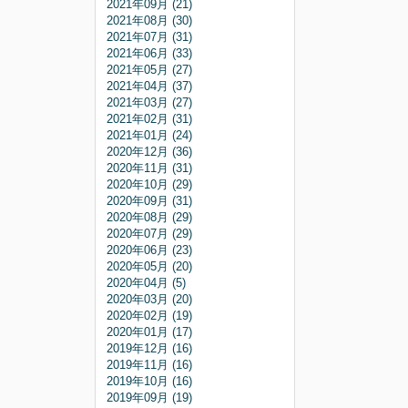
2021年09月 (21)
2021年08月 (30)
2021年07月 (31)
2021年06月 (33)
2021年05月 (27)
2021年04月 (37)
2021年03月 (27)
2021年02月 (31)
2021年01月 (24)
2020年12月 (36)
2020年11月 (31)
2020年10月 (29)
2020年09月 (31)
2020年08月 (29)
2020年07月 (29)
2020年06月 (23)
2020年05月 (20)
2020年04月 (5)
2020年03月 (20)
2020年02月 (19)
2020年01月 (17)
2019年12月 (16)
2019年11月 (16)
2019年10月 (16)
2019年09月 (19)