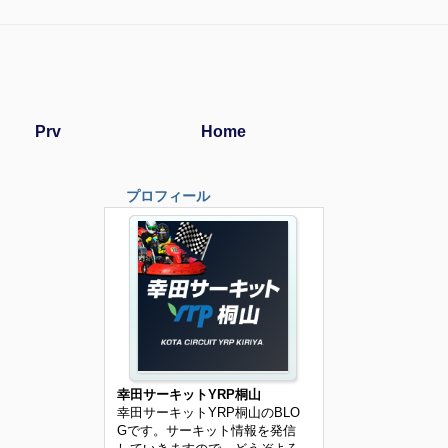
Prv
Home
プロフィール
幸田サーキットYRP桐山
幸田サーキットYRP桐山のBLO
Gです。サーキット情報を発信