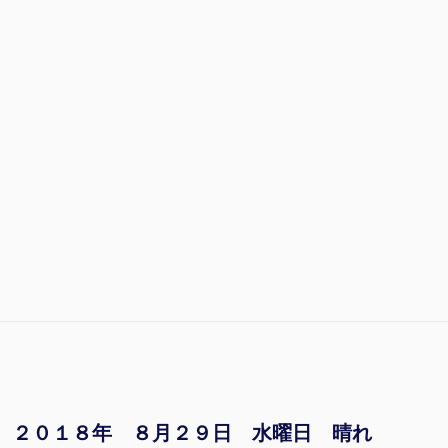
２０１８年 ８月２９日 水曜日 晴れ