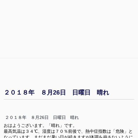
２０１８年 ８月26日 日曜日 晴れ
２０１８年 ８月26日 日曜日 晴れ
おはようございます。「晴れ」です。
最高気温は３４℃、湿度は７０％前後で、熱中症指数は「危険」と
なっています。まだまだ暑い日が続きますが体調を崩さないように