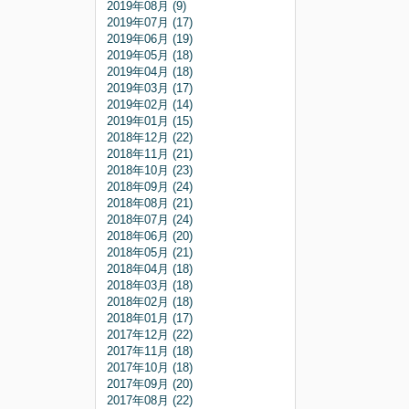
2019年08月 (9)
2019年07月 (17)
2019年06月 (19)
2019年05月 (18)
2019年04月 (18)
2019年03月 (17)
2019年02月 (14)
2019年01月 (15)
2018年12月 (22)
2018年11月 (21)
2018年10月 (23)
2018年09月 (24)
2018年08月 (21)
2018年07月 (24)
2018年06月 (20)
2018年05月 (21)
2018年04月 (18)
2018年03月 (18)
2018年02月 (18)
2018年01月 (17)
2017年12月 (22)
2017年11月 (18)
2017年10月 (18)
2017年09月 (20)
2017年08月 (22)