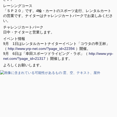
レーシングコース
「ＳＰ２０」です。4輪・カートのスポーツ走行、レンタルカート
の営業です。ナイターはチャレンジカートパークでお楽しみくださ
い。
チャレンジカートパーク
日中・ナイターと営業します。
イベント情報
9月 1日はレンタルカートナイターイベント「コウタの帝王杯」
（
http://www.yrp-net.com/?page_id=22394
）開催。
9月 6日は「幸田スポーツドライビング・ラボ」（
http://www.yrp-
net.com/?page_id=21317
）開催します。
よろしくお願いします。