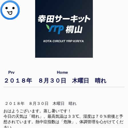
Prv
Home
２０１８年 ８月３０日 木曜日 晴れ
２０１８年 ８月３０日 木曜日 晴れ
おはようございます。蒸し暑いです！
今日の天気は「晴れ」、最高気温は３３℃、湿度は７０％前後と予
想されています。熱中症指数は「危険」、体調管理を心がけてくだ
さい。