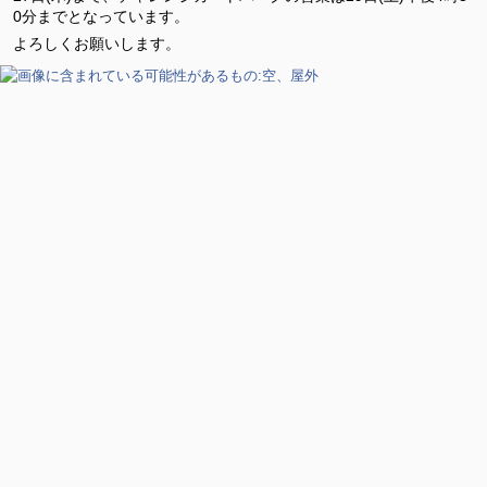
0分までとなっています。
よろしくお願いします。