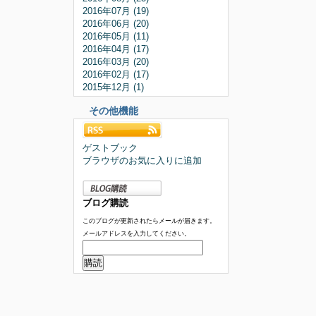
2016年07月 (19)
2016年06月 (20)
2016年05月 (11)
2016年04月 (17)
2016年03月 (20)
2016年02月 (17)
2015年12月 (1)
その他機能
ゲストブック
ブラウザのお気に入りに追加
ブログ購読
このブログが更新されたらメールが届きます。
メールアドレスを入力してください。