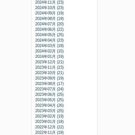
2024年11月 (23)
2024年10月 (23)
2024年09月 (19)
2024年08月 (19)
2024年07月 (20)
2024年06月 (22)
2024年05月 (25)
2024年04月 (23)
2024年03月 (19)
2024年02月 (15)
2024年01月 (19)
2023年12月 (21)
2023年11月 (23)
2023年10月 (21)
2023年09月 (19)
2023年08月 (17)
2023年07月 (24)
2023年06月 (25)
2023年05月 (25)
2023年04月 (26)
2023年03月 (25)
2023年02月 (19)
2023年01月 (18)
2022年12月 (22)
2022年11月 (19)