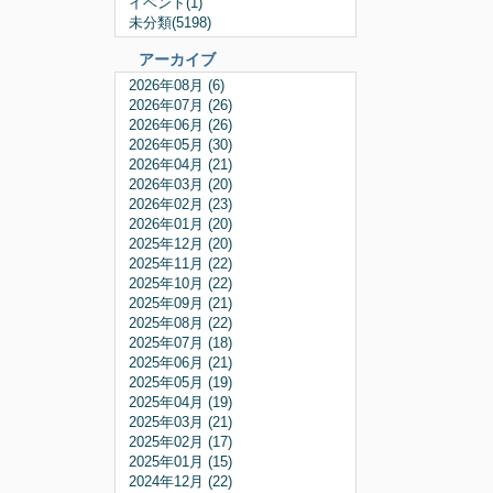
イベント(1)
未分類(5198)
アーカイブ
2026年08月 (6)
2026年07月 (26)
2026年06月 (26)
2026年05月 (30)
2026年04月 (21)
2026年03月 (20)
2026年02月 (23)
2026年01月 (20)
2025年12月 (20)
2025年11月 (22)
2025年10月 (22)
2025年09月 (21)
2025年08月 (22)
2025年07月 (18)
2025年06月 (21)
2025年05月 (19)
2025年04月 (19)
2025年03月 (21)
2025年02月 (17)
2025年01月 (15)
2024年12月 (22)