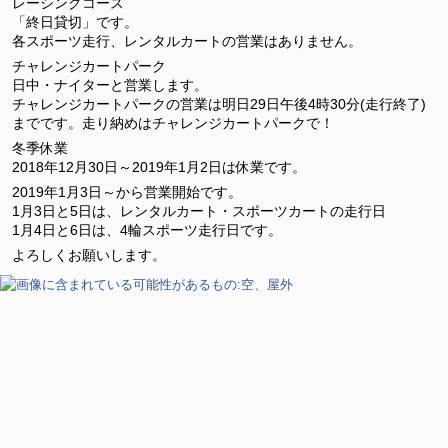
レーシングコース
「終日貸切」です。
各スポーツ走行、レンタルカートの営業はありません。
チャレンジカートパーク
日中・ナイターと営業します。
チャレンジカートパークの営業は明日29日午後4時30分(走行終了)
までです。走り納めはチャレンジカートパークで！
冬季休業
2018年12月30日～2019年1月2日は休業です。
2019年1月3日～から営業開始です。
1月3日と5日は、レンタルカート・スポーツカートの走行日
1月4日と6日は、4輪スポーツ走行日です。
よろしくお願いします。