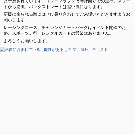
と予想されています。リレーマラソンは時計回りでの走行、スター
トから逆風、バックストレートは追い風になります。
応援に来られる際にはぜひ乗り合わせでご来場いただきますようお
願いします。
レーシングコース、チャレンジカートパークはイベント開催のた
め、スポーツ走行、レンタルカートの営業はありません。
よろしくお願いします。