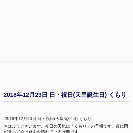
2018年12月23日 日・祝日(天皇誕生日) くもり
2018年12月23日 日・祝日(天皇誕生日) くもり
おはようございます。今日の天気は「くもり」の予報です。夜に雨
が降って今は路面が濡れている状態です。