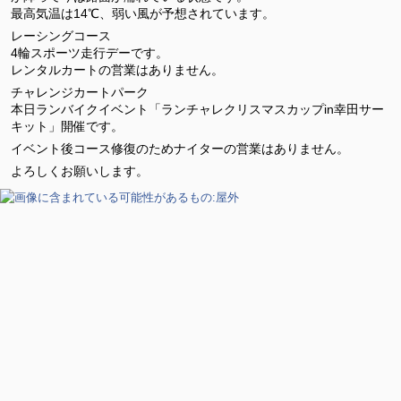
最高気温は14℃、弱い風が予想されています。
レーシングコース
4輪スポーツ走行デーです。
レンタルカートの営業はありません。
チャレンジカートパーク
本日ランバイクイベント「ランチャレクリスマスカップin幸田サー
キット」開催です。
イベント後コース修復のためナイターの営業はありません。
よろしくお願いします。