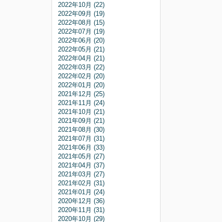
2022年10月 (22)
2022年09月 (19)
2022年08月 (15)
2022年07月 (19)
2022年06月 (20)
2022年05月 (21)
2022年04月 (21)
2022年03月 (22)
2022年02月 (20)
2022年01月 (20)
2021年12月 (25)
2021年11月 (24)
2021年10月 (21)
2021年09月 (21)
2021年08月 (30)
2021年07月 (31)
2021年06月 (33)
2021年05月 (27)
2021年04月 (37)
2021年03月 (27)
2021年02月 (31)
2021年01月 (24)
2020年12月 (36)
2020年11月 (31)
2020年10月 (29)