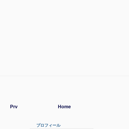
Prv
Home
プロフィール