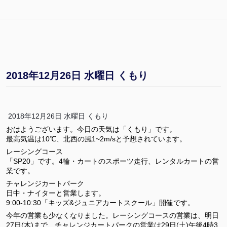
2018年12月26日 水曜日 くもり
2018年12月26日 水曜日 くもり
おはようございます。今日の天気は「くもり」です。
最高気温は10℃、北西の風1~2m/sと予想されています。
レーシングコース
「SP20」です。4輪・カートのスポーツ走行、レンタルカートの営
業です。
チャレンジカートパーク
日中・ナイターと営業します。
9:00-10:30「キッズ&ジュニアカートスクール」開催です。
今年の営業も少なくなりました。レーシングコースの営業は、明日
27日(木)まで、チャレンジカートパークの営業は29日(土)午後4時3