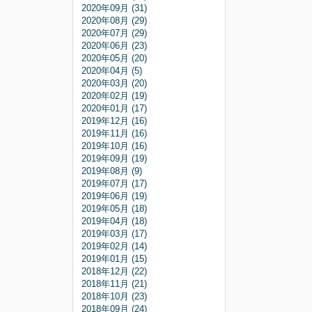
2020年09月 (31)
2020年08月 (29)
2020年07月 (29)
2020年06月 (23)
2020年05月 (20)
2020年04月 (5)
2020年03月 (20)
2020年02月 (19)
2020年01月 (17)
2019年12月 (16)
2019年11月 (16)
2019年10月 (16)
2019年09月 (19)
2019年08月 (9)
2019年07月 (17)
2019年06月 (19)
2019年05月 (18)
2019年04月 (18)
2019年03月 (17)
2019年02月 (14)
2019年01月 (15)
2018年12月 (22)
2018年11月 (21)
2018年10月 (23)
2018年09月 (24)