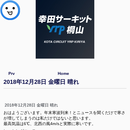
Prv
Home
2018年12月28日 金曜日 晴れ
2018年12月28日 金曜日 晴れ
おはようございます。年末寒波到来！とニュースを聞くだけで寒さ
が増してしまうのは私だけではないと思います。
最高気温は6℃、北西の風4m/sと実際に寒いです。