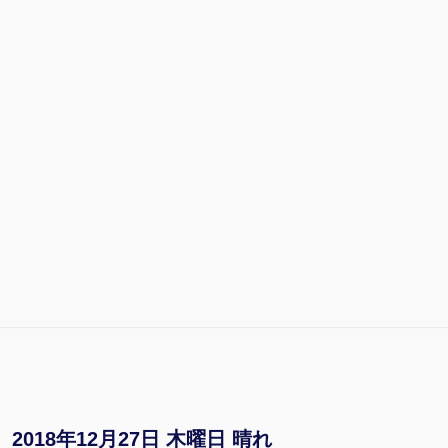
2018年12月27日 木曜日 晴れ