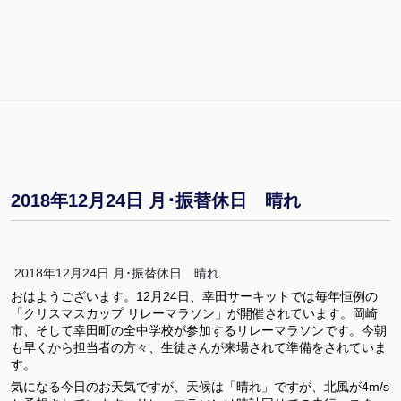
2018年12月24日 月･振替休日 晴れ
2018年12月24日 月･振替休日 晴れ
おはようございます。12月24日、幸田サーキットでは毎年恒例の
「クリスマスカップ リレーマラソン」が開催されています。岡崎
市、そして幸田町の全中学校が参加するリレーマラソンです。今朝
も早くから担当者の方々、生徒さんが来場されて準備をされていま
す。
気になる今日のお天気ですが、天候は「晴れ」ですが、北風が4m/s