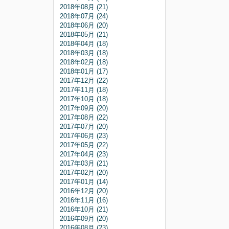
2018年08月 (21)
2018年07月 (24)
2018年06月 (20)
2018年05月 (21)
2018年04月 (18)
2018年03月 (18)
2018年02月 (18)
2018年01月 (17)
2017年12月 (22)
2017年11月 (18)
2017年10月 (18)
2017年09月 (20)
2017年08月 (22)
2017年07月 (20)
2017年06月 (23)
2017年05月 (22)
2017年04月 (23)
2017年03月 (21)
2017年02月 (20)
2017年01月 (14)
2016年12月 (20)
2016年11月 (16)
2016年10月 (21)
2016年09月 (20)
2016年08月 (23)