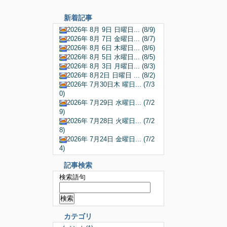
新着記事
2026年 8月 9日 日曜日... (8/9)
2026年 8月 7日 金曜日... (8/7)
2026年 8月 6日 木曜日... (8/6)
2026年 8月 5日 水曜日... (8/5)
2026年 8月 3日 月曜日... (8/3)
2026年 8月2日 日曜日 ... (8/2)
2026年 7月30日木 曜日... (7/3
0)
2026年 7月29日 水曜日... (7/2
9)
2026年 7月28日 火曜日... (7/2
8)
2026年 7月24日 金曜日... (7/2
4)
記事検索
検索語句
カテゴリ