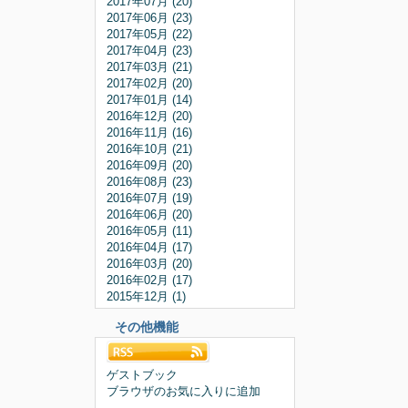
2017年07月 (20)
2017年06月 (23)
2017年05月 (22)
2017年04月 (23)
2017年03月 (21)
2017年02月 (20)
2017年01月 (14)
2016年12月 (20)
2016年11月 (16)
2016年10月 (21)
2016年09月 (20)
2016年08月 (23)
2016年07月 (19)
2016年06月 (20)
2016年05月 (11)
2016年04月 (17)
2016年03月 (20)
2016年02月 (17)
2015年12月 (1)
その他機能
ゲストブック
ブラウザのお気に入りに追加