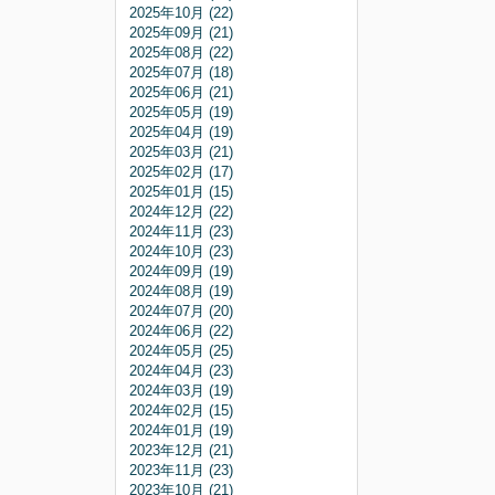
2025年10月 (22)
2025年09月 (21)
2025年08月 (22)
2025年07月 (18)
2025年06月 (21)
2025年05月 (19)
2025年04月 (19)
2025年03月 (21)
2025年02月 (17)
2025年01月 (15)
2024年12月 (22)
2024年11月 (23)
2024年10月 (23)
2024年09月 (19)
2024年08月 (19)
2024年07月 (20)
2024年06月 (22)
2024年05月 (25)
2024年04月 (23)
2024年03月 (19)
2024年02月 (15)
2024年01月 (19)
2023年12月 (21)
2023年11月 (23)
2023年10月 (21)