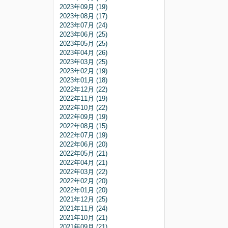
2023年09月 (19)
2023年08月 (17)
2023年07月 (24)
2023年06月 (25)
2023年05月 (25)
2023年04月 (26)
2023年03月 (25)
2023年02月 (19)
2023年01月 (18)
2022年12月 (22)
2022年11月 (19)
2022年10月 (22)
2022年09月 (19)
2022年08月 (15)
2022年07月 (19)
2022年06月 (20)
2022年05月 (21)
2022年04月 (21)
2022年03月 (22)
2022年02月 (20)
2022年01月 (20)
2021年12月 (25)
2021年11月 (24)
2021年10月 (21)
2021年09月 (21)