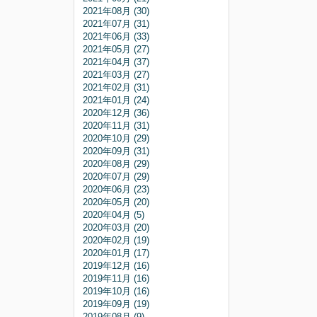
2021年08月 (30)
2021年07月 (31)
2021年06月 (33)
2021年05月 (27)
2021年04月 (37)
2021年03月 (27)
2021年02月 (31)
2021年01月 (24)
2020年12月 (36)
2020年11月 (31)
2020年10月 (29)
2020年09月 (31)
2020年08月 (29)
2020年07月 (29)
2020年06月 (23)
2020年05月 (20)
2020年04月 (5)
2020年03月 (20)
2020年02月 (19)
2020年01月 (17)
2019年12月 (16)
2019年11月 (16)
2019年10月 (16)
2019年09月 (19)
2019年08月 (9)