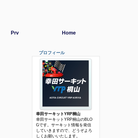
Prv
Home
プロフィール
幸田サーキットYRP桐山
幸田サーキットYRP桐山のBLO
Gです。サーキット情報を発信
していきますので、どうぞよろ
しくお願いいたします。