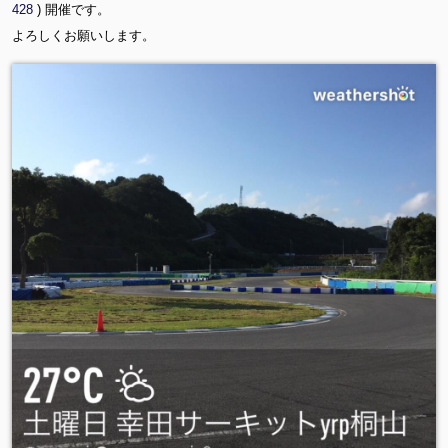
428
) 開催です。
よろしくお願いします。