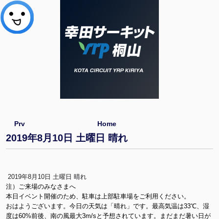
Prv
Home
2019年8月10日 土曜日 晴れ
2019年8月10日 土曜日 晴れ
注）ご来場のみなさまへ
本日イベント開催のため、駐車は上部駐車場をご利用ください。
おはようございます。今日の天気は「晴れ」です。最高気温は33℃、湿
度は60%前後、南の風最大3m/sと予想されています。まだまだ暑い日が