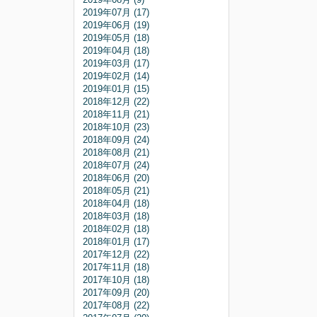
2019年07月 (17)
2019年06月 (19)
2019年05月 (18)
2019年04月 (18)
2019年03月 (17)
2019年02月 (14)
2019年01月 (15)
2018年12月 (22)
2018年11月 (21)
2018年10月 (23)
2018年09月 (24)
2018年08月 (21)
2018年07月 (24)
2018年06月 (20)
2018年05月 (21)
2018年04月 (18)
2018年03月 (18)
2018年02月 (18)
2018年01月 (17)
2017年12月 (22)
2017年11月 (18)
2017年10月 (18)
2017年09月 (20)
2017年08月 (22)