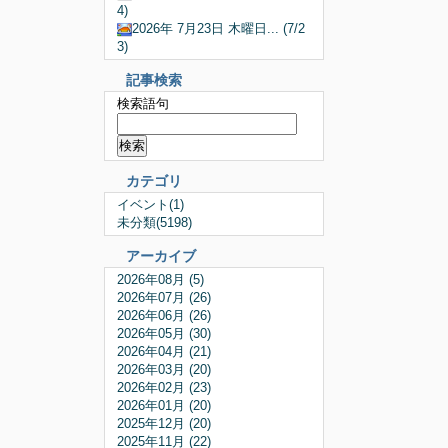
4)
2026年 7月23日 木曜日... (7/2
3)
記事検索
検索語句
カテゴリ
イベント(1)
未分類(5198)
アーカイブ
2026年08月 (5)
2026年07月 (26)
2026年06月 (26)
2026年05月 (30)
2026年04月 (21)
2026年03月 (20)
2026年02月 (23)
2026年01月 (20)
2025年12月 (20)
2025年11月 (22)