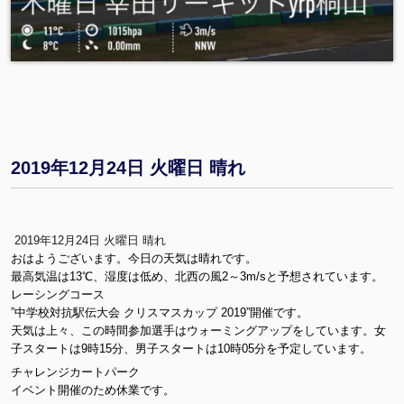
2019年12月24日 火曜日 晴れ
2019年12月24日 火曜日 晴れ
おはようございます。今日の天気は晴れです。
最高気温は13℃、湿度は低め、北西の風2～3m/sと予想されています。
レーシングコース
”中学校対抗駅伝大会 クリスマスカップ 2019”開催です。
天気は上々、この時間参加選手はウォーミングアップをしています。女
子スタートは9時15分、男子スタートは10時05分を予定しています。
チャレンジカートパーク
イベント開催のため休業です。