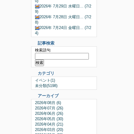
0)
2026年 7月29日 水曜日... (7/2
9)
2026年 7月28日 火曜日... (7/2
8)
2026年 7月24日 金曜日... (7/2
4)
記事検索
検索語句
カテゴリ
イベント(1)
未分類(5198)
アーカイブ
2026年08月 (6)
2026年07月 (26)
2026年06月 (26)
2026年05月 (30)
2026年04月 (21)
2026年03月 (20)