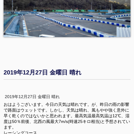
2019年12月27日 金曜日 晴れ
2019年12月27日 金曜日 晴れ
おはようございます。今日の天気は晴れです。が、昨日の雨の影響
で路面はウェットです。しかし、天気は晴れ、風もやや強く意外に
早く乾くのではないかと思われます。最高気温最高気温は12℃、湿
度は50％前後、北西の風最大7m/s(時速25キロ相当)と予想されてい
ます。
レーシングコース