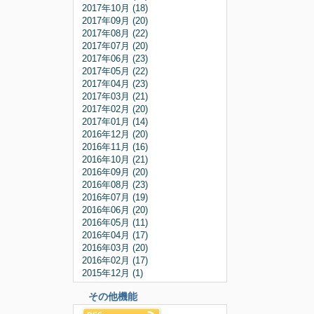
2017年10月 (18)
2017年09月 (20)
2017年08月 (22)
2017年07月 (20)
2017年06月 (23)
2017年05月 (22)
2017年04月 (23)
2017年03月 (21)
2017年02月 (20)
2017年01月 (14)
2016年12月 (20)
2016年11月 (16)
2016年10月 (21)
2016年09月 (20)
2016年08月 (23)
2016年07月 (19)
2016年06月 (20)
2016年05月 (11)
2016年04月 (17)
2016年03月 (20)
2016年02月 (17)
2015年12月 (1)
その他機能