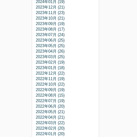
2024年01月 (19)
2023年12月 (21)
2023年11月 (23)
2023年10月 (21)
2023年09月 (19)
2023年08月 (17)
2023年07月 (24)
2023年06月 (25)
2023年05月 (25)
2023年04月 (26)
2023年03月 (25)
2023年02月 (19)
2023年01月 (18)
2022年12月 (22)
2022年11月 (19)
2022年10月 (22)
2022年09月 (19)
2022年08月 (15)
2022年07月 (19)
2022年06月 (20)
2022年05月 (21)
2022年04月 (21)
2022年03月 (22)
2022年02月 (20)
2022年01月 (20)