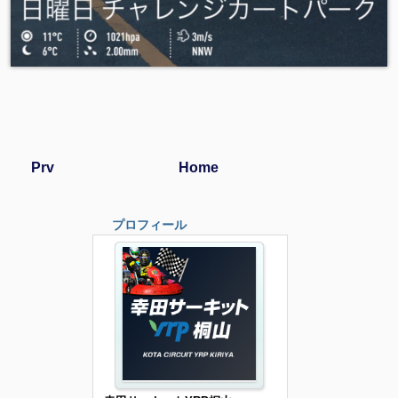
Prv
Home
プロフィール