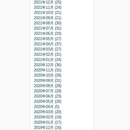
2021年12月 (25)
2021年11月 (24)
2021年10月 (21)
2021年09月 (21)
2021年08月 (30)
2021年07月 (31)
2021年06月 (33)
2021年05月 (27)
2021年04月 (37)
2021年03月 (27)
2021年02月 (31)
2021年01月 (24)
2020年12月 (36)
2020年11月 (31)
2020年10月 (29)
2020年09月 (31)
2020年08月 (29)
2020年07月 (29)
2020年06月 (23)
2020年05月 (20)
2020年04月 (5)
2020年03月 (20)
2020年02月 (19)
2020年01月 (17)
2019年12月 (16)