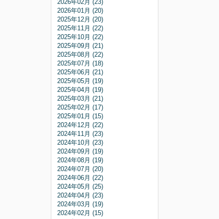
2026年02月 (23)
2026年01月 (20)
2025年12月 (20)
2025年11月 (22)
2025年10月 (22)
2025年09月 (21)
2025年08月 (22)
2025年07月 (18)
2025年06月 (21)
2025年05月 (19)
2025年04月 (19)
2025年03月 (21)
2025年02月 (17)
2025年01月 (15)
2024年12月 (22)
2024年11月 (23)
2024年10月 (23)
2024年09月 (19)
2024年08月 (19)
2024年07月 (20)
2024年06月 (22)
2024年05月 (25)
2024年04月 (23)
2024年03月 (19)
2024年02月 (15)