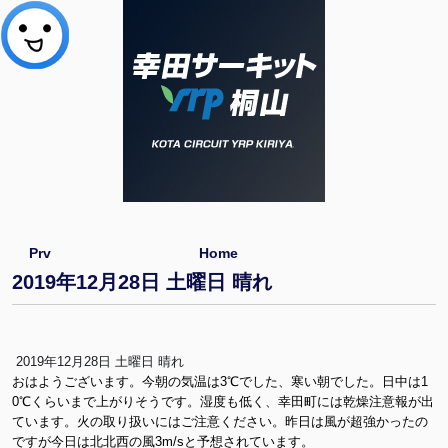
Prv
Home
2019年12月28日 土曜日 晴れ
2019年12月28日 土曜日 晴れ
おはようございます。今朝の気温は3℃でした、寒い朝でした。日中は1
0℃くらいまで上がりそうです。湿度も低く、幸田町には乾燥注意報が出
ています。火の取り扱いにはご注意ください。昨日は風が超強かったの
ですが今日は北北西の風3m/sと予想されています。