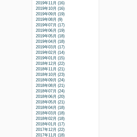
2019年11月 (16)
2019年10月 (16)
2019年09月 (19)
2019年08月 (9)
2019年07月 (17)
2019年06月 (19)
2019年05月 (18)
2019年04月 (18)
2019年03月 (17)
2019年02月 (14)
2019年01月 (15)
2018年12月 (22)
2018年11月 (21)
2018年10月 (23)
2018年09月 (24)
2018年08月 (21)
2018年07月 (24)
2018年06月 (20)
2018年05月 (21)
2018年04月 (18)
2018年03月 (18)
2018年02月 (18)
2018年01月 (17)
2017年12月 (22)
2017年11月 (18)