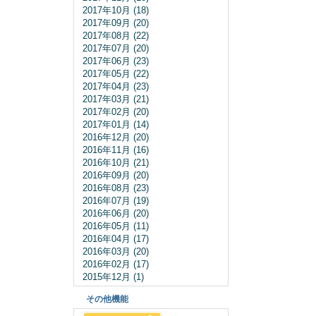
2017年10月 (18)
2017年09月 (20)
2017年08月 (22)
2017年07月 (20)
2017年06月 (23)
2017年05月 (22)
2017年04月 (23)
2017年03月 (21)
2017年02月 (20)
2017年01月 (14)
2016年12月 (20)
2016年11月 (16)
2016年10月 (21)
2016年09月 (20)
2016年08月 (23)
2016年07月 (19)
2016年06月 (20)
2016年05月 (11)
2016年04月 (17)
2016年03月 (20)
2016年02月 (17)
2015年12月 (1)
その他機能