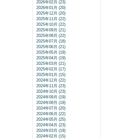
2026年02月 (23)
2026年01月 (20)
2025年12月 (20)
2025年11月 (22)
2025年10月 (22)
2025年09月 (21)
2025年08月 (22)
2025年07月 (18)
2025年06月 (21)
2025年05月 (19)
2025年04月 (19)
2025年03月 (21)
2025年02月 (17)
2025年01月 (15)
2024年12月 (22)
2024年11月 (23)
2024年10月 (23)
2024年09月 (19)
2024年08月 (19)
2024年07月 (20)
2024年06月 (22)
2024年05月 (25)
2024年04月 (23)
2024年03月 (19)
2024年02月 (15)