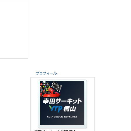
プロフィール