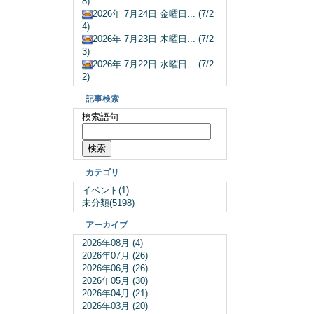
8)
2026年 7月24日 金曜日... (7/2
4)
2026年 7月23日 木曜日... (7/2
3)
2026年 7月22日 水曜日... (7/2
2)
記事検索
検索語句
カテゴリ
イベント(1)
未分類(5198)
アーカイブ
2026年08月 (4)
2026年07月 (26)
2026年06月 (26)
2026年05月 (30)
2026年04月 (21)
2026年03月 (20)