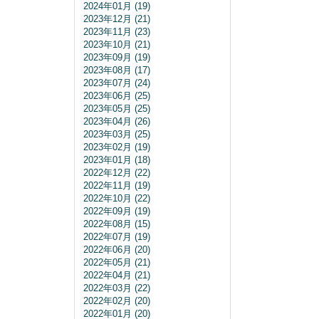
2024年01月 (19)
2023年12月 (21)
2023年11月 (23)
2023年10月 (21)
2023年09月 (19)
2023年08月 (17)
2023年07月 (24)
2023年06月 (25)
2023年05月 (25)
2023年04月 (26)
2023年03月 (25)
2023年02月 (19)
2023年01月 (18)
2022年12月 (22)
2022年11月 (19)
2022年10月 (22)
2022年09月 (19)
2022年08月 (15)
2022年07月 (19)
2022年06月 (20)
2022年05月 (21)
2022年04月 (21)
2022年03月 (22)
2022年02月 (20)
2022年01月 (20)