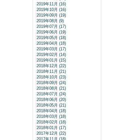
2019年11月 (16)
2019年10月 (16)
2019年09月 (19)
2019年08月 (9)
2019年07月 (17)
2019年06月 (19)
2019年05月 (18)
2019年04月 (18)
2019年03月 (17)
2019年02月 (14)
2019年01月 (15)
2018年12月 (22)
2018年11月 (21)
2018年10月 (23)
2018年09月 (24)
2018年08月 (21)
2018年07月 (24)
2018年06月 (20)
2018年05月 (21)
2018年04月 (18)
2018年03月 (18)
2018年02月 (18)
2018年01月 (17)
2017年12月 (22)
2017年11月 (18)