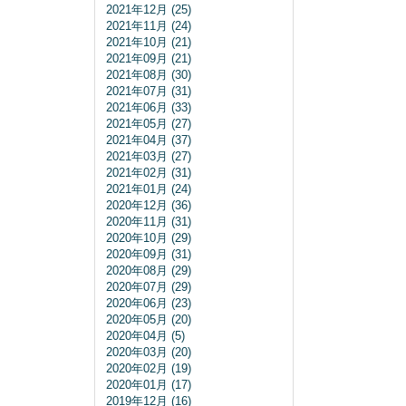
2021年12月 (25)
2021年11月 (24)
2021年10月 (21)
2021年09月 (21)
2021年08月 (30)
2021年07月 (31)
2021年06月 (33)
2021年05月 (27)
2021年04月 (37)
2021年03月 (27)
2021年02月 (31)
2021年01月 (24)
2020年12月 (36)
2020年11月 (31)
2020年10月 (29)
2020年09月 (31)
2020年08月 (29)
2020年07月 (29)
2020年06月 (23)
2020年05月 (20)
2020年04月 (5)
2020年03月 (20)
2020年02月 (19)
2020年01月 (17)
2019年12月 (16)