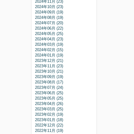
2024年11月 (23)
2024年10月 (23)
2024年09月 (19)
2024年08月 (19)
2024年07月 (20)
2024年06月 (22)
2024年05月 (25)
2024年04月 (23)
2024年03月 (19)
2024年02月 (15)
2024年01月 (19)
2023年12月 (21)
2023年11月 (23)
2023年10月 (21)
2023年09月 (19)
2023年08月 (17)
2023年07月 (24)
2023年06月 (25)
2023年05月 (25)
2023年04月 (26)
2023年03月 (25)
2023年02月 (19)
2023年01月 (18)
2022年12月 (22)
2022年11月 (19)