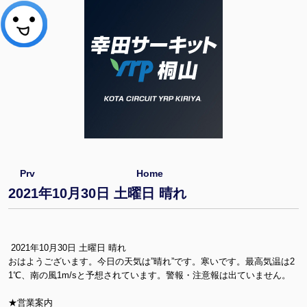
Prv
Home
2021年10月30日 土曜日 晴れ
2021年10月30日 土曜日 晴れ
おはようございます。今日の天気は”晴れ”です。寒いです。最高気温は2
1℃、南の風1m/sと予想されています。警報・注意報は出ていません。
★営業案内