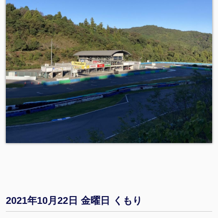
2021年10月22日 金曜日 くもり