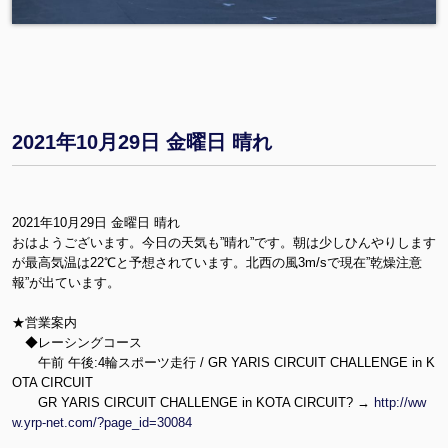
2021年10月29日 金曜日 晴れ
2021年10月29日 金曜日 晴れ
おはようございます。今日の天気も”晴れ”です。朝は少しひんやりします
が最高気温は22℃と予想されています。北西の風3m/sで現在”乾燥注意
報”が出ています。
★営業案内
◆レーシングコース
午前 午後:4輪スポーツ走行 / GR YARIS CIRCUIT CHALLENGE in K
OTA CIRCUIT
GR YARIS CIRCUIT CHALLENGE in KOTA CIRCUIT? →
http://ww
w.yrp-net.com/?page_id=30084