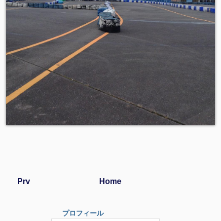
Prv
Home
プロフィール