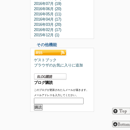
2016年07月 (19)
2016年06月 (20)
2016年05月 (11)
2016年04月 (17)
2016年03月 (20)
2016年02月 (17)
2015年12月 (1)
その他機能
ゲストブック
ブラウザのお気に入りに追加
ブログ購読
このブログが更新されたらメールが届きます。
メールアドレスを入力してください。