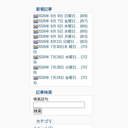
新着記事
2026年 8月 9日 日曜日... (8/9)
2026年 8月 7日 金曜日... (8/7)
2026年 8月 6日 木曜日... (8/6)
2026年 8月 5日 水曜日... (8/5)
2026年 8月 3日 月曜日... (8/3)
2026年 8月2日 日曜日 ... (8/2)
2026年 7月30日木 曜日... (7/3
0)
2026年 7月29日 水曜日... (7/2
9)
2026年 7月28日 火曜日... (7/2
8)
2026年 7月24日 金曜日... (7/2
4)
記事検索
検索語句
カテゴリ
イベント(1)