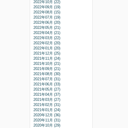
2022年10月 (22)
2022年09月 (19)
2022年08月 (15)
2022年07月 (19)
2022年06月 (20)
2022年05月 (21)
2022年04月 (21)
2022年03月 (22)
2022年02月 (20)
2022年01月 (20)
2021年12月 (25)
2021年11月 (24)
2021年10月 (21)
2021年09月 (21)
2021年08月 (30)
2021年07月 (31)
2021年06月 (33)
2021年05月 (27)
2021年04月 (37)
2021年03月 (27)
2021年02月 (31)
2021年01月 (24)
2020年12月 (36)
2020年11月 (31)
2020年10月 (29)