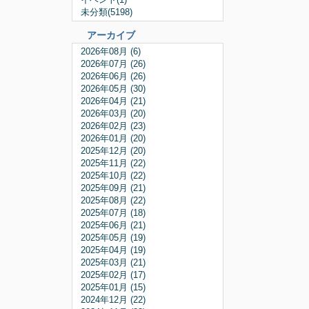
未分類(5198)
アーカイブ
2026年08月 (6)
2026年07月 (26)
2026年06月 (26)
2026年05月 (30)
2026年04月 (21)
2026年03月 (20)
2026年02月 (23)
2026年01月 (20)
2025年12月 (20)
2025年11月 (22)
2025年10月 (22)
2025年09月 (21)
2025年08月 (22)
2025年07月 (18)
2025年06月 (21)
2025年05月 (19)
2025年04月 (19)
2025年03月 (21)
2025年02月 (17)
2025年01月 (15)
2024年12月 (22)