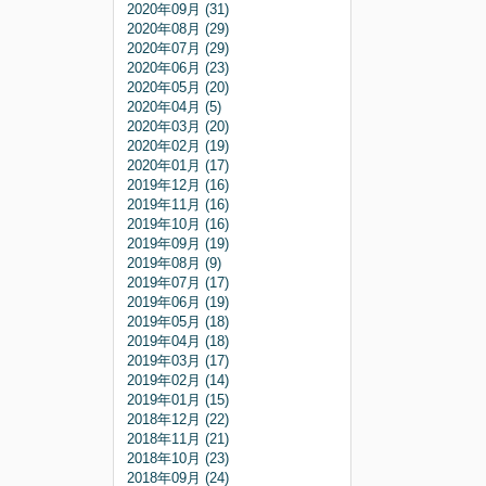
2020年09月 (31)
2020年08月 (29)
2020年07月 (29)
2020年06月 (23)
2020年05月 (20)
2020年04月 (5)
2020年03月 (20)
2020年02月 (19)
2020年01月 (17)
2019年12月 (16)
2019年11月 (16)
2019年10月 (16)
2019年09月 (19)
2019年08月 (9)
2019年07月 (17)
2019年06月 (19)
2019年05月 (18)
2019年04月 (18)
2019年03月 (17)
2019年02月 (14)
2019年01月 (15)
2018年12月 (22)
2018年11月 (21)
2018年10月 (23)
2018年09月 (24)