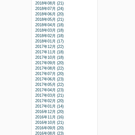
2018年08月 (21)
2018年07月 (24)
2018年06月 (20)
2018年05月 (21)
2018年04月 (18)
2018年03月 (18)
2018年02月 (18)
2018年01月 (17)
2017年12月 (22)
2017年11月 (18)
2017年10月 (18)
2017年09月 (20)
2017年08月 (22)
2017年07月 (20)
2017年06月 (23)
2017年05月 (22)
2017年04月 (23)
2017年03月 (21)
2017年02月 (20)
2017年01月 (14)
2016年12月 (20)
2016年11月 (16)
2016年10月 (21)
2016年09月 (20)
2016年08月 (23)