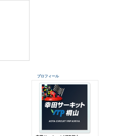
プロフィール