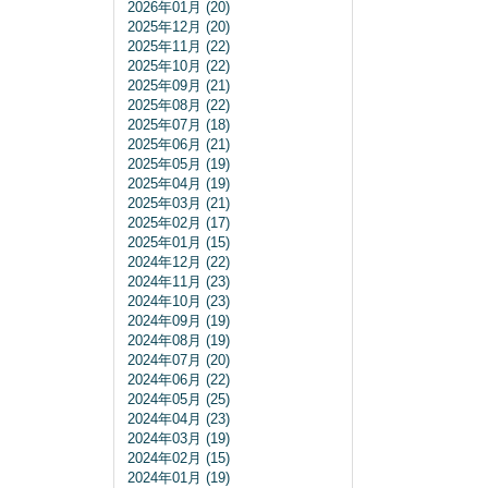
2026年01月 (20)
2025年12月 (20)
2025年11月 (22)
2025年10月 (22)
2025年09月 (21)
2025年08月 (22)
2025年07月 (18)
2025年06月 (21)
2025年05月 (19)
2025年04月 (19)
2025年03月 (21)
2025年02月 (17)
2025年01月 (15)
2024年12月 (22)
2024年11月 (23)
2024年10月 (23)
2024年09月 (19)
2024年08月 (19)
2024年07月 (20)
2024年06月 (22)
2024年05月 (25)
2024年04月 (23)
2024年03月 (19)
2024年02月 (15)
2024年01月 (19)