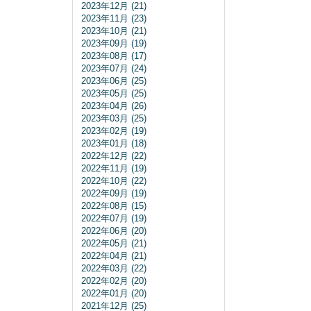
2023年12月 (21)
2023年11月 (23)
2023年10月 (21)
2023年09月 (19)
2023年08月 (17)
2023年07月 (24)
2023年06月 (25)
2023年05月 (25)
2023年04月 (26)
2023年03月 (25)
2023年02月 (19)
2023年01月 (18)
2022年12月 (22)
2022年11月 (19)
2022年10月 (22)
2022年09月 (19)
2022年08月 (15)
2022年07月 (19)
2022年06月 (20)
2022年05月 (21)
2022年04月 (21)
2022年03月 (22)
2022年02月 (20)
2022年01月 (20)
2021年12月 (25)