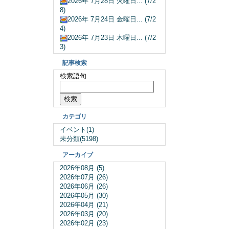
2026年 7月28日 火曜日... (7/2
8)
2026年 7月24日 金曜日... (7/2
4)
2026年 7月23日 木曜日... (7/2
3)
記事検索
検索語句
カテゴリ
イベント(1)
未分類(5198)
アーカイブ
2026年08月 (5)
2026年07月 (26)
2026年06月 (26)
2026年05月 (30)
2026年04月 (21)
2026年03月 (20)
2026年02月 (23)