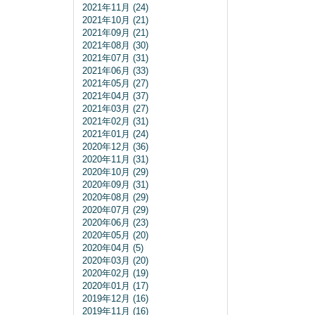
2021年11月 (24)
2021年10月 (21)
2021年09月 (21)
2021年08月 (30)
2021年07月 (31)
2021年06月 (33)
2021年05月 (27)
2021年04月 (37)
2021年03月 (27)
2021年02月 (31)
2021年01月 (24)
2020年12月 (36)
2020年11月 (31)
2020年10月 (29)
2020年09月 (31)
2020年08月 (29)
2020年07月 (29)
2020年06月 (23)
2020年05月 (20)
2020年04月 (5)
2020年03月 (20)
2020年02月 (19)
2020年01月 (17)
2019年12月 (16)
2019年11月 (16)