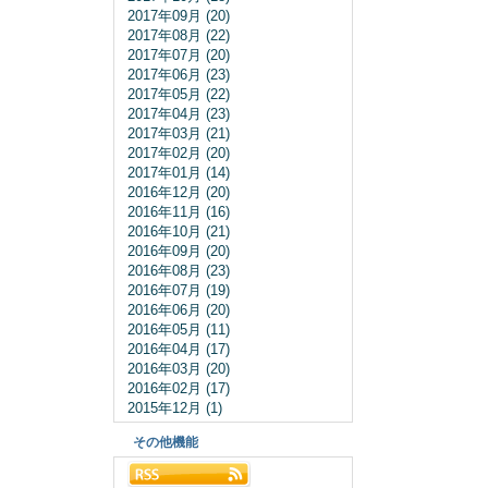
2017年09月 (20)
2017年08月 (22)
2017年07月 (20)
2017年06月 (23)
2017年05月 (22)
2017年04月 (23)
2017年03月 (21)
2017年02月 (20)
2017年01月 (14)
2016年12月 (20)
2016年11月 (16)
2016年10月 (21)
2016年09月 (20)
2016年08月 (23)
2016年07月 (19)
2016年06月 (20)
2016年05月 (11)
2016年04月 (17)
2016年03月 (20)
2016年02月 (17)
2015年12月 (1)
その他機能