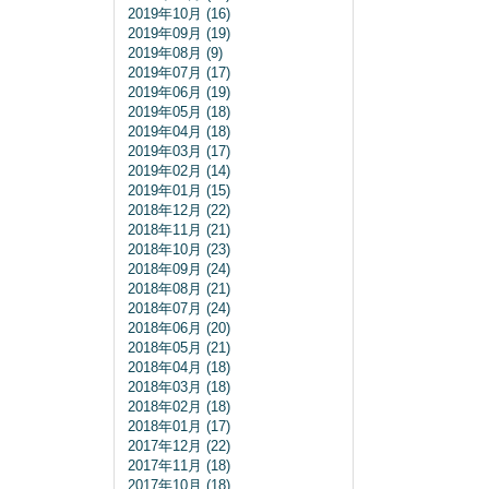
2019年10月 (16)
2019年09月 (19)
2019年08月 (9)
2019年07月 (17)
2019年06月 (19)
2019年05月 (18)
2019年04月 (18)
2019年03月 (17)
2019年02月 (14)
2019年01月 (15)
2018年12月 (22)
2018年11月 (21)
2018年10月 (23)
2018年09月 (24)
2018年08月 (21)
2018年07月 (24)
2018年06月 (20)
2018年05月 (21)
2018年04月 (18)
2018年03月 (18)
2018年02月 (18)
2018年01月 (17)
2017年12月 (22)
2017年11月 (18)
2017年10月 (18)