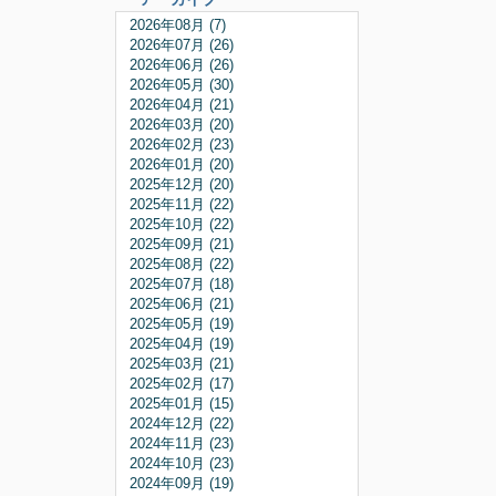
2026年08月 (7)
2026年07月 (26)
2026年06月 (26)
2026年05月 (30)
2026年04月 (21)
2026年03月 (20)
2026年02月 (23)
2026年01月 (20)
2025年12月 (20)
2025年11月 (22)
2025年10月 (22)
2025年09月 (21)
2025年08月 (22)
2025年07月 (18)
2025年06月 (21)
2025年05月 (19)
2025年04月 (19)
2025年03月 (21)
2025年02月 (17)
2025年01月 (15)
2024年12月 (22)
2024年11月 (23)
2024年10月 (23)
2024年09月 (19)