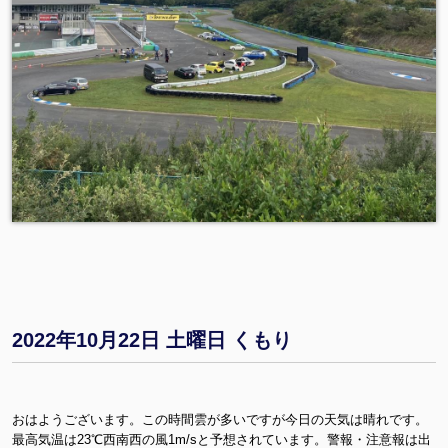
2022年10月22日 土曜日 くもり
おはようございます。この時間雲が多いですが今日の天気は晴れです。
最高気温は23℃西南西の風1m/sと予想されています。警報・注意報は出