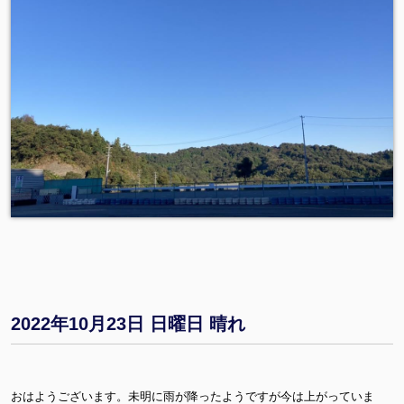
2022年10月23日 日曜日 晴れ
おはようございます。未明に雨が降ったようですが今は上がっていま