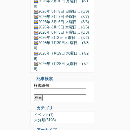
2026年 8月10日 月曜日... (8/1
0)
2026年 8月 9日 日曜日... (8/9)
2026年 8月 7日 金曜日... (8/7)
2026年 8月 6日 木曜日... (8/6)
2026年 8月 5日 水曜日... (8/5)
2026年 8月 3日 月曜日... (8/3)
2026年 8月2日 日曜日 ... (8/2)
2026年 7月30日木 曜日... (7/3
0)
2026年 7月29日 水曜日... (7/2
9)
2026年 7月28日 火曜日... (7/2
8)
記事検索
検索語句
カテゴリ
イベント(1)
未分類(5198)
アーカイブ