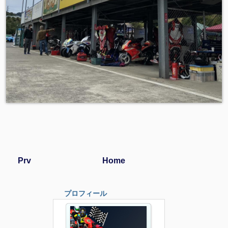
Prv
Home
プロフィール