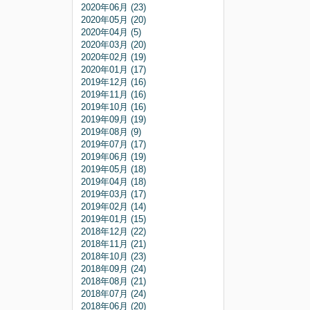
2020年06月 (23)
2020年05月 (20)
2020年04月 (5)
2020年03月 (20)
2020年02月 (19)
2020年01月 (17)
2019年12月 (16)
2019年11月 (16)
2019年10月 (16)
2019年09月 (19)
2019年08月 (9)
2019年07月 (17)
2019年06月 (19)
2019年05月 (18)
2019年04月 (18)
2019年03月 (17)
2019年02月 (14)
2019年01月 (15)
2018年12月 (22)
2018年11月 (21)
2018年10月 (23)
2018年09月 (24)
2018年08月 (21)
2018年07月 (24)
2018年06月 (20)