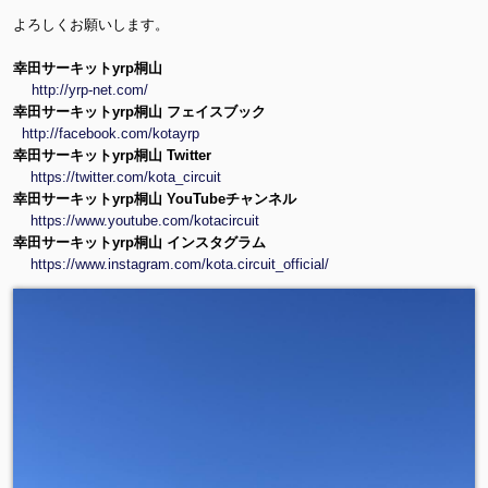
よろしくお願いします。
幸田サーキットyrp桐山
http://yrp-net.com/
幸田サーキットyrp桐山 フェイスブック
http://facebook.com/kotayrp
幸田サーキットyrp桐山 Twitter
https://twitter.com/kota_circuit
幸田サーキットyrp桐山 YouTubeチャンネル
https://www.youtube.com/kotacircuit
幸田サーキットyrp桐山 インスタグラム
https://www.instagram.com/kota.circuit_official/