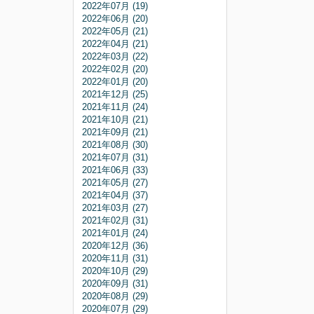
2022年07月 (19)
2022年06月 (20)
2022年05月 (21)
2022年04月 (21)
2022年03月 (22)
2022年02月 (20)
2022年01月 (20)
2021年12月 (25)
2021年11月 (24)
2021年10月 (21)
2021年09月 (21)
2021年08月 (30)
2021年07月 (31)
2021年06月 (33)
2021年05月 (27)
2021年04月 (37)
2021年03月 (27)
2021年02月 (31)
2021年01月 (24)
2020年12月 (36)
2020年11月 (31)
2020年10月 (29)
2020年09月 (31)
2020年08月 (29)
2020年07月 (29)