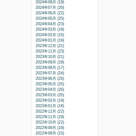
2024年08月 (19)
2024年07月 (20)
2024年06月 (22)
2024年05月 (25)
2024年04月 (23)
2024年03月 (19)
2024年02月 (15)
2024年01月 (19)
2023年12月 (21)
2023年11月 (23)
2023年10月 (21)
2023年09月 (19)
2023年08月 (17)
2023年07月 (24)
2023年06月 (25)
2023年05月 (25)
2023年04月 (26)
2023年03月 (25)
2023年02月 (19)
2023年01月 (18)
2022年12月 (22)
2022年11月 (19)
2022年10月 (22)
2022年09月 (19)
2022年08月 (15)