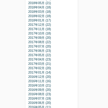
2018年05月 (21)
2018年04月 (18)
2018年03月 (18)
2018年02月 (18)
2018年01月 (17)
2017年12月 (22)
2017年11月 (18)
2017年10月 (18)
2017年09月 (20)
2017年08月 (22)
2017年07月 (20)
2017年06月 (23)
2017年05月 (22)
2017年04月 (23)
2017年03月 (21)
2017年02月 (20)
2017年01月 (14)
2016年12月 (20)
2016年11月 (16)
2016年10月 (21)
2016年09月 (20)
2016年08月 (23)
2016年07月 (19)
2016年06月 (20)
2016年05月 (11)