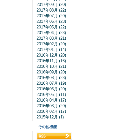
2017年09月 (20)
2017年08月 (22)
2017年07月 (20)
2017年06月 (23)
2017年05月 (22)
2017年04月 (23)
2017年03月 (21)
2017年02月 (20)
2017年01月 (14)
2016年12月 (20)
2016年11月 (16)
2016年10月 (21)
2016年09月 (20)
2016年08月 (23)
2016年07月 (19)
2016年06月 (20)
2016年05月 (11)
2016年04月 (17)
2016年03月 (20)
2016年02月 (17)
2015年12月 (1)
その他機能