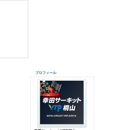
プロフィール