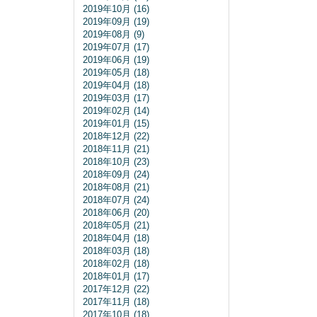
2019年10月 (16)
2019年09月 (19)
2019年08月 (9)
2019年07月 (17)
2019年06月 (19)
2019年05月 (18)
2019年04月 (18)
2019年03月 (17)
2019年02月 (14)
2019年01月 (15)
2018年12月 (22)
2018年11月 (21)
2018年10月 (23)
2018年09月 (24)
2018年08月 (21)
2018年07月 (24)
2018年06月 (20)
2018年05月 (21)
2018年04月 (18)
2018年03月 (18)
2018年02月 (18)
2018年01月 (17)
2017年12月 (22)
2017年11月 (18)
2017年10月 (18)