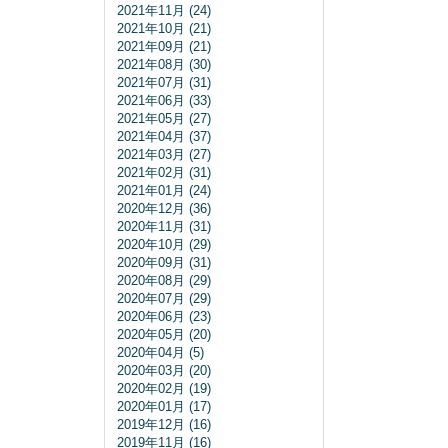
2021年11月 (24)
2021年10月 (21)
2021年09月 (21)
2021年08月 (30)
2021年07月 (31)
2021年06月 (33)
2021年05月 (27)
2021年04月 (37)
2021年03月 (27)
2021年02月 (31)
2021年01月 (24)
2020年12月 (36)
2020年11月 (31)
2020年10月 (29)
2020年09月 (31)
2020年08月 (29)
2020年07月 (29)
2020年06月 (23)
2020年05月 (20)
2020年04月 (5)
2020年03月 (20)
2020年02月 (19)
2020年01月 (17)
2019年12月 (16)
2019年11月 (16)