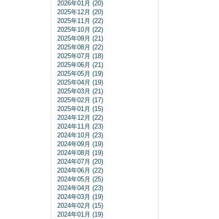
2026年01月 (20)
2025年12月 (20)
2025年11月 (22)
2025年10月 (22)
2025年09月 (21)
2025年08月 (22)
2025年07月 (18)
2025年06月 (21)
2025年05月 (19)
2025年04月 (19)
2025年03月 (21)
2025年02月 (17)
2025年01月 (15)
2024年12月 (22)
2024年11月 (23)
2024年10月 (23)
2024年09月 (19)
2024年08月 (19)
2024年07月 (20)
2024年06月 (22)
2024年05月 (25)
2024年04月 (23)
2024年03月 (19)
2024年02月 (15)
2024年01月 (19)