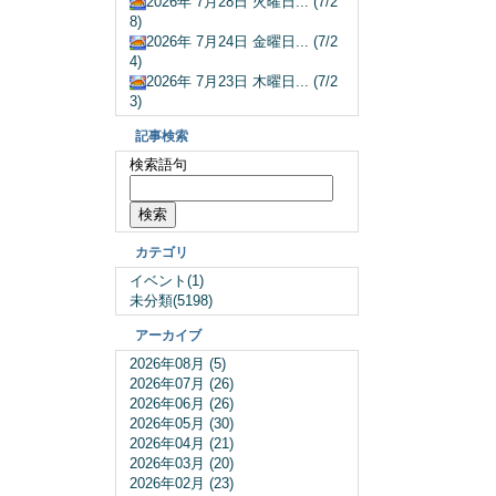
2026年 7月28日 火曜日... (7/2
8)
2026年 7月24日 金曜日... (7/2
4)
2026年 7月23日 木曜日... (7/2
3)
記事検索
検索語句
カテゴリ
イベント(1)
未分類(5198)
アーカイブ
2026年08月 (5)
2026年07月 (26)
2026年06月 (26)
2026年05月 (30)
2026年04月 (21)
2026年03月 (20)
2026年02月 (23)