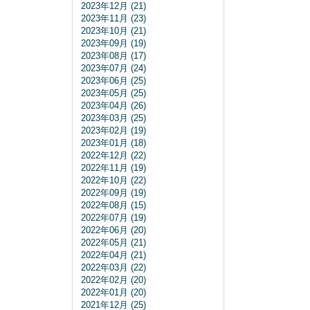
2023年12月 (21)
2023年11月 (23)
2023年10月 (21)
2023年09月 (19)
2023年08月 (17)
2023年07月 (24)
2023年06月 (25)
2023年05月 (25)
2023年04月 (26)
2023年03月 (25)
2023年02月 (19)
2023年01月 (18)
2022年12月 (22)
2022年11月 (19)
2022年10月 (22)
2022年09月 (19)
2022年08月 (15)
2022年07月 (19)
2022年06月 (20)
2022年05月 (21)
2022年04月 (21)
2022年03月 (22)
2022年02月 (20)
2022年01月 (20)
2021年12月 (25)