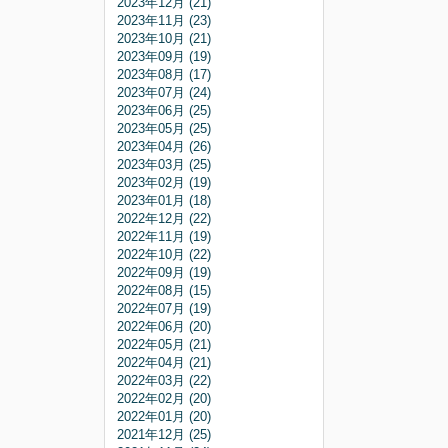
2023年12月 (21)
2023年11月 (23)
2023年10月 (21)
2023年09月 (19)
2023年08月 (17)
2023年07月 (24)
2023年06月 (25)
2023年05月 (25)
2023年04月 (26)
2023年03月 (25)
2023年02月 (19)
2023年01月 (18)
2022年12月 (22)
2022年11月 (19)
2022年10月 (22)
2022年09月 (19)
2022年08月 (15)
2022年07月 (19)
2022年06月 (20)
2022年05月 (21)
2022年04月 (21)
2022年03月 (22)
2022年02月 (20)
2022年01月 (20)
2021年12月 (25)