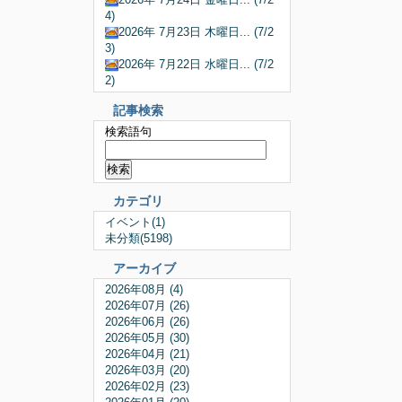
4)
2026年 7月23日 木曜日... (7/2
3)
2026年 7月22日 水曜日... (7/2
2)
記事検索
検索語句
カテゴリ
イベント(1)
未分類(5198)
アーカイブ
2026年08月 (4)
2026年07月 (26)
2026年06月 (26)
2026年05月 (30)
2026年04月 (21)
2026年03月 (20)
2026年02月 (23)