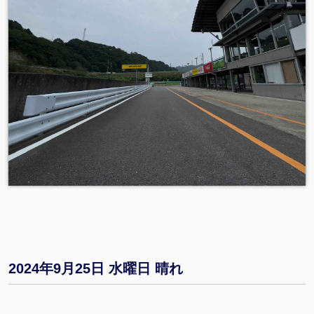
2024年9月25日 水曜日 晴れ