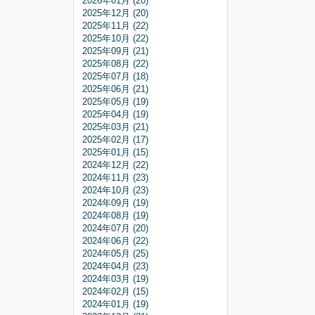
2026年01月 (20)
2025年12月 (20)
2025年11月 (22)
2025年10月 (22)
2025年09月 (21)
2025年08月 (22)
2025年07月 (18)
2025年06月 (21)
2025年05月 (19)
2025年04月 (19)
2025年03月 (21)
2025年02月 (17)
2025年01月 (15)
2024年12月 (22)
2024年11月 (23)
2024年10月 (23)
2024年09月 (19)
2024年08月 (19)
2024年07月 (20)
2024年06月 (22)
2024年05月 (25)
2024年04月 (23)
2024年03月 (19)
2024年02月 (15)
2024年01月 (19)