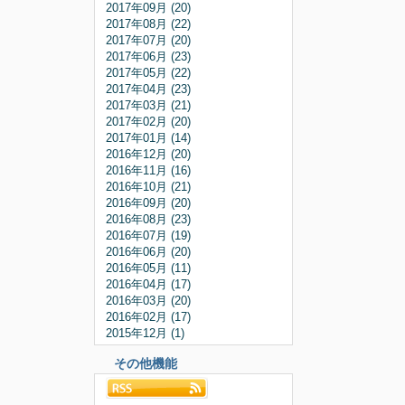
2017年09月 (20)
2017年08月 (22)
2017年07月 (20)
2017年06月 (23)
2017年05月 (22)
2017年04月 (23)
2017年03月 (21)
2017年02月 (20)
2017年01月 (14)
2016年12月 (20)
2016年11月 (16)
2016年10月 (21)
2016年09月 (20)
2016年08月 (23)
2016年07月 (19)
2016年06月 (20)
2016年05月 (11)
2016年04月 (17)
2016年03月 (20)
2016年02月 (17)
2015年12月 (1)
その他機能