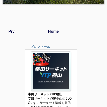
Prv
Home
プロフィール
幸田サーキットYRP桐山
幸田サーキットYRP桐山のBLO
Gです。サーキット情報を発信