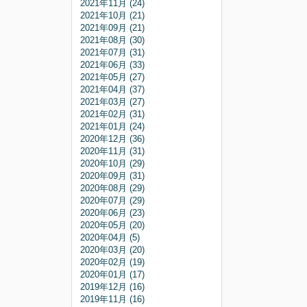
2021年11月 (24)
2021年10月 (21)
2021年09月 (21)
2021年08月 (30)
2021年07月 (31)
2021年06月 (33)
2021年05月 (27)
2021年04月 (37)
2021年03月 (27)
2021年02月 (31)
2021年01月 (24)
2020年12月 (36)
2020年11月 (31)
2020年10月 (29)
2020年09月 (31)
2020年08月 (29)
2020年07月 (29)
2020年06月 (23)
2020年05月 (20)
2020年04月 (5)
2020年03月 (20)
2020年02月 (19)
2020年01月 (17)
2019年12月 (16)
2019年11月 (16)