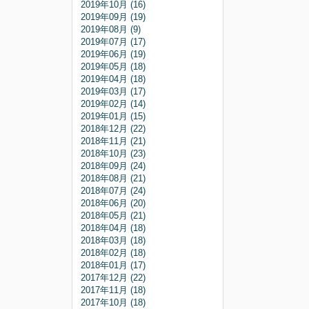
2019年10月 (16)
2019年09月 (19)
2019年08月 (9)
2019年07月 (17)
2019年06月 (19)
2019年05月 (18)
2019年04月 (18)
2019年03月 (17)
2019年02月 (14)
2019年01月 (15)
2018年12月 (22)
2018年11月 (21)
2018年10月 (23)
2018年09月 (24)
2018年08月 (21)
2018年07月 (24)
2018年06月 (20)
2018年05月 (21)
2018年04月 (18)
2018年03月 (18)
2018年02月 (18)
2018年01月 (17)
2017年12月 (22)
2017年11月 (18)
2017年10月 (18)