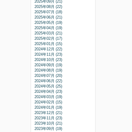
2025年09月 (21)
2025年08月 (22)
2025年07月 (18)
2025年06月 (21)
2025年05月 (19)
2025年04月 (19)
2025年03月 (21)
2025年02月 (17)
2025年01月 (15)
2024年12月 (22)
2024年11月 (23)
2024年10月 (23)
2024年09月 (19)
2024年08月 (19)
2024年07月 (20)
2024年06月 (22)
2024年05月 (25)
2024年04月 (23)
2024年03月 (19)
2024年02月 (15)
2024年01月 (19)
2023年12月 (21)
2023年11月 (23)
2023年10月 (21)
2023年09月 (19)