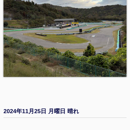
2024年11月25日 月曜日 晴れ