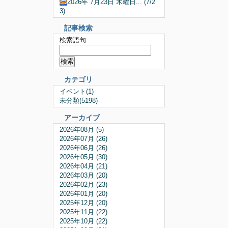
2026年 7月23日 木曜日... (7/2
3)
記事検索
検索語句
カテゴリ
イベント(1)
未分類(5198)
アーカイブ
2026年08月 (5)
2026年07月 (26)
2026年06月 (26)
2026年05月 (30)
2026年04月 (21)
2026年03月 (20)
2026年02月 (23)
2026年01月 (20)
2025年12月 (20)
2025年11月 (22)
2025年10月 (22)