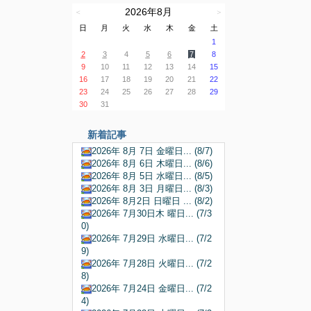
2026年8月
＜
＞
日
月
火
水
木
金
土
1
2
3
4
5
6
7
8
9
10
11
12
13
14
15
16
17
18
19
20
21
22
23
24
25
26
27
28
29
30
31
新着記事
2026年 8月 7日 金曜日... (8/7)
2026年 8月 6日 木曜日... (8/6)
2026年 8月 5日 水曜日... (8/5)
2026年 8月 3日 月曜日... (8/3)
2026年 8月2日 日曜日 ... (8/2)
2026年 7月30日木 曜日... (7/3
0)
2026年 7月29日 水曜日... (7/2
9)
2026年 7月28日 火曜日... (7/2
8)
2026年 7月24日 金曜日... (7/2
4)