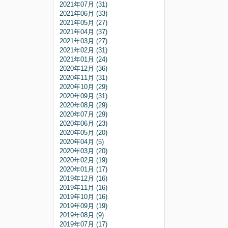
2021年07月 (31)
2021年06月 (33)
2021年05月 (27)
2021年04月 (37)
2021年03月 (27)
2021年02月 (31)
2021年01月 (24)
2020年12月 (36)
2020年11月 (31)
2020年10月 (29)
2020年09月 (31)
2020年08月 (29)
2020年07月 (29)
2020年06月 (23)
2020年05月 (20)
2020年04月 (5)
2020年03月 (20)
2020年02月 (19)
2020年01月 (17)
2019年12月 (16)
2019年11月 (16)
2019年10月 (16)
2019年09月 (19)
2019年08月 (9)
2019年07月 (17)