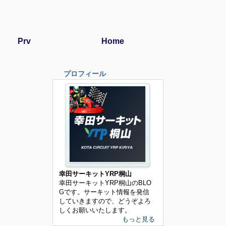
Prv
Home
プロフィール
幸田サーキットYRP桐山
幸田サーキットYRP桐山のBLO
Gです。サーキット情報を発信
していきますので、どうぞよろ
しくお願いいたします。
もっと見る