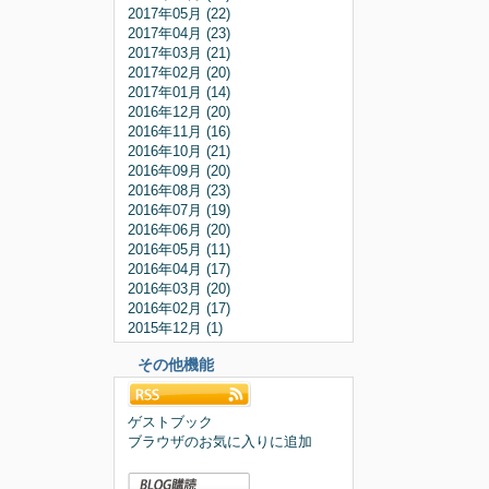
2017年05月 (22)
2017年04月 (23)
2017年03月 (21)
2017年02月 (20)
2017年01月 (14)
2016年12月 (20)
2016年11月 (16)
2016年10月 (21)
2016年09月 (20)
2016年08月 (23)
2016年07月 (19)
2016年06月 (20)
2016年05月 (11)
2016年04月 (17)
2016年03月 (20)
2016年02月 (17)
2015年12月 (1)
その他機能
ゲストブック
ブラウザのお気に入りに追加