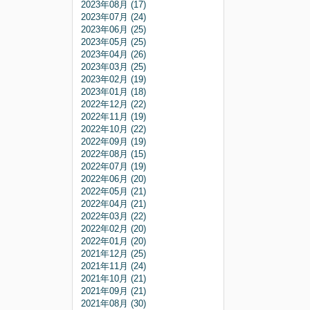
2023年08月 (17)
2023年07月 (24)
2023年06月 (25)
2023年05月 (25)
2023年04月 (26)
2023年03月 (25)
2023年02月 (19)
2023年01月 (18)
2022年12月 (22)
2022年11月 (19)
2022年10月 (22)
2022年09月 (19)
2022年08月 (15)
2022年07月 (19)
2022年06月 (20)
2022年05月 (21)
2022年04月 (21)
2022年03月 (22)
2022年02月 (20)
2022年01月 (20)
2021年12月 (25)
2021年11月 (24)
2021年10月 (21)
2021年09月 (21)
2021年08月 (30)