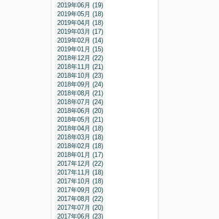
2019年06月 (19)
2019年05月 (18)
2019年04月 (18)
2019年03月 (17)
2019年02月 (14)
2019年01月 (15)
2018年12月 (22)
2018年11月 (21)
2018年10月 (23)
2018年09月 (24)
2018年08月 (21)
2018年07月 (24)
2018年06月 (20)
2018年05月 (21)
2018年04月 (18)
2018年03月 (18)
2018年02月 (18)
2018年01月 (17)
2017年12月 (22)
2017年11月 (18)
2017年10月 (18)
2017年09月 (20)
2017年08月 (22)
2017年07月 (20)
2017年06月 (23)