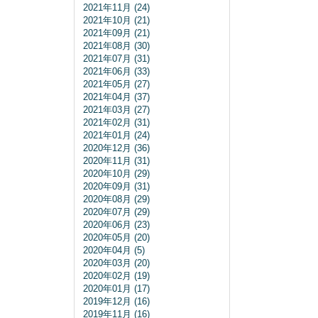
2021年11月 (24)
2021年10月 (21)
2021年09月 (21)
2021年08月 (30)
2021年07月 (31)
2021年06月 (33)
2021年05月 (27)
2021年04月 (37)
2021年03月 (27)
2021年02月 (31)
2021年01月 (24)
2020年12月 (36)
2020年11月 (31)
2020年10月 (29)
2020年09月 (31)
2020年08月 (29)
2020年07月 (29)
2020年06月 (23)
2020年05月 (20)
2020年04月 (5)
2020年03月 (20)
2020年02月 (19)
2020年01月 (17)
2019年12月 (16)
2019年11月 (16)