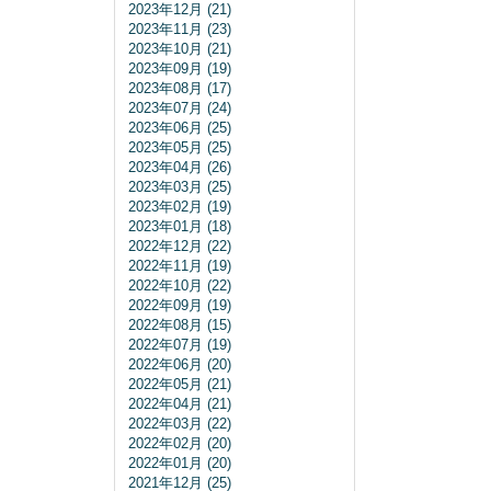
2023年12月 (21)
2023年11月 (23)
2023年10月 (21)
2023年09月 (19)
2023年08月 (17)
2023年07月 (24)
2023年06月 (25)
2023年05月 (25)
2023年04月 (26)
2023年03月 (25)
2023年02月 (19)
2023年01月 (18)
2022年12月 (22)
2022年11月 (19)
2022年10月 (22)
2022年09月 (19)
2022年08月 (15)
2022年07月 (19)
2022年06月 (20)
2022年05月 (21)
2022年04月 (21)
2022年03月 (22)
2022年02月 (20)
2022年01月 (20)
2021年12月 (25)