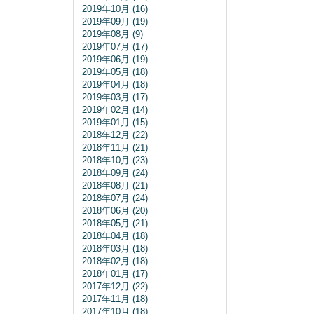
2019年10月 (16)
2019年09月 (19)
2019年08月 (9)
2019年07月 (17)
2019年06月 (19)
2019年05月 (18)
2019年04月 (18)
2019年03月 (17)
2019年02月 (14)
2019年01月 (15)
2018年12月 (22)
2018年11月 (21)
2018年10月 (23)
2018年09月 (24)
2018年08月 (21)
2018年07月 (24)
2018年06月 (20)
2018年05月 (21)
2018年04月 (18)
2018年03月 (18)
2018年02月 (18)
2018年01月 (17)
2017年12月 (22)
2017年11月 (18)
2017年10月 (18)