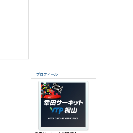
プロフィール