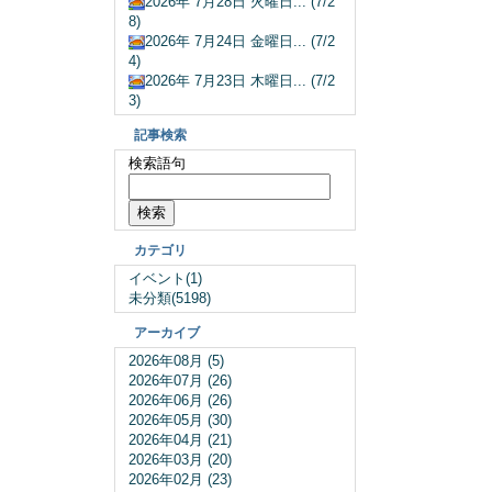
2026年 7月28日 火曜日... (7/2
8)
2026年 7月24日 金曜日... (7/2
4)
2026年 7月23日 木曜日... (7/2
3)
記事検索
検索語句
カテゴリ
イベント(1)
未分類(5198)
アーカイブ
2026年08月 (5)
2026年07月 (26)
2026年06月 (26)
2026年05月 (30)
2026年04月 (21)
2026年03月 (20)
2026年02月 (23)