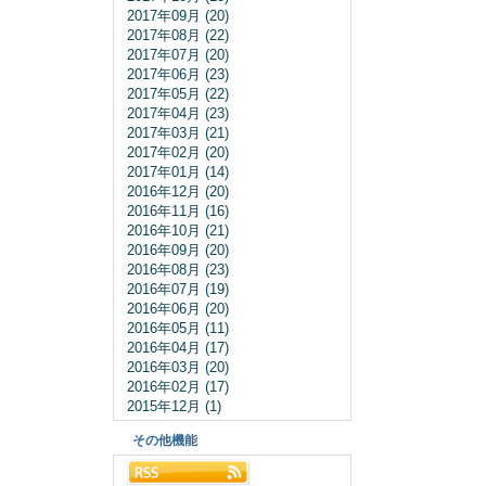
2017年09月 (20)
2017年08月 (22)
2017年07月 (20)
2017年06月 (23)
2017年05月 (22)
2017年04月 (23)
2017年03月 (21)
2017年02月 (20)
2017年01月 (14)
2016年12月 (20)
2016年11月 (16)
2016年10月 (21)
2016年09月 (20)
2016年08月 (23)
2016年07月 (19)
2016年06月 (20)
2016年05月 (11)
2016年04月 (17)
2016年03月 (20)
2016年02月 (17)
2015年12月 (1)
その他機能