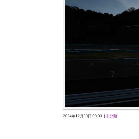
2024年12月30日 08:03 |
未分類