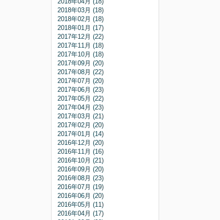
2018年04月 (18)
2018年03月 (18)
2018年02月 (18)
2018年01月 (17)
2017年12月 (22)
2017年11月 (18)
2017年10月 (18)
2017年09月 (20)
2017年08月 (22)
2017年07月 (20)
2017年06月 (23)
2017年05月 (22)
2017年04月 (23)
2017年03月 (21)
2017年02月 (20)
2017年01月 (14)
2016年12月 (20)
2016年11月 (16)
2016年10月 (21)
2016年09月 (20)
2016年08月 (23)
2016年07月 (19)
2016年06月 (20)
2016年05月 (11)
2016年04月 (17)