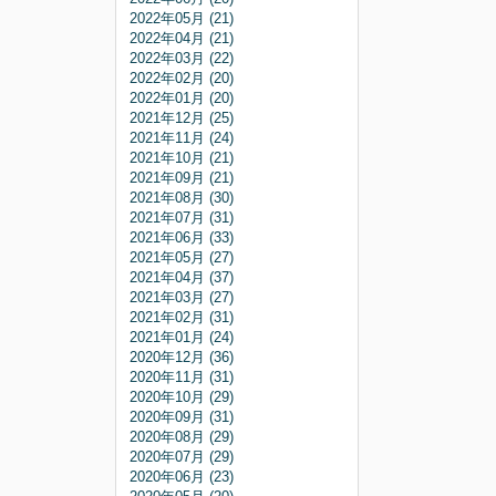
2022年05月 (21)
2022年04月 (21)
2022年03月 (22)
2022年02月 (20)
2022年01月 (20)
2021年12月 (25)
2021年11月 (24)
2021年10月 (21)
2021年09月 (21)
2021年08月 (30)
2021年07月 (31)
2021年06月 (33)
2021年05月 (27)
2021年04月 (37)
2021年03月 (27)
2021年02月 (31)
2021年01月 (24)
2020年12月 (36)
2020年11月 (31)
2020年10月 (29)
2020年09月 (31)
2020年08月 (29)
2020年07月 (29)
2020年06月 (23)