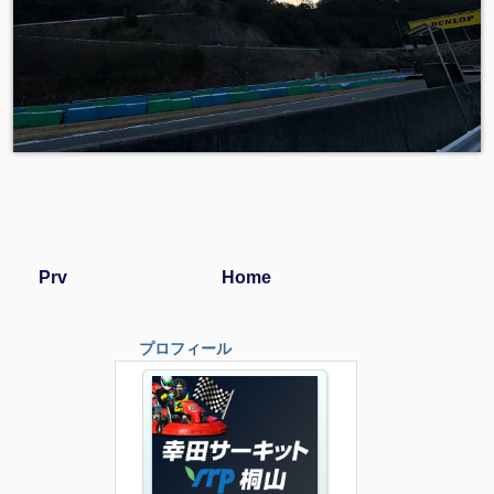
Prv
Home
プロフィール