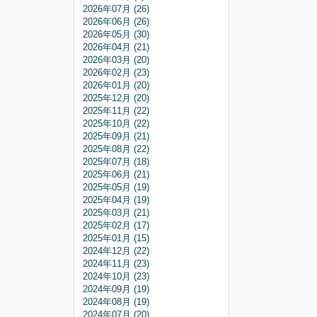
2026年07月 (26)
2026年06月 (26)
2026年05月 (30)
2026年04月 (21)
2026年03月 (20)
2026年02月 (23)
2026年01月 (20)
2025年12月 (20)
2025年11月 (22)
2025年10月 (22)
2025年09月 (21)
2025年08月 (22)
2025年07月 (18)
2025年06月 (21)
2025年05月 (19)
2025年04月 (19)
2025年03月 (21)
2025年02月 (17)
2025年01月 (15)
2024年12月 (22)
2024年11月 (23)
2024年10月 (23)
2024年09月 (19)
2024年08月 (19)
2024年07月 (20)