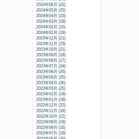
2024年06月 (22)
2024年05月 (25)
2024年04月 (23)
2024年03月 (19)
2024年02月 (15)
2024年01月 (19)
2023年12月 (21)
2023年11月 (23)
2023年10月 (21)
2023年09月 (19)
2023年08月 (17)
2023年07月 (24)
2023年06月 (25)
2023年05月 (25)
2023年04月 (26)
2023年03月 (25)
2023年02月 (19)
2023年01月 (18)
2022年12月 (22)
2022年11月 (19)
2022年10月 (22)
2022年09月 (19)
2022年08月 (15)
2022年07月 (19)
2022年06月 (20)