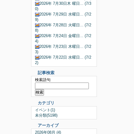
2026年 7月30日木 曜日... (7/3
0)
2026年 7月29日 水曜日... (7/2
9)
2026年 7月28日 火曜日... (7/2
8)
2026年 7月24日 金曜日... (7/2
4)
2026年 7月23日 木曜日... (7/2
3)
2026年 7月22日 水曜日... (7/2
2)
記事検索
検索語句
カテゴリ
イベント(1)
未分類(5198)
アーカイブ
2026年08月 (4)