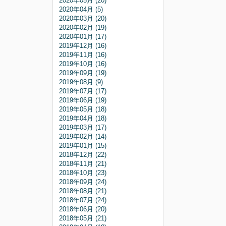
2020年05月 (20)
2020年04月 (5)
2020年03月 (20)
2020年02月 (19)
2020年01月 (17)
2019年12月 (16)
2019年11月 (16)
2019年10月 (16)
2019年09月 (19)
2019年08月 (9)
2019年07月 (17)
2019年06月 (19)
2019年05月 (18)
2019年04月 (18)
2019年03月 (17)
2019年02月 (14)
2019年01月 (15)
2018年12月 (22)
2018年11月 (21)
2018年10月 (23)
2018年09月 (24)
2018年08月 (21)
2018年07月 (24)
2018年06月 (20)
2018年05月 (21)