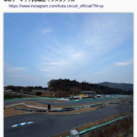
https://www.instagram.com/kota.circuit_official/?hl=ja