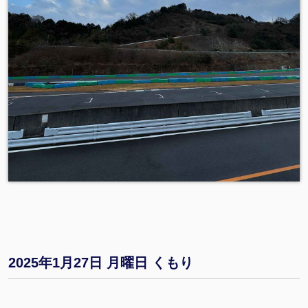
2025年1月27日 月曜日 くもり