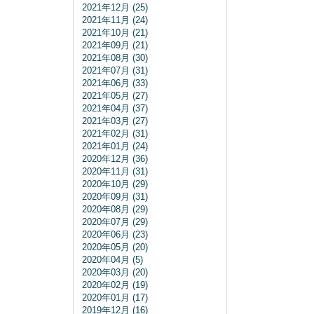
2021年12月 (25)
2021年11月 (24)
2021年10月 (21)
2021年09月 (21)
2021年08月 (30)
2021年07月 (31)
2021年06月 (33)
2021年05月 (27)
2021年04月 (37)
2021年03月 (27)
2021年02月 (31)
2021年01月 (24)
2020年12月 (36)
2020年11月 (31)
2020年10月 (29)
2020年09月 (31)
2020年08月 (29)
2020年07月 (29)
2020年06月 (23)
2020年05月 (20)
2020年04月 (5)
2020年03月 (20)
2020年02月 (19)
2020年01月 (17)
2019年12月 (16)