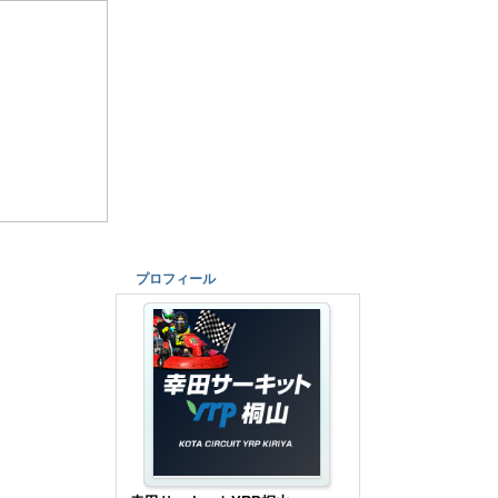
プロフィール