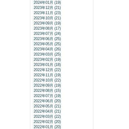
2024年01月 (19)
2023年12月 (21)
2023年11月 (23)
2023年10月 (21)
2023年09月 (19)
2023年08月 (17)
2023年07月 (24)
2023年06月 (25)
2023年05月 (25)
2023年04月 (26)
2023年03月 (25)
2023年02月 (19)
2023年01月 (18)
2022年12月 (22)
2022年11月 (19)
2022年10月 (22)
2022年09月 (19)
2022年08月 (15)
2022年07月 (19)
2022年06月 (20)
2022年05月 (21)
2022年04月 (21)
2022年03月 (22)
2022年02月 (20)
2022年01月 (20)