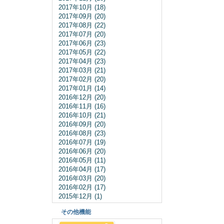
2017年10月 (18)
2017年09月 (20)
2017年08月 (22)
2017年07月 (20)
2017年06月 (23)
2017年05月 (22)
2017年04月 (23)
2017年03月 (21)
2017年02月 (20)
2017年01月 (14)
2016年12月 (20)
2016年11月 (16)
2016年10月 (21)
2016年09月 (20)
2016年08月 (23)
2016年07月 (19)
2016年06月 (20)
2016年05月 (11)
2016年04月 (17)
2016年03月 (20)
2016年02月 (17)
2015年12月 (1)
その他機能