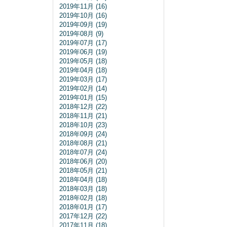
2019年11月 (16)
2019年10月 (16)
2019年09月 (19)
2019年08月 (9)
2019年07月 (17)
2019年06月 (19)
2019年05月 (18)
2019年04月 (18)
2019年03月 (17)
2019年02月 (14)
2019年01月 (15)
2018年12月 (22)
2018年11月 (21)
2018年10月 (23)
2018年09月 (24)
2018年08月 (21)
2018年07月 (24)
2018年06月 (20)
2018年05月 (21)
2018年04月 (18)
2018年03月 (18)
2018年02月 (18)
2018年01月 (17)
2017年12月 (22)
2017年11月 (18)