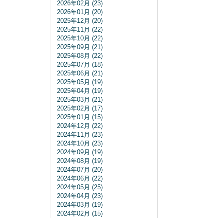
2026年02月 (23)
2026年01月 (20)
2025年12月 (20)
2025年11月 (22)
2025年10月 (22)
2025年09月 (21)
2025年08月 (22)
2025年07月 (18)
2025年06月 (21)
2025年05月 (19)
2025年04月 (19)
2025年03月 (21)
2025年02月 (17)
2025年01月 (15)
2024年12月 (22)
2024年11月 (23)
2024年10月 (23)
2024年09月 (19)
2024年08月 (19)
2024年07月 (20)
2024年06月 (22)
2024年05月 (25)
2024年04月 (23)
2024年03月 (19)
2024年02月 (15)