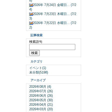
8)
2026年 7月24日 金曜日... (7/2
4)
2026年 7月23日 木曜日... (7/2
3)
2026年 7月22日 水曜日... (7/2
2)
記事検索
検索語句
カテゴリ
イベント(1)
未分類(5198)
アーカイブ
2026年08月 (4)
2026年07月 (26)
2026年06月 (26)
2026年05月 (30)
2026年04月 (21)
2026年03月 (20)