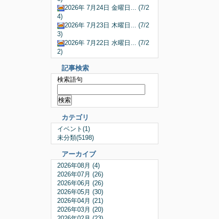
2026年 7月24日 金曜日... (7/2
4)
2026年 7月23日 木曜日... (7/2
3)
2026年 7月22日 水曜日... (7/2
2)
記事検索
検索語句
カテゴリ
イベント(1)
未分類(5198)
アーカイブ
2026年08月 (4)
2026年07月 (26)
2026年06月 (26)
2026年05月 (30)
2026年04月 (21)
2026年03月 (20)
2026年02月 (23)