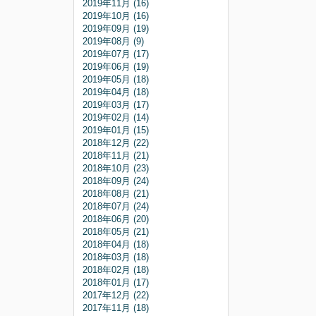
2019年11月 (16)
2019年10月 (16)
2019年09月 (19)
2019年08月 (9)
2019年07月 (17)
2019年06月 (19)
2019年05月 (18)
2019年04月 (18)
2019年03月 (17)
2019年02月 (14)
2019年01月 (15)
2018年12月 (22)
2018年11月 (21)
2018年10月 (23)
2018年09月 (24)
2018年08月 (21)
2018年07月 (24)
2018年06月 (20)
2018年05月 (21)
2018年04月 (18)
2018年03月 (18)
2018年02月 (18)
2018年01月 (17)
2017年12月 (22)
2017年11月 (18)