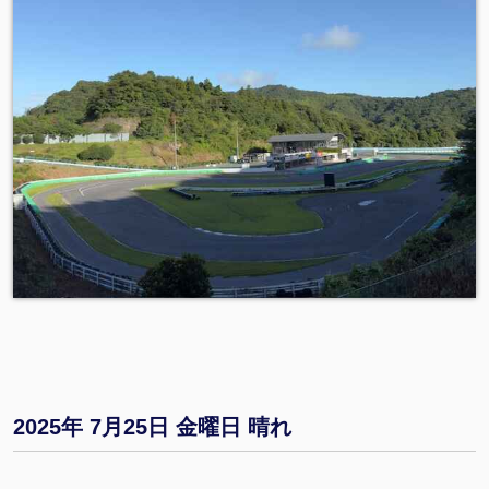
2025年 7月25日 金曜日 晴れ