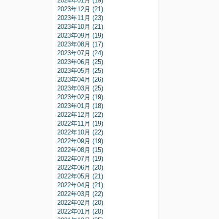
2024年01月 (19)
2023年12月 (21)
2023年11月 (23)
2023年10月 (21)
2023年09月 (19)
2023年08月 (17)
2023年07月 (24)
2023年06月 (25)
2023年05月 (25)
2023年04月 (26)
2023年03月 (25)
2023年02月 (19)
2023年01月 (18)
2022年12月 (22)
2022年11月 (19)
2022年10月 (22)
2022年09月 (19)
2022年08月 (15)
2022年07月 (19)
2022年06月 (20)
2022年05月 (21)
2022年04月 (21)
2022年03月 (22)
2022年02月 (20)
2022年01月 (20)