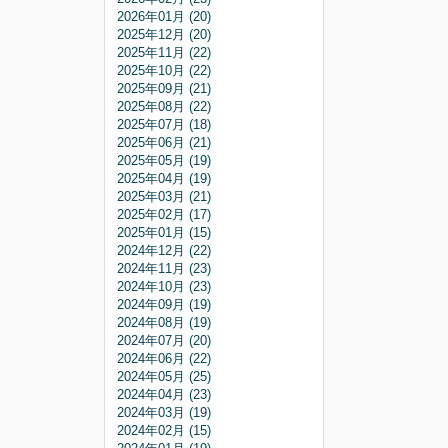
2026年01月 (20)
2025年12月 (20)
2025年11月 (22)
2025年10月 (22)
2025年09月 (21)
2025年08月 (22)
2025年07月 (18)
2025年06月 (21)
2025年05月 (19)
2025年04月 (19)
2025年03月 (21)
2025年02月 (17)
2025年01月 (15)
2024年12月 (22)
2024年11月 (23)
2024年10月 (23)
2024年09月 (19)
2024年08月 (19)
2024年07月 (20)
2024年06月 (22)
2024年05月 (25)
2024年04月 (23)
2024年03月 (19)
2024年02月 (15)