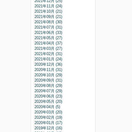
2021年12月 (25)
2021年11月 (24)
2021年10月 (21)
2021年09月 (21)
2021年08月 (30)
2021年07月 (31)
2021年06月 (33)
2021年05月 (27)
2021年04月 (37)
2021年03月 (27)
2021年02月 (31)
2021年01月 (24)
2020年12月 (36)
2020年11月 (31)
2020年10月 (29)
2020年09月 (31)
2020年08月 (29)
2020年07月 (29)
2020年06月 (23)
2020年05月 (20)
2020年04月 (5)
2020年03月 (20)
2020年02月 (19)
2020年01月 (17)
2019年12月 (16)