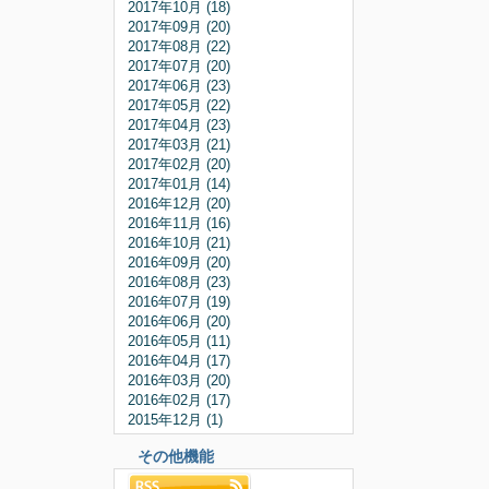
2017年10月 (18)
2017年09月 (20)
2017年08月 (22)
2017年07月 (20)
2017年06月 (23)
2017年05月 (22)
2017年04月 (23)
2017年03月 (21)
2017年02月 (20)
2017年01月 (14)
2016年12月 (20)
2016年11月 (16)
2016年10月 (21)
2016年09月 (20)
2016年08月 (23)
2016年07月 (19)
2016年06月 (20)
2016年05月 (11)
2016年04月 (17)
2016年03月 (20)
2016年02月 (17)
2015年12月 (1)
その他機能