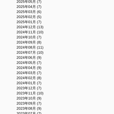
2025年05月 (7)
2025年04月 (7)
2025年03月 (6)
2025年02月 (5)
2025年01月 (7)
2024年12月 (13)
2024年11月 (10)
2024年10月 (7)
2024年09月 (8)
2024年08月 (11)
2024年07月 (10)
2024年06月 (9)
2024年05月 (7)
2024年04月 (9)
2024年03月 (7)
2024年02月 (8)
2024年01月 (7)
2023年12月 (7)
2023年11月 (10)
2023年10月 (9)
2023年09月 (7)
2023年08月 (9)
2023年07月 (7)