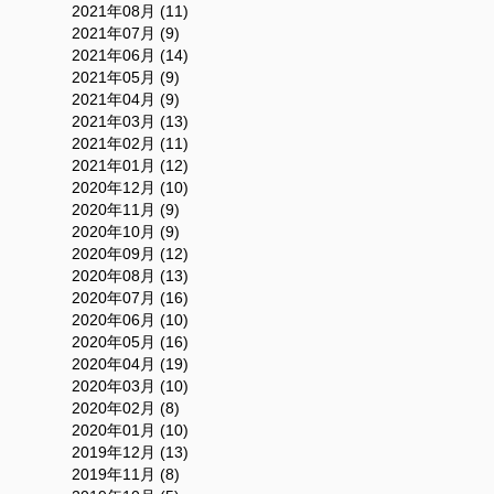
2021年08月 (11)
2021年07月 (9)
2021年06月 (14)
2021年05月 (9)
2021年04月 (9)
2021年03月 (13)
2021年02月 (11)
2021年01月 (12)
2020年12月 (10)
2020年11月 (9)
2020年10月 (9)
2020年09月 (12)
2020年08月 (13)
2020年07月 (16)
2020年06月 (10)
2020年05月 (16)
2020年04月 (19)
2020年03月 (10)
2020年02月 (8)
2020年01月 (10)
2019年12月 (13)
2019年11月 (8)