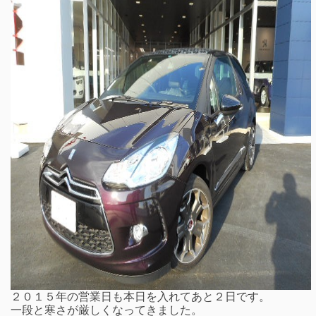
２０１５年の営業日も本日を入れてあと２日です。
一段と寒さが厳しくなってきました。