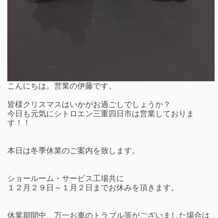
こんにちは。営業の伊藤です。
皆様クリスマスはいかがお過ごしでしょうか？
今日も元気にシトロエン三重四日市は営業しておりま
す！！
本日は冬季休業のご案内を致します。
ショールーム・サービス工場共に
１２月２９日～１月２日までお休みを頂きます。
休業期間中、万一お車のトラブル等がございました場合は