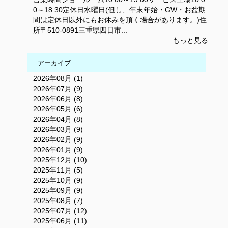
0～18:30定休日水曜日(但し、年末年始・GW・お盆期
間は定休日以外にもお休みを頂く場合があります。)住
所〒510-0891三重県四日市...
もっと見る
アーカイブ
2026年08月 (1)
2026年07月 (9)
2026年06月 (8)
2026年05月 (6)
2026年04月 (8)
2026年03月 (9)
2026年02月 (9)
2026年01月 (9)
2025年12月 (10)
2025年11月 (5)
2025年10月 (9)
2025年09月 (9)
2025年08月 (7)
2025年07月 (12)
2025年06月 (11)