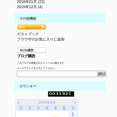
2016年01月 (22)
2015年12月 (4)
その他機能
ゲストブック
ブラウザのお気に入りに追加
ブログ購読
このブログが更新されたらメールが届きます。
メールアドレスを入力してください。
カウンター
＜
2026年8月
＞
日
月
火
水
木
金
土
1