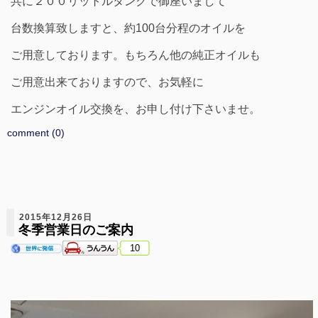
共に２００リットルタンクで御座いまして
台数換算致しますと、約100台分程のオイルを
ご用意しております。もちろん他の純正オイルも
ご用意出来ておりますので、お気軽に
エンジンオイル交換を、お申し付け下さいませ。
comment (0)
2015年12月26日
冬季営業日のご案内
10