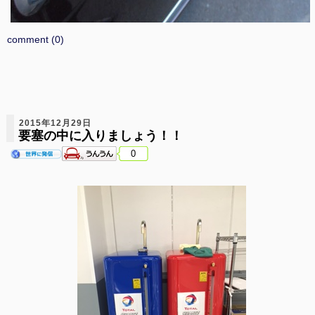
comment (0)
2015年12月29日
要塞の中に入りましょう！！
0