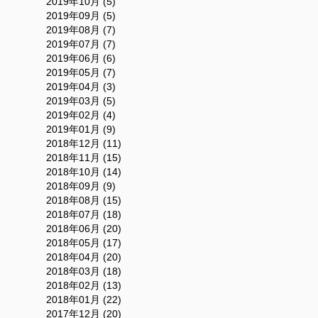
2019年10月 (5)
2019年09月 (5)
2019年08月 (7)
2019年07月 (7)
2019年06月 (6)
2019年05月 (7)
2019年04月 (3)
2019年03月 (5)
2019年02月 (4)
2019年01月 (9)
2018年12月 (11)
2018年11月 (15)
2018年10月 (14)
2018年09月 (9)
2018年08月 (15)
2018年07月 (18)
2018年06月 (20)
2018年05月 (17)
2018年04月 (20)
2018年03月 (18)
2018年02月 (13)
2018年01月 (22)
2017年12月 (20)