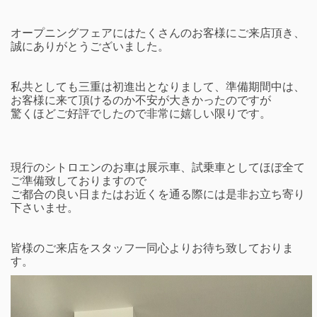
オープニングフェアにはたくさんのお客様にご来店頂き、
誠にありがとうございました。
私共としても三重は初進出となりまして、準備期間中は、
お客様に来て頂けるのか不安が大きかったのですが
驚くほどご好評でしたので非常に嬉しい限りです。
現行のシトロエンのお車は展示車、試乗車としてほぼ全て
ご準備致しておりますので
ご都合の良い日またはお近くを通る際には是非お立ち寄り
下さいませ。
皆様のご来店をスタッフ一同心よりお待ち致しておりま
す。