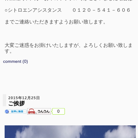
○シトロエンアシスタンス ０１２０－５４１－６０６
までご連絡いただきますようお願い致します。
大変ご迷惑をお掛けいたしますが、よろしくお願い致しま
す。
comment (0)
2015年12月25日
ご挨拶
0