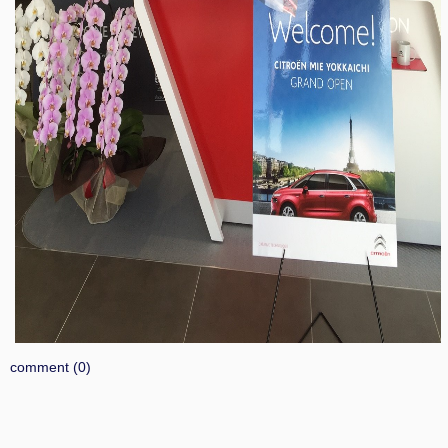
comment (0)