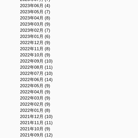
2023年06月 (4)
2023年05月 (7)
2023年04月 (8)
2023年03月 (9)
2023年02月 (7)
2023年01月 (6)
2022年12月 (9)
2022年11月 (8)
2022年10月 (9)
2022年09月 (10)
2022年08月 (11)
2022年07月 (10)
2022年06月 (14)
2022年05月 (9)
2022年04月 (9)
2022年03月 (9)
2022年02月 (9)
2022年01月 (8)
2021年12月 (10)
2021年11月 (11)
2021年10月 (9)
2021年09月 (12)