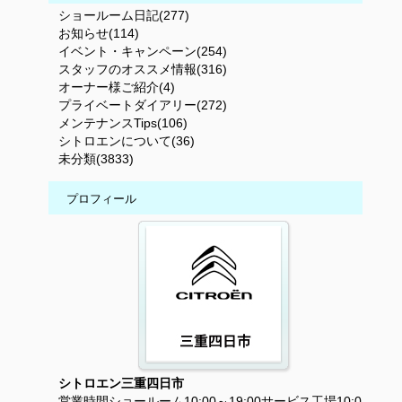
ショールーム日記(277)
お知らせ(114)
イベント・キャンペーン(254)
スタッフのオススメ情報(316)
オーナー様ご紹介(4)
プライベートダイアリー(272)
メンテナンスTips(106)
シトロエンについて(36)
未分類(3833)
プロフィール
シトロエン三重四日市
営業時間ショールーム10:00～19:00サービス工場10:0