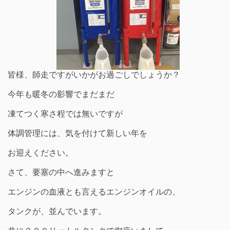
皆様、師走ですがいかがお過ごしでしょうか？
今年も暖冬の影響でまだまだ
凍てつく寒さ程では無いですが
体調管理には、気を付けて新しい年を
お迎えください。
さて、要塞の中へ進みますと
エンジンの血液とも言えるエンジンオイルの、
タンクが、並んでいます。