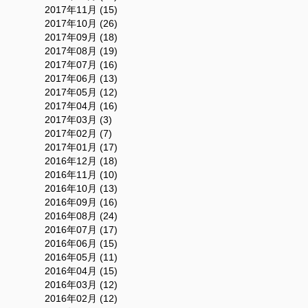
2017年11月 (15)
2017年10月 (26)
2017年09月 (18)
2017年08月 (19)
2017年07月 (16)
2017年06月 (13)
2017年05月 (12)
2017年04月 (16)
2017年03月 (3)
2017年02月 (7)
2017年01月 (17)
2016年12月 (18)
2016年11月 (10)
2016年10月 (13)
2016年09月 (16)
2016年08月 (24)
2016年07月 (17)
2016年06月 (15)
2016年05月 (11)
2016年04月 (15)
2016年03月 (12)
2016年02月 (12)