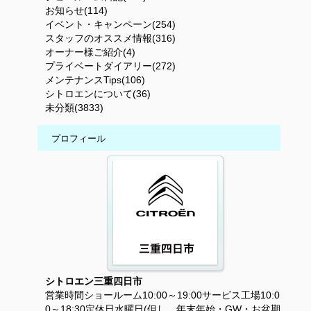
お知らせ(114)
イベント・キャンペーン(254)
スタッフのオススメ情報(316)
オーナー様ご紹介(4)
プライベートダイアリー(272)
メンテナンスTips(106)
シトロエンについて(36)
未分類(3833)
プロフィール
シトロエン三重四日市
営業時間ショールーム10:00～19:00サービス工場10:0
0～18:30定休日水曜日(但し、年末年始・GW・お盆期