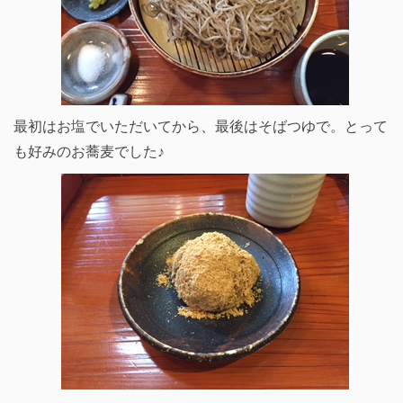
最初はお塩でいただいてから、最後はそばつゆで。とって
も好みのお蕎麦でした♪