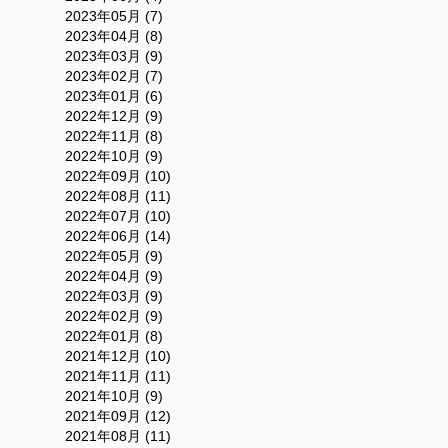
2023年05月 (7)
2023年04月 (8)
2023年03月 (9)
2023年02月 (7)
2023年01月 (6)
2022年12月 (9)
2022年11月 (8)
2022年10月 (9)
2022年09月 (10)
2022年08月 (11)
2022年07月 (10)
2022年06月 (14)
2022年05月 (9)
2022年04月 (9)
2022年03月 (9)
2022年02月 (9)
2022年01月 (8)
2021年12月 (10)
2021年11月 (11)
2021年10月 (9)
2021年09月 (12)
2021年08月 (11)