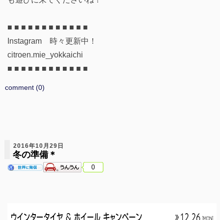
■ ■ ■ ■ ■ ■ ■ ■ ■ ■ ■ ■
Instagram 時々更新中！
citroen.mie_yokkaichi
■ ■ ■ ■ ■ ■ ■ ■ ■ ■ ■ ■
comment (0)
2016年10月29日
冬の準備＊
0