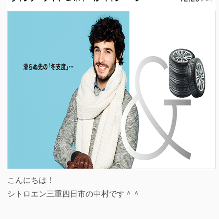
こんにちは！
シトロエン三重四日市の中村です＾＾