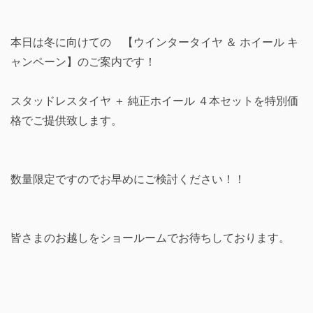
本日は冬に向けての 【ウインタータイヤ ＆ ホイール キ
ャンペーン】のご案内です！
スタッドレスタイヤ ＋ 純正ホイール ４本セットを特別価
格でご提供致します。
数量限定ですのでお早めにご検討ください！！
皆さまのお越しをショールームでお待ちしております。