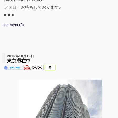
フォローお待ちしております♪
■ ■ ■
comment (0)
2016年10月16日
東京滞在中
0