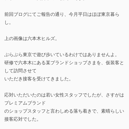
前回ブログにてご報告の通り、今月平日はほぼ東京暮ら
し。
上の画像は六本木ヒルズ。
ぶらぶら東京で遊び歩いているわけではありませんよ。
研修で六本木にある某ブランドショップさまを、仮装客と
して訪問させて
いただき接客を受けてきました。
応対いただいたのは若い女性スタッフでしたが、さすがは
プレミアムブランド
のショップスタッフと言わしめる落ち着きで、素晴らしい
接客応対でした。