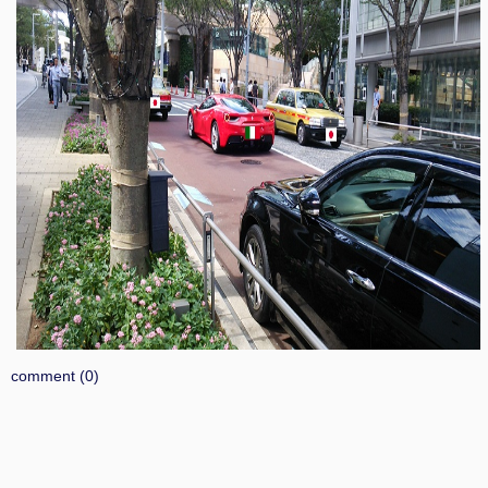
comment (0)