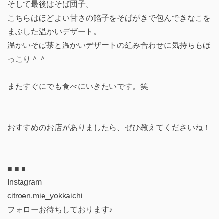
そして最後はそば団子。
こちらはほどよい甘さの餡子をそばがきで包んできなこを
まぶした温かいデザート。
温かいそば茶と温かいデザートの組み合わせに気持ちもほ
っこり＾＾
またすぐにでも食べにいきたいです。笑
おすすめのお店がありましたら、ぜひ教えてくださいね！
■ ■ ■
Instagram
citroen.mie_yokkaichi
フォローお待ちしております♪