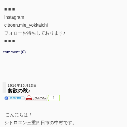
■ ■ ■
Instagram
citroen.mie_yokkaichi
フォローお待ちしております♪
■ ■ ■
comment (0)
2016年10月23日
食欲の秋♪
1
こんにちは！
シトロエン三重四日市の中村です。