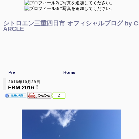
シトロエン三重四日市 オフィシャルブログ by C
ARCLE
Prv
Home
2016年10月29日
FBM 2016！
2