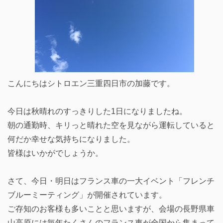
こんにちはシトロエン三重四日市の加藤です。
今日は秋晴れのすっきりした1日になりましたね。
朝の通勤時、キリっと晴れた空を見ながら運転していると
何だか幸せな気持ちになりました。
皆様はいかがでしょうか。
さて、今日・明日はフランス車の一大イベント「フレンチ
ブルーミーティング」が開催されています。
ご存知のお客様も多いことと思いますが、会場の長野県車
山高原には毎年たくさんのフランス車が全国から集まって