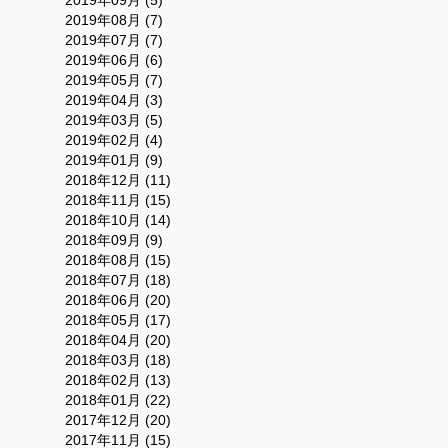
2019年09月 (5)
2019年08月 (7)
2019年07月 (7)
2019年06月 (6)
2019年05月 (7)
2019年04月 (3)
2019年03月 (5)
2019年02月 (4)
2019年01月 (9)
2018年12月 (11)
2018年11月 (15)
2018年10月 (14)
2018年09月 (9)
2018年08月 (15)
2018年07月 (18)
2018年06月 (20)
2018年05月 (17)
2018年04月 (20)
2018年03月 (18)
2018年02月 (13)
2018年01月 (22)
2017年12月 (20)
2017年11月 (15)