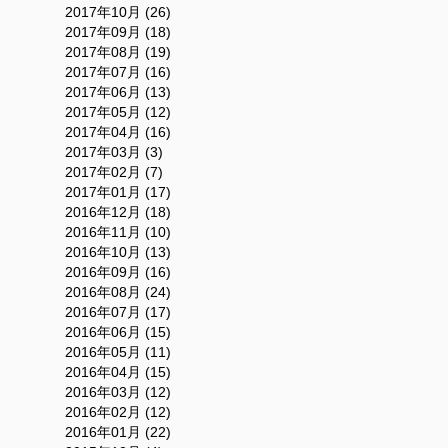
2017年10月 (26)
2017年09月 (18)
2017年08月 (19)
2017年07月 (16)
2017年06月 (13)
2017年05月 (12)
2017年04月 (16)
2017年03月 (3)
2017年02月 (7)
2017年01月 (17)
2016年12月 (18)
2016年11月 (10)
2016年10月 (13)
2016年09月 (16)
2016年08月 (24)
2016年07月 (17)
2016年06月 (15)
2016年05月 (11)
2016年04月 (15)
2016年03月 (12)
2016年02月 (12)
2016年01月 (22)