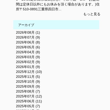
間は定休日以外にもお休みを頂く場合があります。)住
所〒510-0891三重県四日市...
もっと見る
アーカイブ
2026年08月 (1)
2026年07月 (9)
2026年06月 (8)
2026年05月 (6)
2026年04月 (8)
2026年03月 (9)
2026年02月 (9)
2026年01月 (9)
2025年12月 (10)
2025年11月 (5)
2025年10月 (9)
2025年09月 (9)
2025年08月 (7)
2025年07月 (12)
2025年06月 (11)
2025年05月 (7)