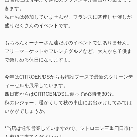
きます。
私たちは参加していませんが、フランスに関連した催しが
盛りだくさんのイベントです。
もちろんオーナーさん達だけのイベントではありません。
フリーマーケットやフレンチグルメなど、大人から子供ま
で楽しめる休日になりますよ。
今年はCITROEN/DSからも特設ブースで最新のクリーンデ
ィーゼルを展示しています。
四日市からはCITROEN/DSに乗って約3時間30分。
秋のレジャー、暖かくして秋の車山にお出かけしてみては
いかがでしょうか。
*当店は通常営業していますので、シトロエン三重四日市に
も遊びに来てくださいね！