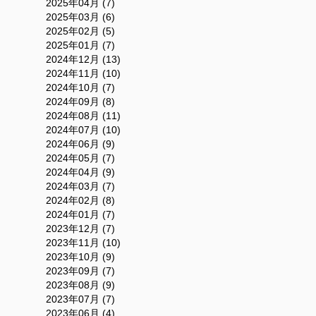
2025年04月 (7)
2025年03月 (6)
2025年02月 (5)
2025年01月 (7)
2024年12月 (13)
2024年11月 (10)
2024年10月 (7)
2024年09月 (8)
2024年08月 (11)
2024年07月 (10)
2024年06月 (9)
2024年05月 (7)
2024年04月 (9)
2024年03月 (7)
2024年02月 (8)
2024年01月 (7)
2023年12月 (7)
2023年11月 (10)
2023年10月 (9)
2023年09月 (7)
2023年08月 (9)
2023年07月 (7)
2023年06月 (4)