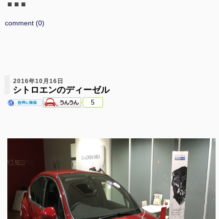
■ ■ ■
comment (0)
2016年10月16日
シトロエンのディーゼル
5