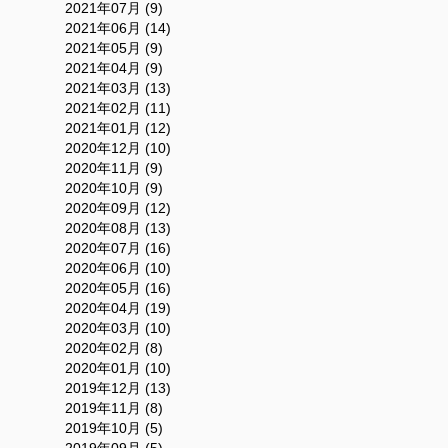
2021年07月 (9)
2021年06月 (14)
2021年05月 (9)
2021年04月 (9)
2021年03月 (13)
2021年02月 (11)
2021年01月 (12)
2020年12月 (10)
2020年11月 (9)
2020年10月 (9)
2020年09月 (12)
2020年08月 (13)
2020年07月 (16)
2020年06月 (10)
2020年05月 (16)
2020年04月 (19)
2020年03月 (10)
2020年02月 (8)
2020年01月 (10)
2019年12月 (13)
2019年11月 (8)
2019年10月 (5)