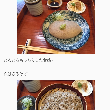
とろとろもっちりした食感♪
次はざるそば。