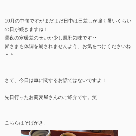
10月の中旬ですがまだまだ日中は日差しが強く暑いくらい
の日が続きますね！
昼夜の寒暖差のせいか少し風邪気味です･･
皆さまも体調を崩されませんよう、お気をつけくださいね
＾＾
さて、今日は車に関するお話ではないですよ！
先日行ったお蕎麦屋さんのご紹介です。笑
こちらはそばがき。