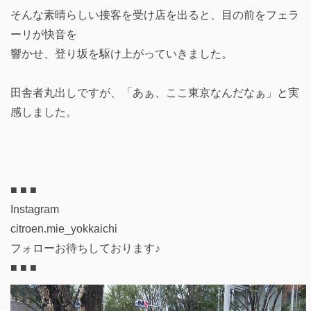
そんな素晴らしい接客を受け店を出ると、目の前をフェラ
ーリが快音を
響かせ、登り坂を駆け上がっていきました。
田舎者丸出しですが、「あぁ、ここ東京なんだなぁ」と実
感しました。
■ ■ ■
Instagram
citroen.mie_yokkaichi
フォローお待ちしております♪
■ ■ ■