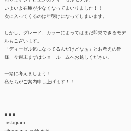
いよいよ在庫が少なくなってまいりました！！
次に入ってくるのは年明けになってしまいます。
しかし、グレード、カラーによってはまだ即納できるモデ
ルもございます。
「ディーゼル気になってるんだけどなぁ」とお考えの皆
様、今週末まずはショールームへお越しください。
一緒に考えましょう！
私たちがご案内申し上げます！！
■ ■ ■
Instagram
citroen.mie_yokkaichi