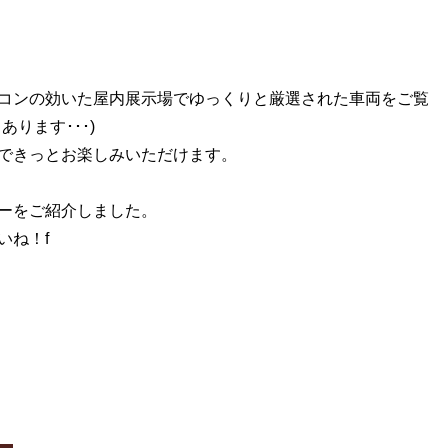
コンの効いた屋内展示場でゆっくりと厳選された車両をご覧
ります･･･)
できっとお楽しみいただけます。
ーをご紹介しました。
いね！f