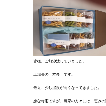
皆様。ご無沙汰していました。
工場長の 本多 です。
最近、少し湿度が高くなってきました。
嫌な梅雨ですが、農家の方々には、恵みの