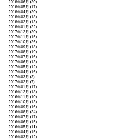
2018年06月 (20)
2018年05月 (17)
2018年04月 (20)
2018年03月 (18)
2018年02月 (13)
2018年01月 (22)
2017年12月 (20)
2017年11月 (15)
2017年10月 (26)
2017年09月 (18)
2017年08月 (19)
2017年07月 (16)
2017年06月 (13)
2017年05月 (12)
2017年04月 (16)
2017年03月 (3)
2017年02月 (7)
2017年01月 (17)
2016年12月 (18)
2016年11月 (10)
2016年10月 (13)
2016年09月 (16)
2016年08月 (24)
2016年07月 (17)
2016年06月 (15)
2016年05月 (11)
2016年04月 (15)
2016年03月 (12)