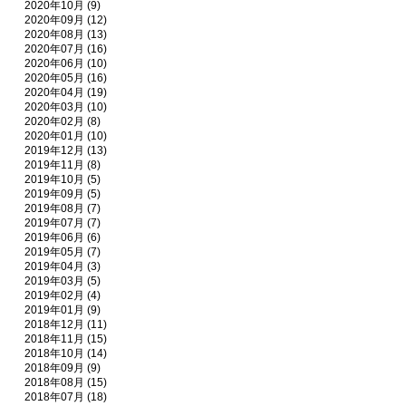
2020年10月 (9)
2020年09月 (12)
2020年08月 (13)
2020年07月 (16)
2020年06月 (10)
2020年05月 (16)
2020年04月 (19)
2020年03月 (10)
2020年02月 (8)
2020年01月 (10)
2019年12月 (13)
2019年11月 (8)
2019年10月 (5)
2019年09月 (5)
2019年08月 (7)
2019年07月 (7)
2019年06月 (6)
2019年05月 (7)
2019年04月 (3)
2019年03月 (5)
2019年02月 (4)
2019年01月 (9)
2018年12月 (11)
2018年11月 (15)
2018年10月 (14)
2018年09月 (9)
2018年08月 (15)
2018年07月 (18)