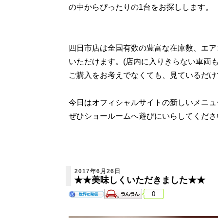
の中からぴったりの1台をお探しします。
四日市店は全国有数の豊富な在庫数、エア
いただけます。(店内に入りきらない車両もあ
ご購入をお考えでなくても、見ているだけ
今日はオフィシャルサイトの新しいメニュ
ぜひショールームへ遊びにいらしてくださ
2017年6月26日
★★美味しくいただきました★★
0