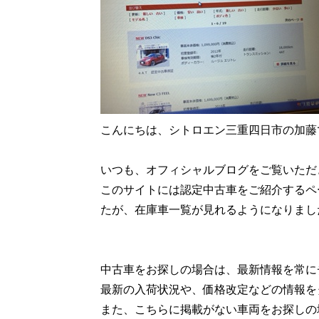
こんにちは、シトロエン三重四日市の加藤
いつも、オフィシャルブログをご覧いただ
このサイトには認定中古車をご紹介するペ
たが、在庫車一覧が見れるようになりまし
中古車をお探しの場合は、最新情報を常に
最新の入荷状況や、価格改定などの情報を
また、こちらに掲載がない車両をお探しの