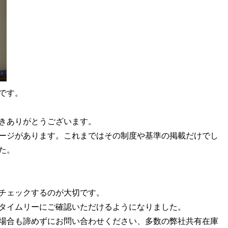
です。
きありがとうございます。
ージがあります。これまではその制度や基準の掲載だけでし
た。
チェックするのが大切です。
タイムリーにご確認いただけるようになりました。
場合も諦めずにお問い合わせください、多数の弊社共有在庫