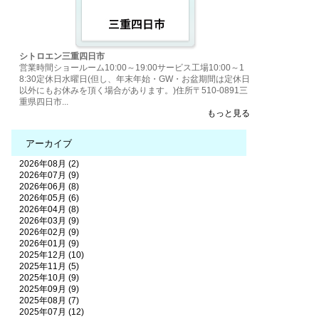
シトロエン三重四日市
営業時間ショールーム10:00～19:00サービス工場10:00～1
8:30定休日水曜日(但し、年末年始・GW・お盆期間は定休日
以外にもお休みを頂く場合があります。)住所〒510-0891三
重県四日市...
もっと見る
アーカイブ
2026年08月 (2)
2026年07月 (9)
2026年06月 (8)
2026年05月 (6)
2026年04月 (8)
2026年03月 (9)
2026年02月 (9)
2026年01月 (9)
2025年12月 (10)
2025年11月 (5)
2025年10月 (9)
2025年09月 (9)
2025年08月 (7)
2025年07月 (12)