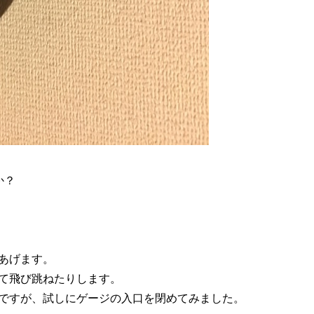
か？
あげます。
て飛び跳ねたりします。
ですが、試しにゲージの入口を閉めてみました。