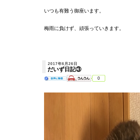
いつも有難う御座います。
梅雨に負けず、頑張っていきます。
2017年6月26日
だいず日記③
0