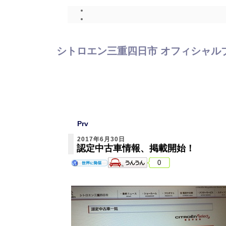
シトロエン三重四日市 オフィシャルブログ
Prv
2017年6月30日
認定中古車情報、掲載開始！
0