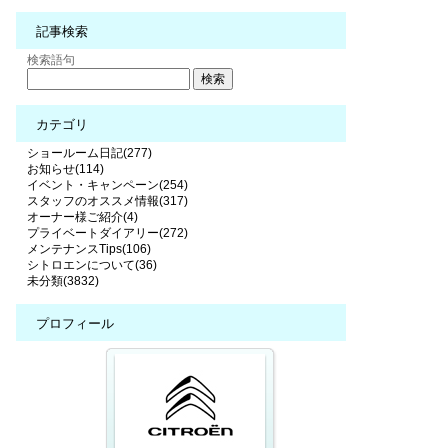
記事検索
検索語句
カテゴリ
ショールーム日記(277)
お知らせ(114)
イベント・キャンペーン(254)
スタッフのオススメ情報(317)
オーナー様ご紹介(4)
プライベートダイアリー(272)
メンテナンスTips(106)
シトロエンについて(36)
未分類(3832)
プロフィール