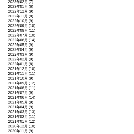
2023年02月 (7)
2023年01月 (6)
2022年12月 (9)
2022年11月 (8)
2022年10月 (9)
2022年09月 (10)
2022年08月 (11)
2022年07月 (10)
2022年06月 (14)
2022年05月 (9)
2022年04月 (9)
2022年03月 (9)
2022年02月 (9)
2022年01月 (8)
2021年12月 (10)
2021年11月 (11)
2021年10月 (9)
2021年09月 (12)
2021年08月 (11)
2021年07月 (9)
2021年06月 (14)
2021年05月 (9)
2021年04月 (9)
2021年03月 (13)
2021年02月 (11)
2021年01月 (12)
2020年12月 (10)
2020年11月 (9)