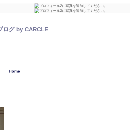
 by CARCLE
Home