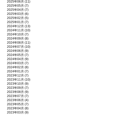
2025年06月 (11)
2025年05月 (7)
2025年04月 (7)
2025年03月 (6)
2025年02月 (5)
2025年01月 (7)
2024年12月 (13)
2024年11月 (10)
2024年10月 (7)
2024年09月 (8)
2024年08月 (11)
2024年07月 (10)
2024年06月 (9)
2024年05月 (7)
2024年04月 (9)
2024年03月 (7)
2024年02月 (8)
2024年01月 (7)
2023年12月 (7)
2023年11月 (10)
2023年10月 (9)
2023年09月 (7)
2023年08月 (9)
2023年07月 (7)
2023年06月 (4)
2023年05月 (7)
2023年04月 (8)
2023年03月 (9)