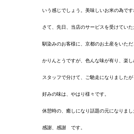
いう感じでしょう。美味しいお米の為です
さて、先日、当店のサービスを受けていた
馴染みのお客様に、京都のお土産をいただ
かりんとうですが、色んな味が有り、楽し
スタッフで分けて、ご馳走になりましたが
好みの味は、やはり様々です。
休憩時の、癒しになり話題の元になりまし
感謝、感謝 です。