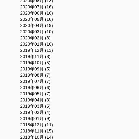
2020年08月 (13)
2020年07月 (16)
2020年06月 (10)
2020年05月 (16)
2020年04月 (19)
2020年03月 (10)
2020年02月 (8)
2020年01月 (10)
2019年12月 (13)
2019年11月 (8)
2019年10月 (5)
2019年09月 (5)
2019年08月 (7)
2019年07月 (7)
2019年06月 (6)
2019年05月 (7)
2019年04月 (3)
2019年03月 (5)
2019年02月 (4)
2019年01月 (9)
2018年12月 (11)
2018年11月 (15)
2018年10月 (14)