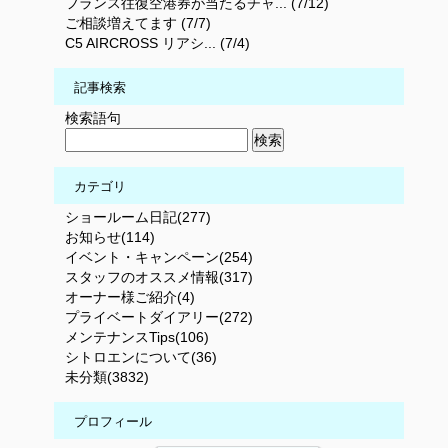
フランス往復空港券が当たるチャ... (7/12)
ご相談増えてます (7/7)
C5 AIRCROSS リアシ... (7/4)
記事検索
検索語句
カテゴリ
ショールーム日記(277)
お知らせ(114)
イベント・キャンペーン(254)
スタッフのオススメ情報(317)
オーナー様ご紹介(4)
プライベートダイアリー(272)
メンテナンスTips(106)
シトロエンについて(36)
未分類(3832)
プロフィール