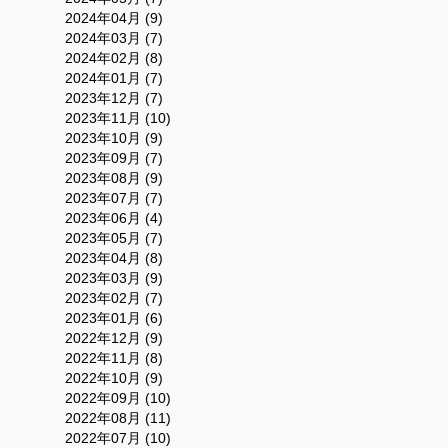
2024年04月 (9)
2024年03月 (7)
2024年02月 (8)
2024年01月 (7)
2023年12月 (7)
2023年11月 (10)
2023年10月 (9)
2023年09月 (7)
2023年08月 (9)
2023年07月 (7)
2023年06月 (4)
2023年05月 (7)
2023年04月 (8)
2023年03月 (9)
2023年02月 (7)
2023年01月 (6)
2022年12月 (9)
2022年11月 (8)
2022年10月 (9)
2022年09月 (10)
2022年08月 (11)
2022年07月 (10)