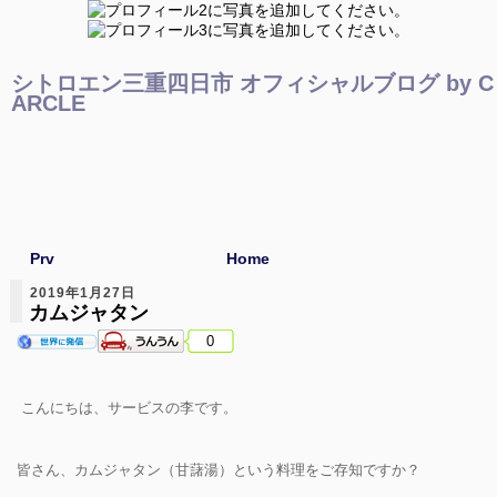
シトロエン三重四日市 オフィシャルブログ by C
ARCLE
Prv
Home
2019年1月27日
カムジャタン
0
こんにちは、サービスの李です。
皆さん、カムジャタン（甘藷湯）という料理をご存知ですか？