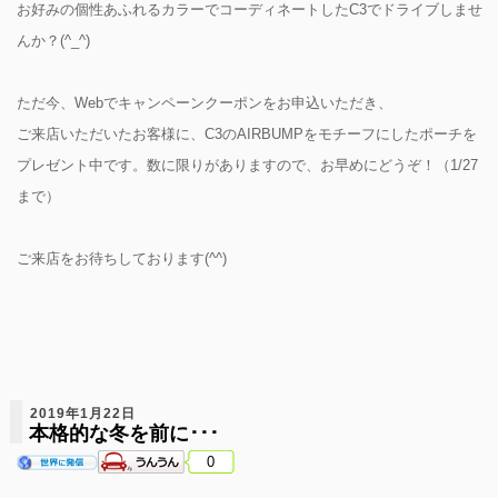
お好みの個性あふれるカラーでコーディネートしたC3でドライブしませ
んか？(^_^)
ただ今、Webでキャンペーンクーポンをお申込いただき、
ご来店いただいたお客様に、C3のAIRBUMPをモチーフにしたポーチを
プレゼント中です。数に限りがありますので、お早めにどうぞ！（1/27
まで）
ご来店をお待ちしております(^^)
2019年1月22日
本格的な冬を前に･･･
0