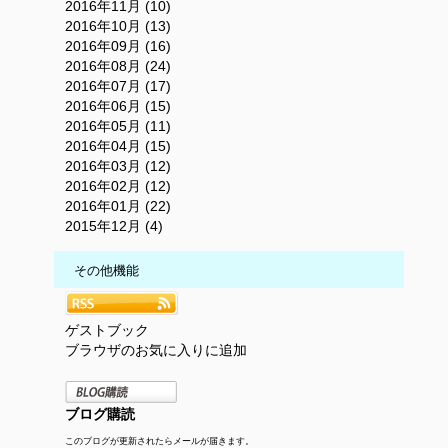
2016年11月 (10)
2016年10月 (13)
2016年09月 (16)
2016年08月 (24)
2016年07月 (17)
2016年06月 (15)
2016年05月 (11)
2016年04月 (15)
2016年03月 (12)
2016年02月 (12)
2016年01月 (22)
2015年12月 (4)
その他機能
ゲストブック
ブラウザのお気に入りに追加
ブログ購読
このブログが更新されたらメールが届きます。