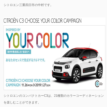
シトロエン三重四日市の中村です。
シトロエンのコンパクトカーC3は、21種類のカラーコーディネーション
を楽しむことができます。