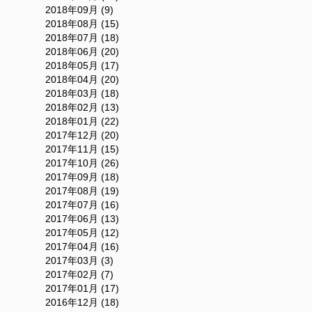
2018年09月 (9)
2018年08月 (15)
2018年07月 (18)
2018年06月 (20)
2018年05月 (17)
2018年04月 (20)
2018年03月 (18)
2018年02月 (13)
2018年01月 (22)
2017年12月 (20)
2017年11月 (15)
2017年10月 (26)
2017年09月 (18)
2017年08月 (19)
2017年07月 (16)
2017年06月 (13)
2017年05月 (12)
2017年04月 (16)
2017年03月 (3)
2017年02月 (7)
2017年01月 (17)
2016年12月 (18)