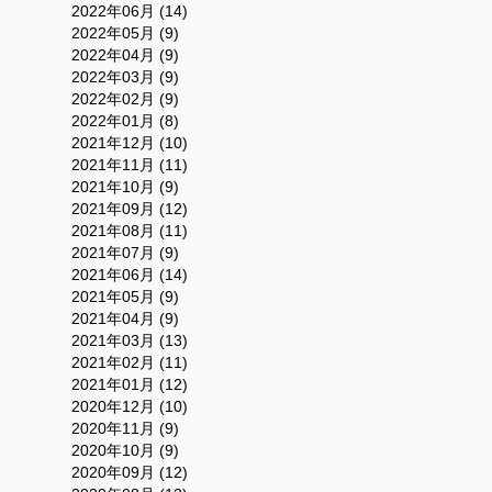
2022年06月 (14)
2022年05月 (9)
2022年04月 (9)
2022年03月 (9)
2022年02月 (9)
2022年01月 (8)
2021年12月 (10)
2021年11月 (11)
2021年10月 (9)
2021年09月 (12)
2021年08月 (11)
2021年07月 (9)
2021年06月 (14)
2021年05月 (9)
2021年04月 (9)
2021年03月 (13)
2021年02月 (11)
2021年01月 (12)
2020年12月 (10)
2020年11月 (9)
2020年10月 (9)
2020年09月 (12)