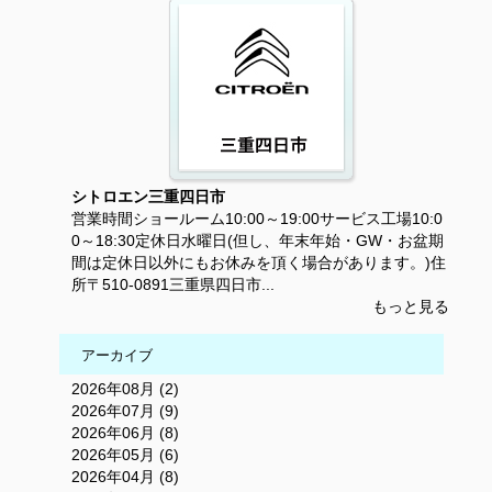
シトロエン三重四日市
営業時間ショールーム10:00～19:00サービス工場10:0
0～18:30定休日水曜日(但し、年末年始・GW・お盆期
間は定休日以外にもお休みを頂く場合があります。)住
所〒510-0891三重県四日市...
もっと見る
アーカイブ
2026年08月 (2)
2026年07月 (9)
2026年06月 (8)
2026年05月 (6)
2026年04月 (8)