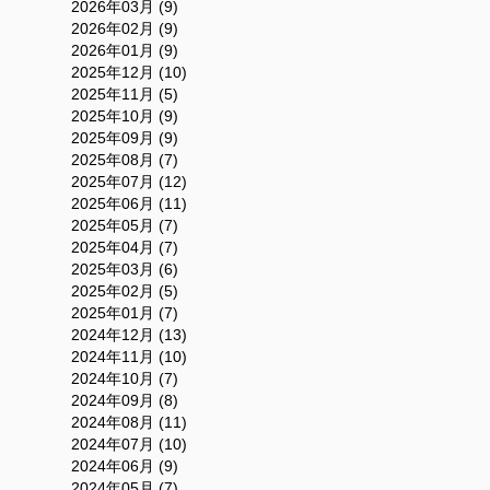
2026年03月 (9)
2026年02月 (9)
2026年01月 (9)
2025年12月 (10)
2025年11月 (5)
2025年10月 (9)
2025年09月 (9)
2025年08月 (7)
2025年07月 (12)
2025年06月 (11)
2025年05月 (7)
2025年04月 (7)
2025年03月 (6)
2025年02月 (5)
2025年01月 (7)
2024年12月 (13)
2024年11月 (10)
2024年10月 (7)
2024年09月 (8)
2024年08月 (11)
2024年07月 (10)
2024年06月 (9)
2024年05月 (7)