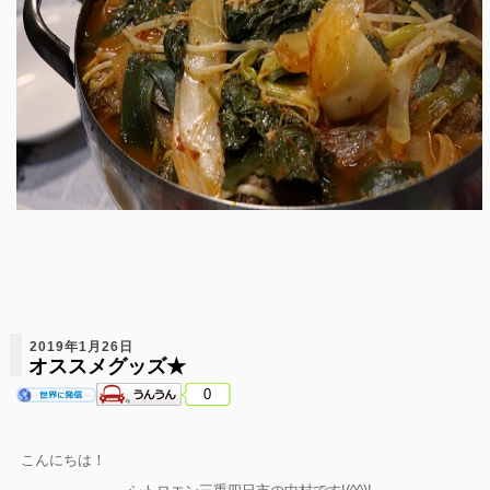
2019年1月26日
オススメグッズ★
0
こんにちは！