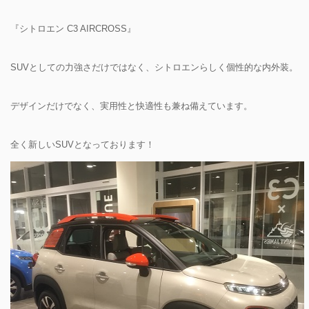
『シトロエン C3 AIRCROSS』
SUVとしての力強さだけではなく、シトロエンらしく個性的な内外装。
デザインだけでなく、実用性と快適性も兼ね備えています。
全く新しいSUVとなっております！