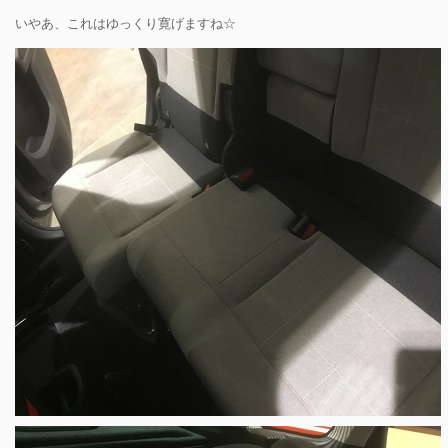
いやあ、これはゆっくり寛げますね☆