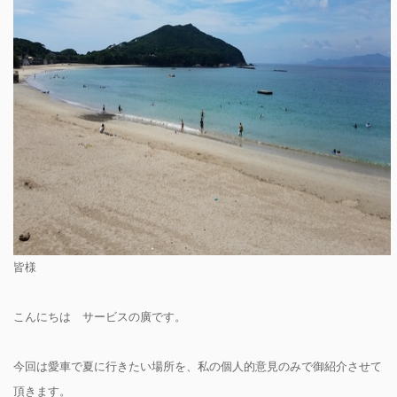
皆様
こんにちは サービスの廣です。
今回は愛車で夏に行きたい場所を、私の個人的意見のみで御紹介させて
頂きます。