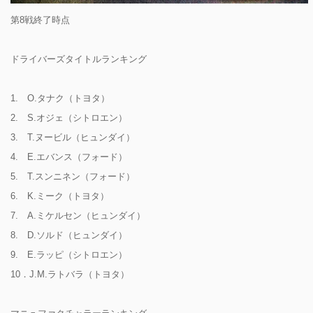
第8戦終了時点
ドライバーズタイトルランキング
1. O.タナク（トヨタ）
2. S.オジェ（シトロエン）
3. T.ヌービル（ヒュンダイ）
4. E.エバンス（フォード）
5. T.スンニネン（フォード）
6. K.ミーク（トヨタ）
7. A.ミケルセン（ヒュンダイ）
8. D.ソルド（ヒュンダイ）
9. E.ラッピ（シトロエン）
10．J.M.ラトバラ（トヨタ）