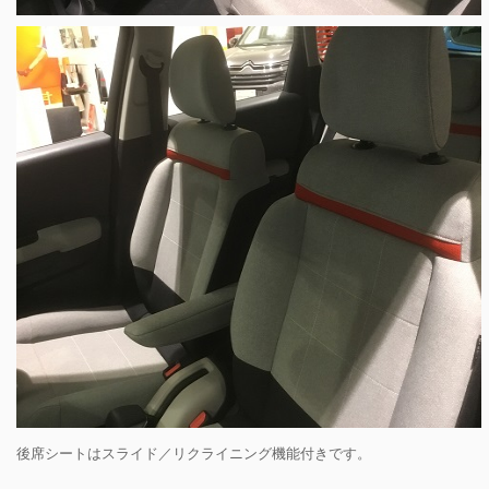
後席シートはスライド／リクライニング機能付きです。