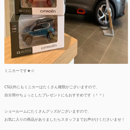
ミニカーです★☆
C5以外にもミニカーはたくさん種類がございますので、
自分用やちょっとしたプレゼントにもおすすめです（＾＾）
ショールームにたくさんグッズがございますので、
お気に入りの商品がありましたらスタッフまでお声がけくださいませ！