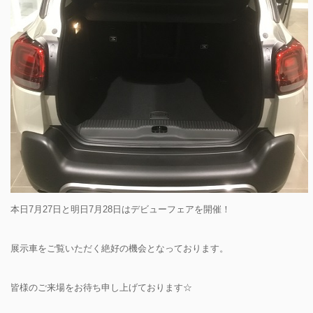
本日7月27日と明日7月28日はデビューフェアを開催！
展示車をご覧いただく絶好の機会となっております。
皆様のご来場をお待ち申し上げております☆