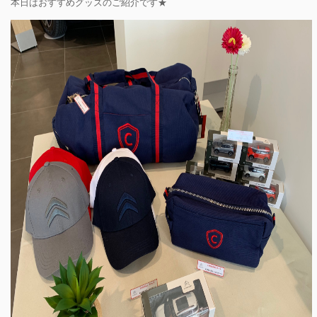
本日はおすすめグッズのご紹介です★