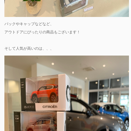
バックやキャップなどなど、
アウトドアにぴったりの商品もございます！
そして人気が高いのは、、、