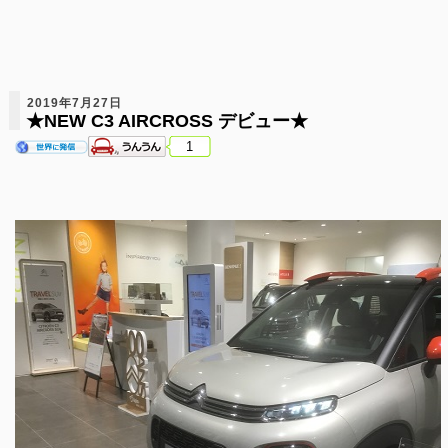
2019年7月27日
★NEW C3 AIRCROSS デビュー★
1