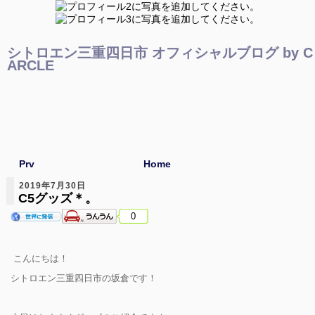
シトロエン三重四日市 オフィシャルブログ by C
ARCLE
Prv
Home
2019年7月30日
C5グッズ＊。
0
こんにちは！
シトロエン三重四日市の坂倉です！