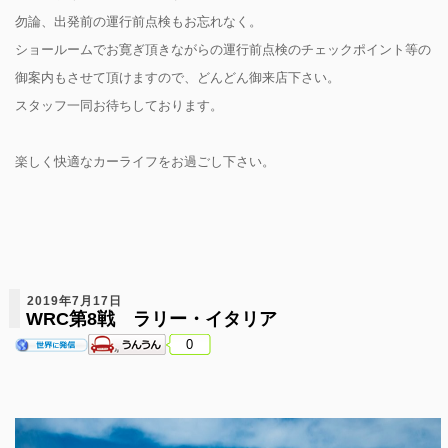
勿論、出発前の運行前点検もお忘れなく。
ショールームでお寛ぎ頂きながらの運行前点検のチェックポイント等の
御案内もさせて頂けますので、どんどん御来店下さい。
スタッフ一同お待ちしております。
楽しく快適なカーライフをお過ごし下さい。
2019年7月17日
WRC第8戦 ラリー・イタリア
0