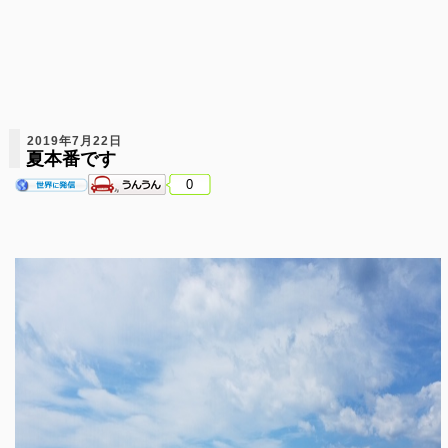
2019年7月22日
夏本番です
0