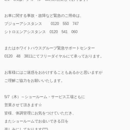
お車に関する事故・故障など緊急のご用命は、
プジョーアシスタンス 0120 550 747
シトロエンアシスタンス 0120 541 060
またはホワイトハウスグループ緊急サポートセンター
0120 48 3811にてフリーダイヤルにて承っております。
お客様にはご迷惑をおかけすることもあるかと思いますが
ご理解ご協力をお願いいたします。
5/7（木）～ショールーム・サービス工場ともに
営業させて頂きます☆
皆様、体調管理にお気をつけていただき、
またショールームでお会いできる日を
楽しみにしております(^^)