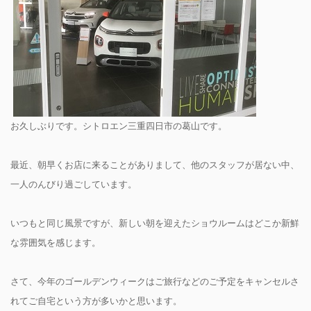
お久しぶりです。シトロエン三重四日市の葛山です。
最近、朝早くお店に来ることがありまして、他のスタッフが居ない中、
一人のんびり過ごしています。
いつもと同じ風景ですが、新しい朝を迎えたショウルームはどこか新鮮
な雰囲気を感じます。
さて、今年のゴールデンウィークはご旅行などのご予定をキャンセルさ
れてご自宅という方が多いかと思います。