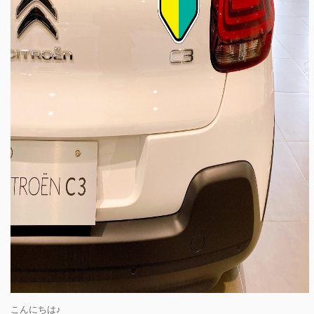
こんにちは♪