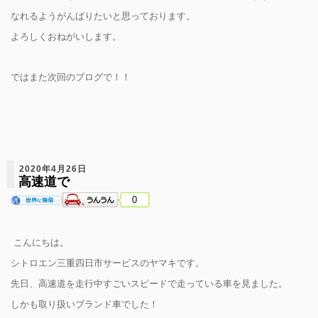
なれるようがんばりたいと思っております。
よろしくおねがいします。
ではまた次回のブログで！！
2020年4月26日
高速道で
0
こんにちは。
シトロエン三重四日市サービスのヤマキです。
先日、高速道を走行中すごいスピードで走っている車を見ました。
しかも取り扱いブランド車でした！