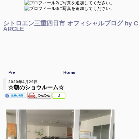
シトロエン三重四日市 オフィシャルブログ by C
ARCLE
Prv
Home
2020年4月29日
☆朝のショウルーム☆
0