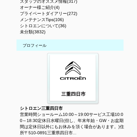
スタッフのオススメ情報(317)
オーナー様ご紹介(4)
プライベートダイアリー(272)
メンテナンスTips(106)
シトロエンについて(36)
未分類(3832)
プロフィール
シトロエン三重四日市
営業時間ショールーム10:00～19:00サービス工場10:0
0～18:30定休日水曜日(但し、年末年始・GW・お盆期
間は定休日以外にもお休みを頂く場合があります。)住
所〒510-0891三重県四日市...