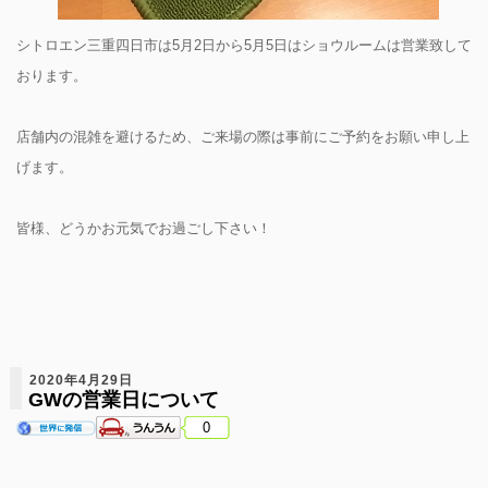
シトロエン三重四日市は5月2日から5月5日はショウルームは営業致して
おります。
店舗内の混雑を避けるため、ご来場の際は事前にご予約をお願い申し上
げます。
皆様、どうかお元気でお過ごし下さい！
2020年4月29日
GWの営業日について
0