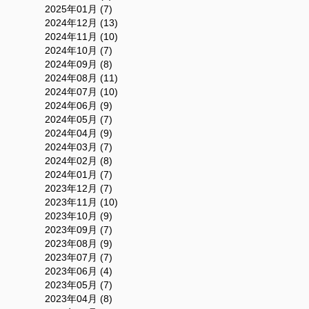
2025年01月 (7)
2024年12月 (13)
2024年11月 (10)
2024年10月 (7)
2024年09月 (8)
2024年08月 (11)
2024年07月 (10)
2024年06月 (9)
2024年05月 (7)
2024年04月 (9)
2024年03月 (7)
2024年02月 (8)
2024年01月 (7)
2023年12月 (7)
2023年11月 (10)
2023年10月 (9)
2023年09月 (7)
2023年08月 (9)
2023年07月 (7)
2023年06月 (4)
2023年05月 (7)
2023年04月 (8)