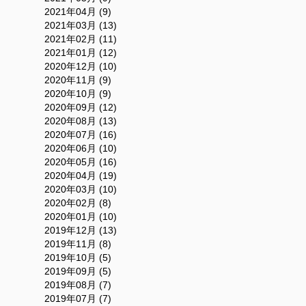
2021年04月 (9)
2021年03月 (13)
2021年02月 (11)
2021年01月 (12)
2020年12月 (10)
2020年11月 (9)
2020年10月 (9)
2020年09月 (12)
2020年08月 (13)
2020年07月 (16)
2020年06月 (10)
2020年05月 (16)
2020年04月 (19)
2020年03月 (10)
2020年02月 (8)
2020年01月 (10)
2019年12月 (13)
2019年11月 (8)
2019年10月 (5)
2019年09月 (5)
2019年08月 (7)
2019年07月 (7)