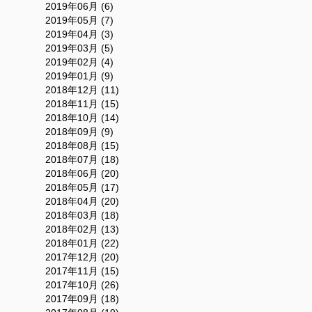
2019年06月 (6)
2019年05月 (7)
2019年04月 (3)
2019年03月 (5)
2019年02月 (4)
2019年01月 (9)
2018年12月 (11)
2018年11月 (15)
2018年10月 (14)
2018年09月 (9)
2018年08月 (15)
2018年07月 (18)
2018年06月 (20)
2018年05月 (17)
2018年04月 (20)
2018年03月 (18)
2018年02月 (13)
2018年01月 (22)
2017年12月 (20)
2017年11月 (15)
2017年10月 (26)
2017年09月 (18)