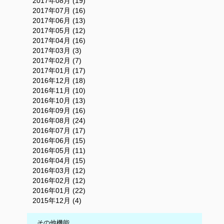
2017年08月 (19)
2017年07月 (16)
2017年06月 (13)
2017年05月 (12)
2017年04月 (16)
2017年03月 (3)
2017年02月 (7)
2017年01月 (17)
2016年12月 (18)
2016年11月 (10)
2016年10月 (13)
2016年09月 (16)
2016年08月 (24)
2016年07月 (17)
2016年06月 (15)
2016年05月 (11)
2016年04月 (15)
2016年03月 (12)
2016年02月 (12)
2016年01月 (22)
2015年12月 (4)
その他機能