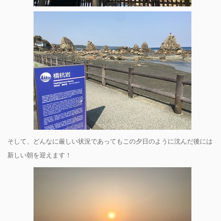
そして、どんなに厳しい状況であってもこの夕日のように沈んだ後には
新しい朝を迎えます！