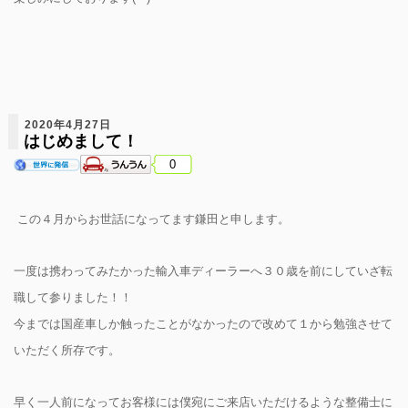
2020年4月27日
はじめまして！
0
この４月からお世話になってます鎌田と申します。
一度は携わってみたかった輸入車ディーラーへ３０歳を前にしていざ転
職して参りました！！
今までは国産車しか触ったことがなかったので改めて１から勉強させて
いただく所存です。
早く一人前になってお客様には僕宛にご来店いただけるような整備士に