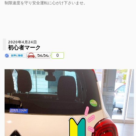
制限速度を守り安全運転に心がけ下さいませ。
2020年4月24日
初心者マーク
0