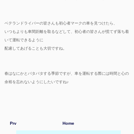
ベテランドライバーの皆さんも初心者マークの車を見つけたら、
いつもよりも車間距離を取るなどして、初心者の皆さんが慌てず落ち着
いて運転できるように
配慮してあげることも大切ですね。
春はなにかとバタバタする季節ですが、車を運転する際には時間と心の
余裕を忘れないようにしたいですね♪
Prv
Home