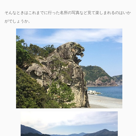
そんなときはこれまでに行った名所の写真など見て楽しまれるのはいか
がでしょうか。