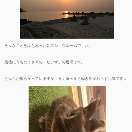
そんなことをふと思った朝のショウルームでした。
最後にうちのうさぎの「だいず」の近況です。
うんちが散らかっていますが、良く食べ良く動き相変わらず元気です☆