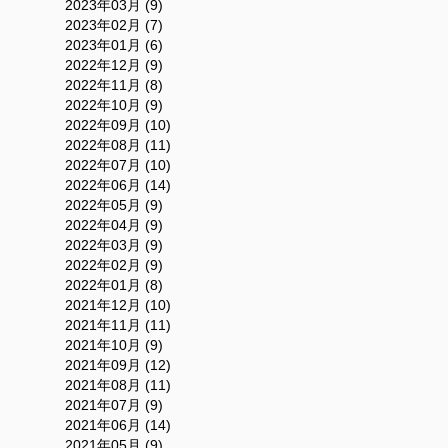
2023年03月 (9)
2023年02月 (7)
2023年01月 (6)
2022年12月 (9)
2022年11月 (8)
2022年10月 (9)
2022年09月 (10)
2022年08月 (11)
2022年07月 (10)
2022年06月 (14)
2022年05月 (9)
2022年04月 (9)
2022年03月 (9)
2022年02月 (9)
2022年01月 (8)
2021年12月 (10)
2021年11月 (11)
2021年10月 (9)
2021年09月 (12)
2021年08月 (11)
2021年07月 (9)
2021年06月 (14)
2021年05月 (9)