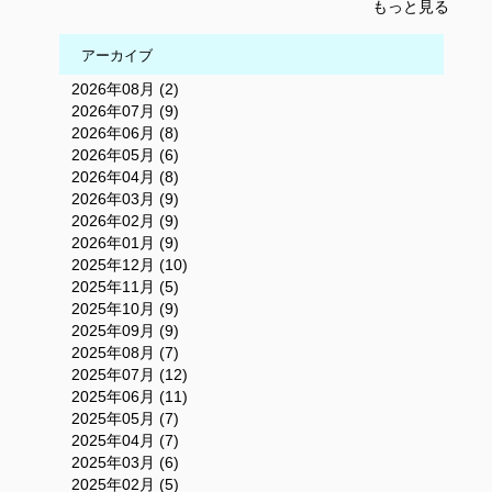
もっと見る
アーカイブ
2026年08月 (2)
2026年07月 (9)
2026年06月 (8)
2026年05月 (6)
2026年04月 (8)
2026年03月 (9)
2026年02月 (9)
2026年01月 (9)
2025年12月 (10)
2025年11月 (5)
2025年10月 (9)
2025年09月 (9)
2025年08月 (7)
2025年07月 (12)
2025年06月 (11)
2025年05月 (7)
2025年04月 (7)
2025年03月 (6)
2025年02月 (5)