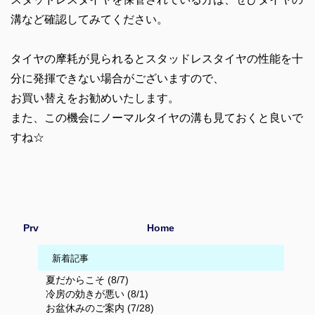
溝など確認してみてください。
タイヤの摩耗が見られるとスタッドレスタイヤの性能を十
分に発揮できない場合がございますので、
お買い替えをお勧めいたします。
また、この機会にノーマルタイヤの溝も見ておくと良いで
すね☆
Prv
Home
新着記事
夏だからこそ (8/7)
冷房の効きが悪い (8/1)
お盆休みのご案内 (7/28)