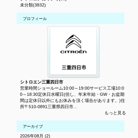
未分類(3832)
プロフィール
シトロエン三重四日市
営業時間ショールーム10:00～19:00サービス工場10:0
0～18:30定休日水曜日(但し、年末年始・GW・お盆期
間は定休日以外にもお休みを頂く場合があります。)住
所〒510-0891三重県四日市...
もっと見る
アーカイブ
2026年08月 (2)