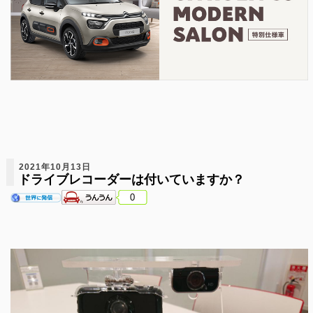
2021年10月13日
ドライブレコーダーは付いていますか？
0