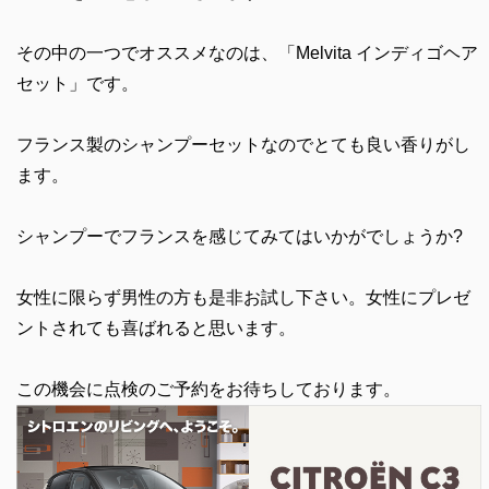
その中の一つでオススメなのは、「Melvita インディゴヘア
セット」です。
フランス製のシャンプーセットなのでとても良い香りがし
ます。
シャンプーでフランスを感じてみてはいかがでしょうか?
女性に限らず男性の方も是非お試し下さい。女性にプレゼ
ントされても喜ばれると思います。
この機会に点検のご予約をお待ちしております。