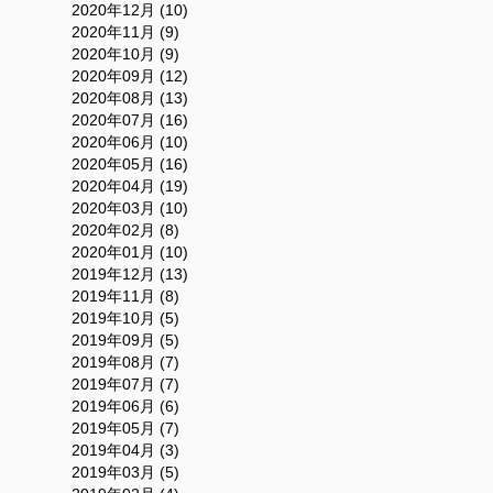
2020年12月 (10)
2020年11月 (9)
2020年10月 (9)
2020年09月 (12)
2020年08月 (13)
2020年07月 (16)
2020年06月 (10)
2020年05月 (16)
2020年04月 (19)
2020年03月 (10)
2020年02月 (8)
2020年01月 (10)
2019年12月 (13)
2019年11月 (8)
2019年10月 (5)
2019年09月 (5)
2019年08月 (7)
2019年07月 (7)
2019年06月 (6)
2019年05月 (7)
2019年04月 (3)
2019年03月 (5)