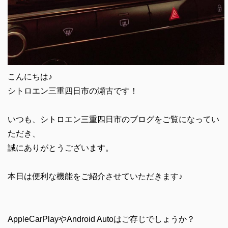
こんにちは♪
シトロエン三重四日市の瀬古です！
いつも、シトロエン三重四日市のブログをご覧になってい
ただき、
誠にありがとうございます。
本日は便利な機能をご紹介させていただきます♪
AppleCarPlayやAndroid Autoはご存じでしょうか？