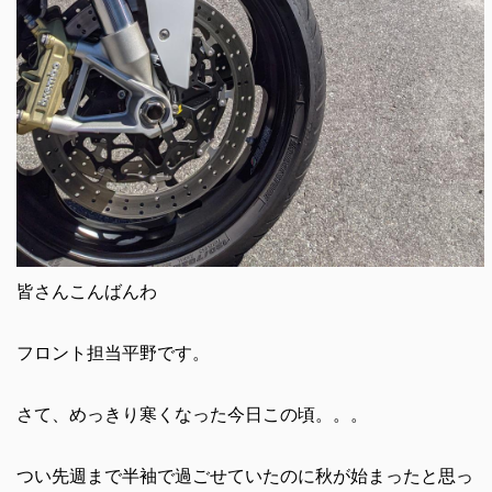
皆さんこんばんわ
フロント担当平野です。
さて、めっきり寒くなった今日この頃。。。
つい先週まで半袖で過ごせていたのに秋が始まったと思っ