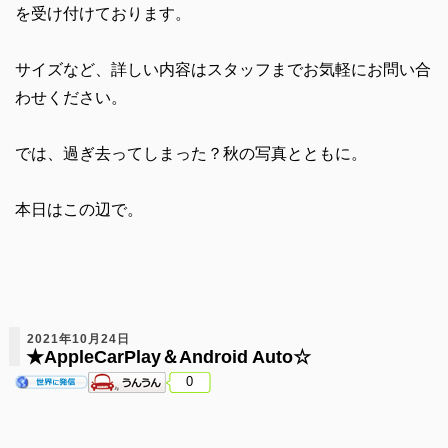
を受け付けております。
サイズなど、詳しい内容はスタッフまでお気軽にお問い合
わせください。
では、過ぎ去ってしまった？秋の写真とともに。
本日はこの辺で。
2021年10月24日
★AppleCarPlay＆Android Auto☆
0