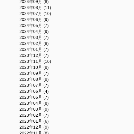
2024年09月 (8)
2024年08月 (11)
2024年07月 (10)
2024年06月 (9)
2024年05月 (7)
2024年04月 (9)
2024年03月 (7)
2024年02月 (8)
2024年01月 (7)
2023年12月 (7)
2023年11月 (10)
2023年10月 (9)
2023年09月 (7)
2023年08月 (9)
2023年07月 (7)
2023年06月 (4)
2023年05月 (7)
2023年04月 (8)
2023年03月 (9)
2023年02月 (7)
2023年01月 (6)
2022年12月 (9)
2022年11月 (8)