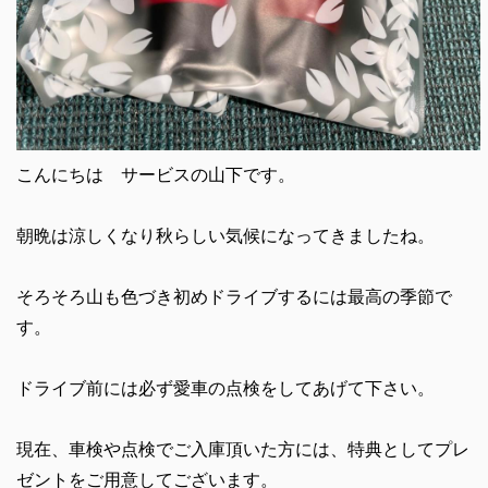
こんにちは サービスの山下です。
朝晩は涼しくなり秋らしい気候になってきましたね。
そろそろ山も色づき初めドライブするには最高の季節で
す。
ドライブ前には必ず愛車の点検をしてあげて下さい。
現在、車検や点検でご入庫頂いた方には、特典としてプレ
ゼントをご用意してございます。