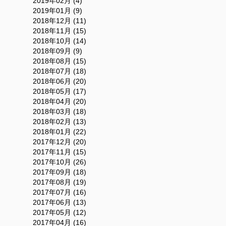
2019年02月 (4)
2019年01月 (9)
2018年12月 (11)
2018年11月 (15)
2018年10月 (14)
2018年09月 (9)
2018年08月 (15)
2018年07月 (18)
2018年06月 (20)
2018年05月 (17)
2018年04月 (20)
2018年03月 (18)
2018年02月 (13)
2018年01月 (22)
2017年12月 (20)
2017年11月 (15)
2017年10月 (26)
2017年09月 (18)
2017年08月 (19)
2017年07月 (16)
2017年06月 (13)
2017年05月 (12)
2017年04月 (16)