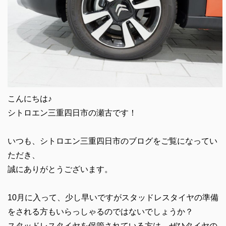
こんにちは♪
シトロエン三重四日市の瀬古です！
いつも、シトロエン三重四日市のブログをご覧になってい
ただき、
誠にありがとうございます。
10月に入って、少し早いですがスタッドレスタイヤの準備
をされる方もいらっしゃるのではないでしょうか？
スタッドレスタイヤを保管されている方は、ぜひタイヤの