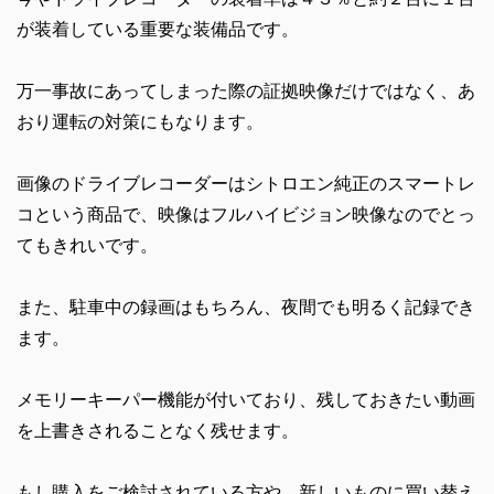
が装着している重要な装備品です。
万一事故にあってしまった際の証拠映像だけではなく、あ
おり運転の対策にもなります。
画像のドライブレコーダーはシトロエン純正のスマートレ
コという商品で、映像はフルハイビジョン映像なのでとっ
てもきれいです。
また、駐車中の録画はもちろん、夜間でも明るく記録でき
ます。
メモリーキーパー機能が付いており、残しておきたい動画
を上書きされることなく残せます。
もし購入をご検討されている方や、新しいものに買い替え