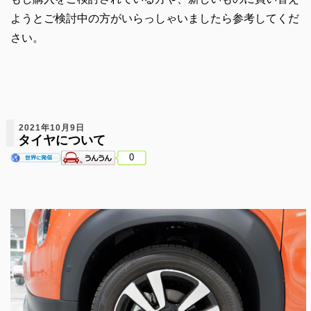
ようとご検討中の方がいらっしゃいましたら参考してくだ
さい。
2021年10月9日
タイヤについて
0