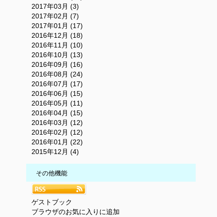
2017年03月 (3)
2017年02月 (7)
2017年01月 (17)
2016年12月 (18)
2016年11月 (10)
2016年10月 (13)
2016年09月 (16)
2016年08月 (24)
2016年07月 (17)
2016年06月 (15)
2016年05月 (11)
2016年04月 (15)
2016年03月 (12)
2016年02月 (12)
2016年01月 (22)
2015年12月 (4)
その他機能
ゲストブック
ブラウザのお気に入りに追加