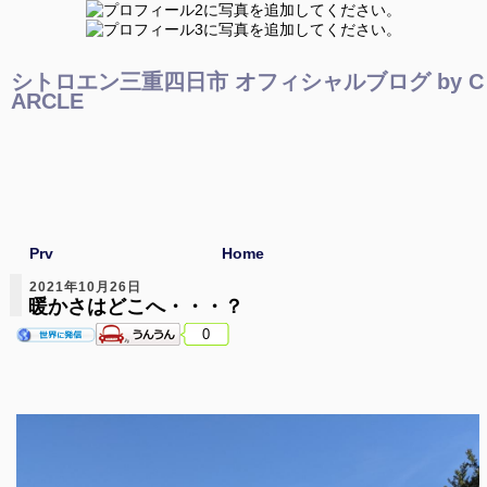
シトロエン三重四日市 オフィシャルブログ by C
ARCLE
Prv
Home
2021年10月26日
暖かさはどこへ・・・？
0