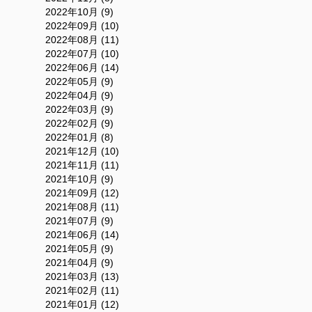
2022年10月 (9)
2022年09月 (10)
2022年08月 (11)
2022年07月 (10)
2022年06月 (14)
2022年05月 (9)
2022年04月 (9)
2022年03月 (9)
2022年02月 (9)
2022年01月 (8)
2021年12月 (10)
2021年11月 (11)
2021年10月 (9)
2021年09月 (12)
2021年08月 (11)
2021年07月 (9)
2021年06月 (14)
2021年05月 (9)
2021年04月 (9)
2021年03月 (13)
2021年02月 (11)
2021年01月 (12)