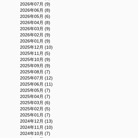
2026年07月 (9)
2026年06月 (8)
2026年05月 (6)
2026年04月 (8)
2026年03月 (9)
2026年02月 (9)
2026年01月 (9)
2025年12月 (10)
2025年11月 (5)
2025年10月 (9)
2025年09月 (9)
2025年08月 (7)
2025年07月 (12)
2025年06月 (11)
2025年05月 (7)
2025年04月 (7)
2025年03月 (6)
2025年02月 (5)
2025年01月 (7)
2024年12月 (13)
2024年11月 (10)
2024年10月 (7)