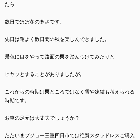
たら
数日でほぼ冬の寒さです。
先日は運よく数日間の秋を楽しんできました。
景色に目をやって路面の栗を踏んづけてみたりと
ヒヤッとすることがありましたが。
これからの時期は栗どころではなく雪や凍結も考えられる
時期です。
お車の足元は大丈夫でしょうか？
ただいまプジョー三重四日市では絶賛スタッドレスご購入