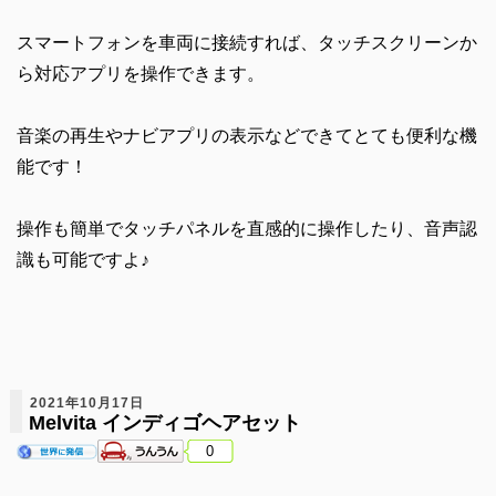
スマートフォンを車両に接続すれば、タッチスクリーンか
ら対応アプリを操作できます。
音楽の再生やナビアプリの表示などできてとても便利な機
能です！
操作も簡単でタッチパネルを直感的に操作したり、音声認
識も可能ですよ♪
2021年10月17日
Melvita インディゴヘアセット
0