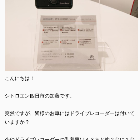
こんにちは！
シトロエン四日市の加藤です。
突然ですが、皆様のお車にはドライブレコーダーは付いて
いますか？
今やドライブレコーダーの装着率は４３％と約２台に１台