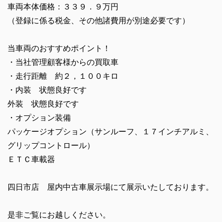
車両本体価格：３３９．９万円
（登録に係る税金、その他諸費用が別途必要です）
当車両のおすすめポイント！
・当社管理顧客様からの買取車
・走行距離 約２，１００キロ
・内装 状態良好です
外装 状態良好です
・オプション装備
パッケージオプション（サンルーフ、１７インチアルミ、
グリップコントロール）
ＥＴＣ車載器
四日市店 屋内中古車展示場にて展示いたしております。
是非ご覧にお越しください。