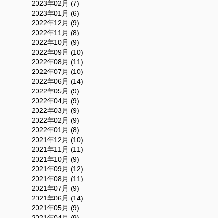
2023年02月 (7)
2023年01月 (6)
2022年12月 (9)
2022年11月 (8)
2022年10月 (9)
2022年09月 (10)
2022年08月 (11)
2022年07月 (10)
2022年06月 (14)
2022年05月 (9)
2022年04月 (9)
2022年03月 (9)
2022年02月 (9)
2022年01月 (8)
2021年12月 (10)
2021年11月 (11)
2021年10月 (9)
2021年09月 (12)
2021年08月 (11)
2021年07月 (9)
2021年06月 (14)
2021年05月 (9)
2021年04月 (9)