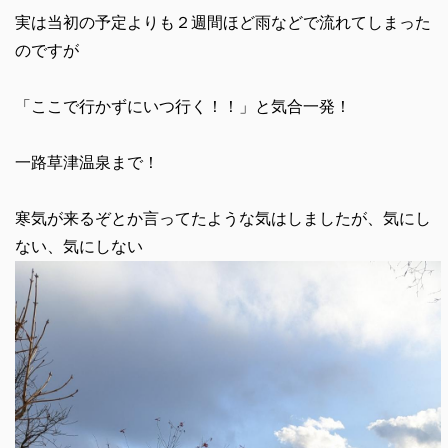
実は当初の予定よりも２週間ほど雨などで流れてしまった
のですが
「ここで行かずにいつ行く！！」と気合一発！
一路草津温泉まで！
寒気が来るぞとか言ってたような気はしましたが、気にし
ない、気にしない