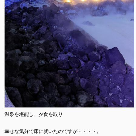
温泉を堪能し、夕食を取り
幸せな気分で床に就いたのですが・・・・。