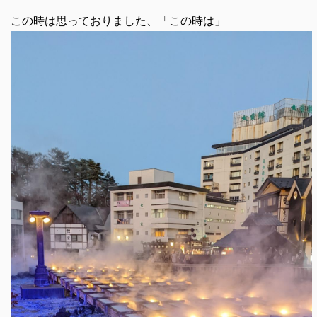
この時は思っておりました、「この時は」