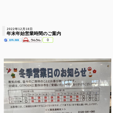
2022年12月18日
年末年始営業時間のご案内
0