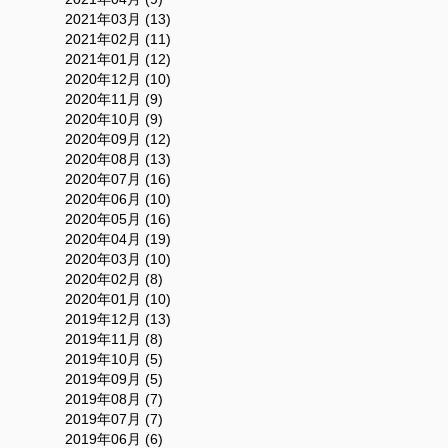
2021年03月 (13)
2021年02月 (11)
2021年01月 (12)
2020年12月 (10)
2020年11月 (9)
2020年10月 (9)
2020年09月 (12)
2020年08月 (13)
2020年07月 (16)
2020年06月 (10)
2020年05月 (16)
2020年04月 (19)
2020年03月 (10)
2020年02月 (8)
2020年01月 (10)
2019年12月 (13)
2019年11月 (8)
2019年10月 (5)
2019年09月 (5)
2019年08月 (7)
2019年07月 (7)
2019年06月 (6)