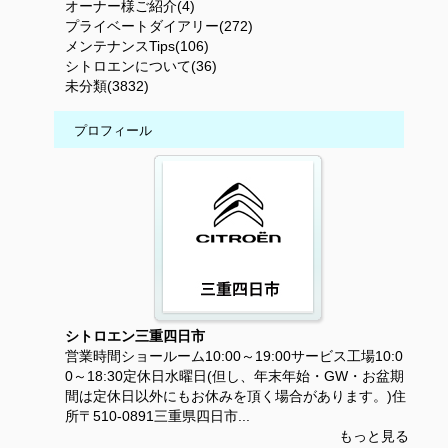
オーナー様ご紹介(4)
プライベートダイアリー(272)
メンテナンスTips(106)
シトロエンについて(36)
未分類(3832)
プロフィール
シトロエン三重四日市
営業時間ショールーム10:00～19:00サービス工場10:0
0～18:30定休日水曜日(但し、年末年始・GW・お盆期
間は定休日以外にもお休みを頂く場合があります。)住
所〒510-0891三重県四日市...
もっと見る