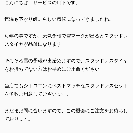
こんにちは サービスの山下です。
気温も下がり師走らしい気候になってきましたね。
毎年の事ですが、天気予報で雪マークが出るとスタッドレ
スタイヤが品薄になります。
そろそろ雪の予報が出始めますので、スタッドレスタイヤ
をお持ちでない方はお早めにご用命ください。
当店でもシトロエンにベストマッチなスタッドレスセット
を多数ご用意してございます。
まだまだ間に合いますので、この機会にご注文をお待ちし
ております。