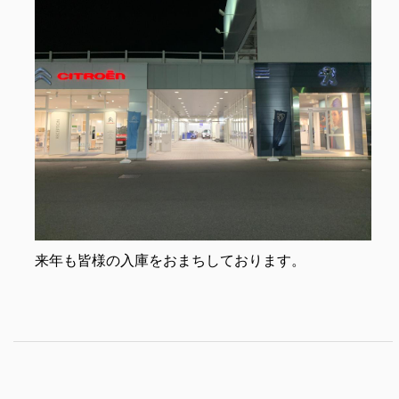
来年も皆様の入庫をおまちしております。