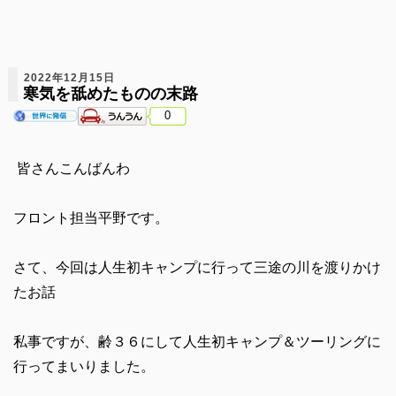
2022年12月15日
寒気を舐めたものの末路
0
皆さんこんばんわ
フロント担当平野です。
さて、今回は人生初キャンプに行って三途の川を渡りかけ
たお話
私事ですが、齢３６にして人生初キャンプ＆ツーリングに
行ってまいりました。