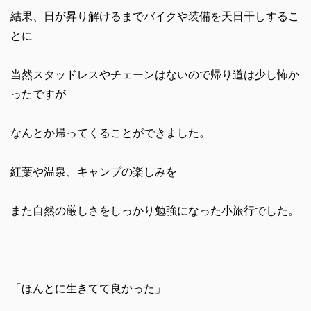
結果、日が昇り解けるまでバイクや装備を天日干しするこ
とに
当然スタッドレスやチェーンはないので帰り道は少し怖か
ったですが
なんとか帰ってくることができました。
紅葉や温泉、キャンプの楽しみを
また自然の厳しさをしっかり勉強になった小旅行でした。
「ほんとに生きてて良かった」