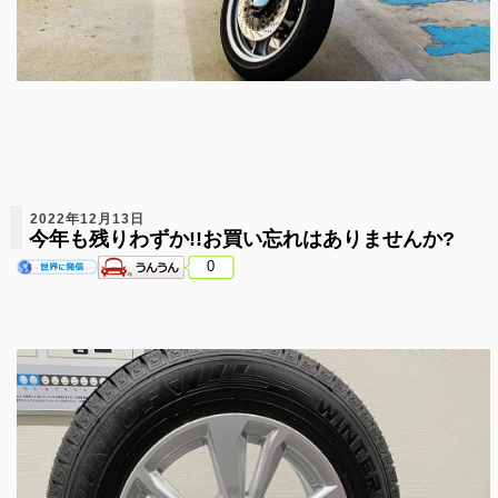
2022年12月13日
今年も残りわずか!!お買い忘れはありませんか?
0