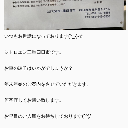
いつもお世話になっております(^_-)-☆
シトロエン三重四日市です。
お車の調子はいかがでしょうか？
年末年始のご案内をさせていただきます。
何卒宜しくお願い致します。
お早目のご入庫をお待ちしております(^^)/