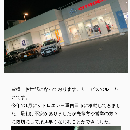
皆様、お世話になっております。サービスのルーカ
スです。
今年の1月にシトロエン三重四日市に移動してきまし
た。最初は不安がありましたが先輩方や営業の方々
に親切にして頂き早くなじむことができました。