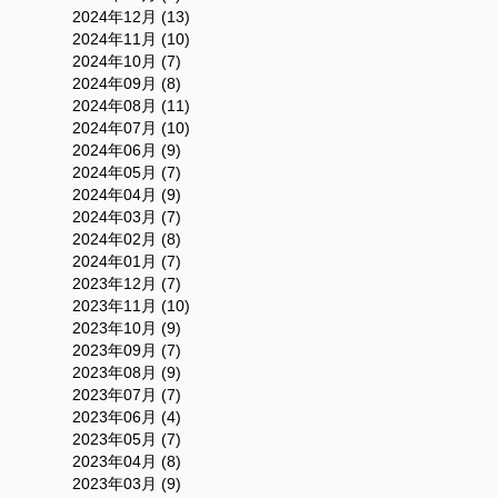
2024年12月 (13)
2024年11月 (10)
2024年10月 (7)
2024年09月 (8)
2024年08月 (11)
2024年07月 (10)
2024年06月 (9)
2024年05月 (7)
2024年04月 (9)
2024年03月 (7)
2024年02月 (8)
2024年01月 (7)
2023年12月 (7)
2023年11月 (10)
2023年10月 (9)
2023年09月 (7)
2023年08月 (9)
2023年07月 (7)
2023年06月 (4)
2023年05月 (7)
2023年04月 (8)
2023年03月 (9)