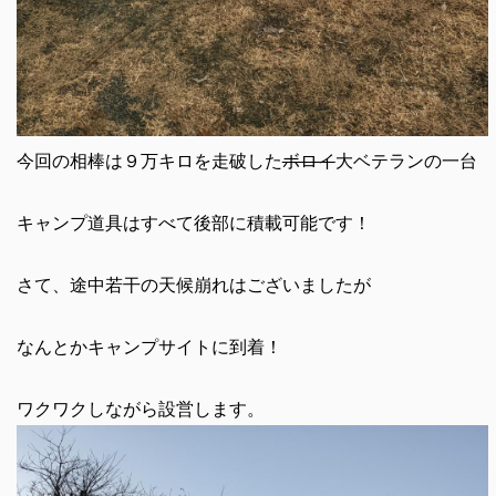
今回の相棒は９万キロを走破した
ボロイ
大ベテランの一台
キャンプ道具はすべて後部に積載可能です！
さて、途中若干の天候崩れはございましたが
なんとかキャンプサイトに到着！
ワクワクしながら設営します。