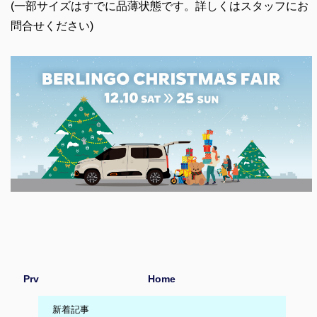
(一部サイズはすでに品薄状態です。詳しくはスタッフにお
問合せください)
Prv
Home
新着記事