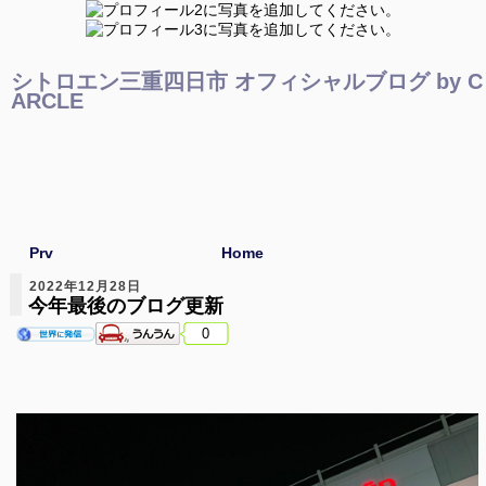
シトロエン三重四日市 オフィシャルブログ by C
ARCLE
Prv
Home
2022年12月28日
今年最後のブログ更新
0