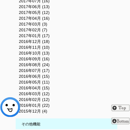
2017年07月 (16)
2017年06月 (13)
2017年05月 (12)
2017年04月 (16)
2017年03月 (3)
2017年02月 (7)
2017年01月 (17)
2016年12月 (18)
2016年11月 (10)
2016年10月 (13)
2016年09月 (16)
2016年08月 (24)
2016年07月 (17)
2016年06月 (15)
2016年05月 (11)
2016年04月 (15)
2016年03月 (12)
2016年02月 (12)
2016年01月 (22)
2015年12月 (4)
その他機能