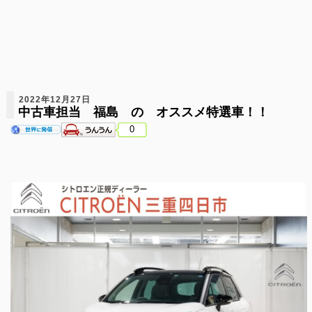
2022年12月27日
中古車担当 福島 の オススメ特選車！！
0