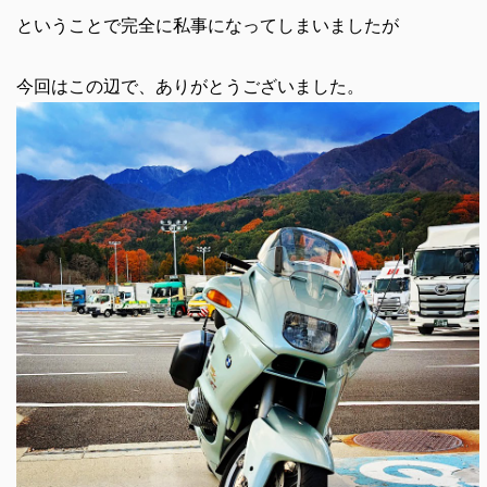
ということで完全に私事になってしまいましたが
今回はこの辺で、ありがとうございました。