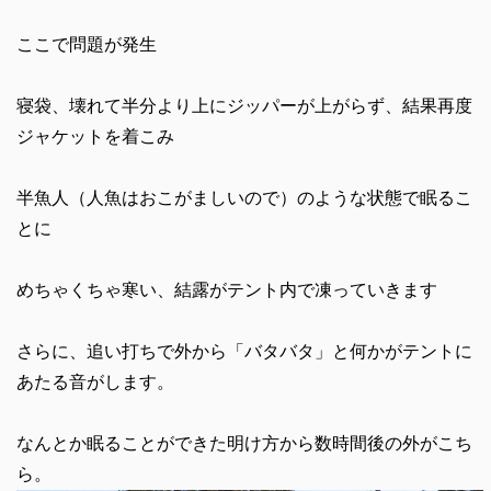
ここで問題が発生
寝袋、壊れて半分より上にジッパーが上がらず、結果再度
ジャケットを着こみ
半魚人（人魚はおこがましいので）のような状態で眠るこ
とに
めちゃくちゃ寒い、結露がテント内で凍っていきます
さらに、追い打ちで外から「バタバタ」と何かがテントに
あたる音がします。
なんとか眠ることができた明け方から数時間後の外がこち
ら。