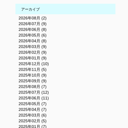
アーカイブ
2026年08月 (2)
2026年07月 (9)
2026年06月 (8)
2026年05月 (6)
2026年04月 (8)
2026年03月 (9)
2026年02月 (9)
2026年01月 (9)
2025年12月 (10)
2025年11月 (5)
2025年10月 (9)
2025年09月 (9)
2025年08月 (7)
2025年07月 (12)
2025年06月 (11)
2025年05月 (7)
2025年04月 (7)
2025年03月 (6)
2025年02月 (5)
2025年01月 (7)