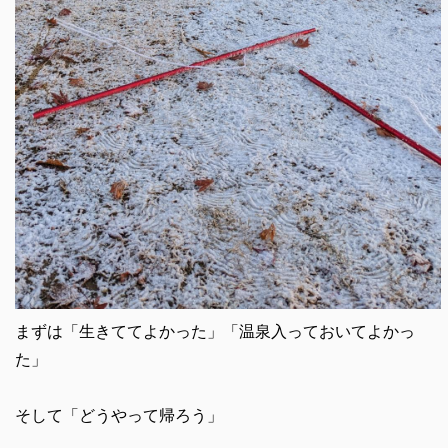
まずは「生きててよかった」「温泉入っておいてよかっ
た」
そして「どうやって帰ろう」