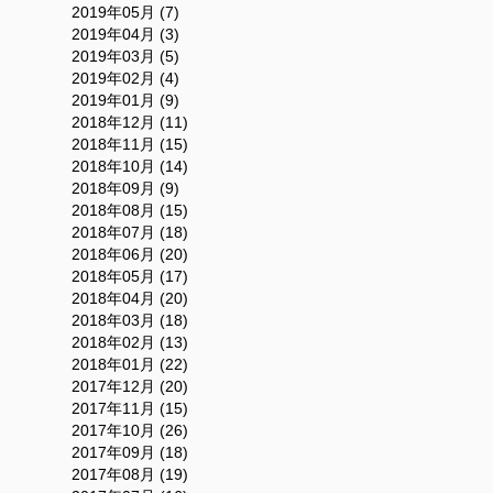
2019年05月 (7)
2019年04月 (3)
2019年03月 (5)
2019年02月 (4)
2019年01月 (9)
2018年12月 (11)
2018年11月 (15)
2018年10月 (14)
2018年09月 (9)
2018年08月 (15)
2018年07月 (18)
2018年06月 (20)
2018年05月 (17)
2018年04月 (20)
2018年03月 (18)
2018年02月 (13)
2018年01月 (22)
2017年12月 (20)
2017年11月 (15)
2017年10月 (26)
2017年09月 (18)
2017年08月 (19)