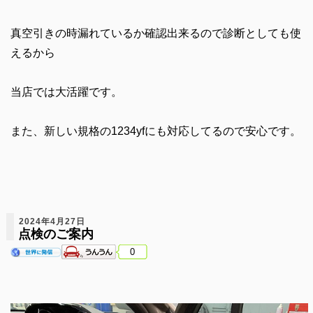
真空引きの時漏れているか確認出来るので診断としても使
えるから
当店では大活躍です。
また、新しい規格の1234yfにも対応してるので安心です。
2024年4月27日
点検のご案内
0