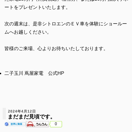
ートをプレゼントいたします。
次の週末は、是非シトロエンのＥＶ車を体験にショールー
ムへお越しください。
皆様のご来場、心よりお待ちいたしております。
二子玉川 蔦屋家電 公式HP
2024年4月12日
まだまだ見頃です。
0