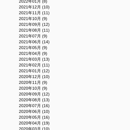
2022年01月 (8)
2021年12月 (10)
2021年11月 (11)
2021年10月 (9)
2021年09月 (12)
2021年08月 (11)
2021年07月 (9)
2021年06月 (14)
2021年05月 (9)
2021年04月 (9)
2021年03月 (13)
2021年02月 (11)
2021年01月 (12)
2020年12月 (10)
2020年11月 (9)
2020年10月 (9)
2020年09月 (12)
2020年08月 (13)
2020年07月 (16)
2020年06月 (10)
2020年05月 (16)
2020年04月 (19)
2020年03月 (10)