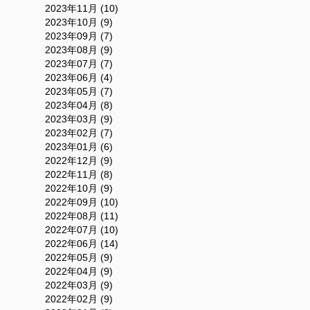
2023年11月 (10)
2023年10月 (9)
2023年09月 (7)
2023年08月 (9)
2023年07月 (7)
2023年06月 (4)
2023年05月 (7)
2023年04月 (8)
2023年03月 (9)
2023年02月 (7)
2023年01月 (6)
2022年12月 (9)
2022年11月 (8)
2022年10月 (9)
2022年09月 (10)
2022年08月 (11)
2022年07月 (10)
2022年06月 (14)
2022年05月 (9)
2022年04月 (9)
2022年03月 (9)
2022年02月 (9)