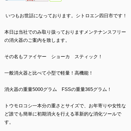
いつもお世話になっております。シトロエン四日市です！
本日は当社でのみ取り扱っておりますメンテナンスフリー
の消火器のご案内を致します。
その名もファイヤー ショーカ スティック！
一般消火器と比べて小型で軽量！高機能！
消火器の重量5000グラム FSSの重量365グラム！
トウモロコシ一本分の重さとサイズで、お年寄りや女性な
ど誰でも簡単に初期消火を行える革新的な消化ツールで
す。