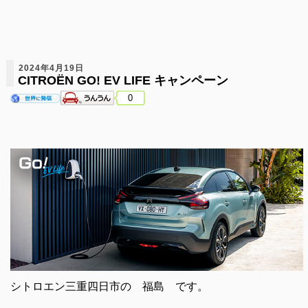
2024年4月19日
CITROËN GO! EV LIFE キャンペーン
0
シトロエン三重四日市の 福島 です。