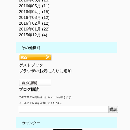
2016年05月 (11)
2016年04月 (15)
2016年03月 (12)
2016年02月 (12)
2016年01月 (22)
2015年12月 (4)
その他機能
ゲストブック
ブラウザのお気に入りに追加
ブログ購読
このブログが更新されたらメールが届きます。
メールアドレスを入力してください。
カウンター