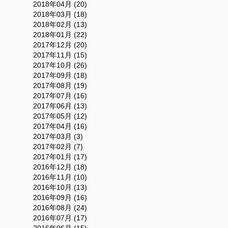
2018年04月 (20)
2018年03月 (18)
2018年02月 (13)
2018年01月 (22)
2017年12月 (20)
2017年11月 (15)
2017年10月 (26)
2017年09月 (18)
2017年08月 (19)
2017年07月 (16)
2017年06月 (13)
2017年05月 (12)
2017年04月 (16)
2017年03月 (3)
2017年02月 (7)
2017年01月 (17)
2016年12月 (18)
2016年11月 (10)
2016年10月 (13)
2016年09月 (16)
2016年08月 (24)
2016年07月 (17)
2016年06月 (15)