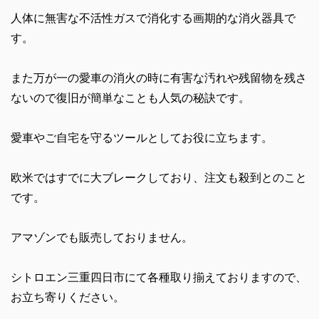
人体に無害な不活性ガスで消化する画期的な消火器具で
す。
また万が一の愛車の消火の時に有害な汚れや残留物を残さ
ないので復旧が簡単なことも人気の秘訣です。
愛車やご自宅を守るツールとしてお役に立ちます。
欧米ではすでに大ブレークしており、注文も殺到とのこと
です。
アマゾンでも販売しておりません。
シトロエン三重四日市にて各種取り揃えておりますので、
お立ち寄りください。