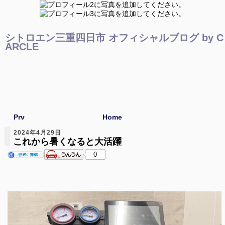
シトロエン三重四日市 オフィシャルブログ by C
ARCLE
Prv
Home
2024年4月29日
これから暑くなると大活躍
0