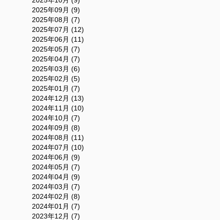
2025年09月 (9)
2025年08月 (7)
2025年07月 (12)
2025年06月 (11)
2025年05月 (7)
2025年04月 (7)
2025年03月 (6)
2025年02月 (5)
2025年01月 (7)
2024年12月 (13)
2024年11月 (10)
2024年10月 (7)
2024年09月 (8)
2024年08月 (11)
2024年07月 (10)
2024年06月 (9)
2024年05月 (7)
2024年04月 (9)
2024年03月 (7)
2024年02月 (8)
2024年01月 (7)
2023年12月 (7)