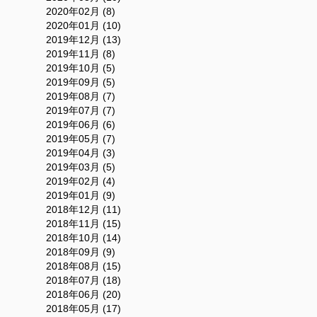
2020年02月 (8)
2020年01月 (10)
2019年12月 (13)
2019年11月 (8)
2019年10月 (5)
2019年09月 (5)
2019年08月 (7)
2019年07月 (7)
2019年06月 (6)
2019年05月 (7)
2019年04月 (3)
2019年03月 (5)
2019年02月 (4)
2019年01月 (9)
2018年12月 (11)
2018年11月 (15)
2018年10月 (14)
2018年09月 (9)
2018年08月 (15)
2018年07月 (18)
2018年06月 (20)
2018年05月 (17)