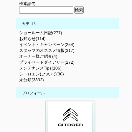
検索語句
カテゴリ
ショールーム日記(277)
お知らせ(114)
イベント・キャンペーン(254)
スタッフのオススメ情報(317)
オーナー様ご紹介(4)
プライベートダイアリー(272)
メンテナンスTips(106)
シトロエンについて(36)
未分類(3832)
プロフィール