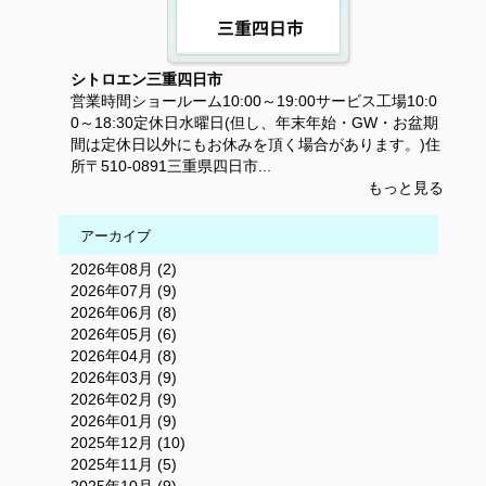
シトロエン三重四日市
営業時間ショールーム10:00～19:00サービス工場10:0
0～18:30定休日水曜日(但し、年末年始・GW・お盆期
間は定休日以外にもお休みを頂く場合があります。)住
所〒510-0891三重県四日市...
もっと見る
アーカイブ
2026年08月 (2)
2026年07月 (9)
2026年06月 (8)
2026年05月 (6)
2026年04月 (8)
2026年03月 (9)
2026年02月 (9)
2026年01月 (9)
2025年12月 (10)
2025年11月 (5)
2025年10月 (9)