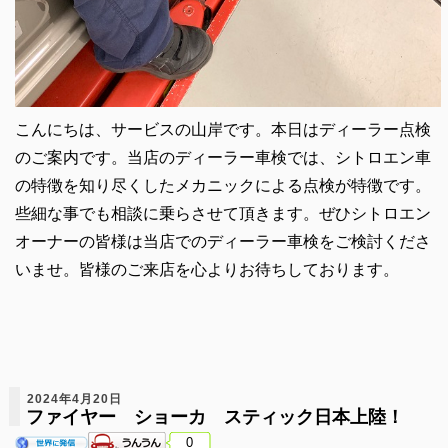
こんにちは、サービスの山岸です。本日はディーラー点検
のご案内です。当店のディーラー車検では、シトロエン車
の特徴を知り尽くしたメカニックによる点検が特徴です。
些細な事でも相談に乗らさせて頂きます。ぜひシトロエン
オーナーの皆様は当店でのディーラー車検をご検討くださ
いませ。皆様のご来店を心よりお待ちしております。
2024年4月20日
ファイヤー ショーカ スティック日本上陸！
0