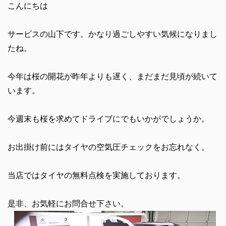
こんにちは
サービスの山下です。かなり過ごしやすい気候になりまし
たね。
今年は桜の開花が昨年よりも遅く、まだまだ見頃が続いて
います。
今週末も桜を求めてドライブにでもいかがでしょうか。
お出掛け前にはタイヤの空気圧チェックをお忘れなく。
当店ではタイヤの無料点検を実施しております。
是非、お気軽にお問合せ下さい。