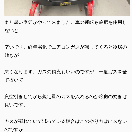
また暑い季節がやって来ました。車の運転も冷房を使用し
ないと
辛いです。経年劣化でエアコンガスが減ってくると冷房の
効きが
悪くなります。ガスの補充もいいのですが、一度ガスを全
て抜いて
真空引きしてから規定量のガスを入れるのが冷房の効きは
良いです。
ガスが漏れていて減っている場合はこのやり方は出来ない
のですが