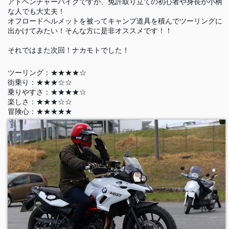
アドベンチャーバイクですが、免許取り立ての初心者や身長が小柄
な人でも大丈夫！
オフロードヘルメットを被ってキャンプ道具を積んでツーリングに
出かけてみたい！そんな方に是非オススメです！！
それではまた次回！ナカモトでした！
ツーリング：★★★★☆
街乗り：★★★☆☆
乗りやすさ：★★★★☆
楽しさ：★★★☆☆
冒険心：★★★★★