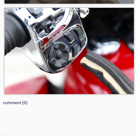
comment (0)