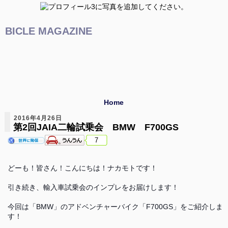
BICLE MAGAZINE
Home
2016年4月26日
第2回JAIA二輪試乗会 BMW F700GS
7
どーも！皆さん！こんにちは！ナカモトです！
引き続き、輸入車試乗会のインプレをお届けします！
今回は「BMW」のアドベンチャーバイク「F700GS」をご紹介しま
す！