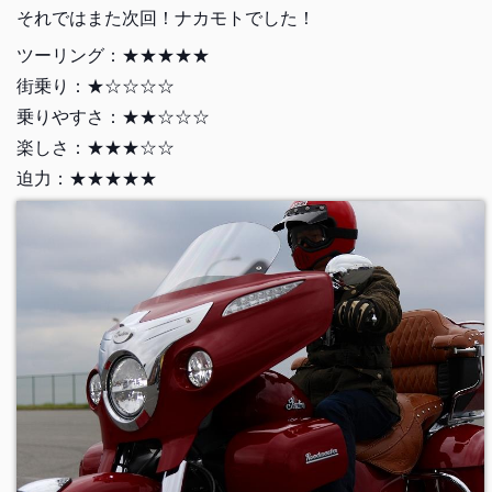
それではまた次回！ナカモトでした！
ツーリング：★★★★★
街乗り：★☆☆☆☆
乗りやすさ：★★☆☆☆
楽しさ：★★★☆☆
迫力：★★★★★