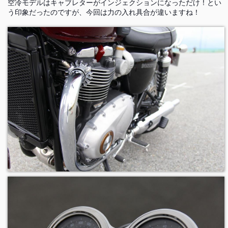
空冷モデルはキャブレターがインジェクションになっただけ！とい
う印象だったのですが、今回は力の入れ具合が違いますね！