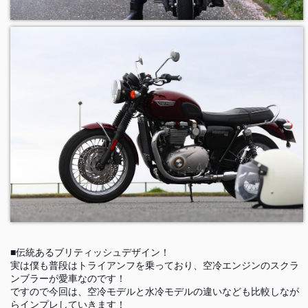
■伝統あるブリティッシュデザイン！
実は僕も普段はトライアンフを乗っており、空冷エンジンのスクラ
ンブラーが愛車なのです！
ですので今回は、空冷モデルと水冷モデルの違いなども比較しなが
らインプレしていきます！