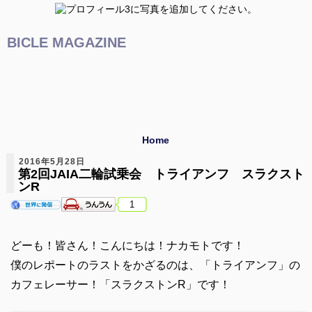
BICLE MAGAZINE
Home
2016年5月28日
第2回JAIA二輪試乗会 トライアンフ スラクスト
ンR
1
どーも！皆さん！こんにちは！ナカモトです！
僕のレポートのラストをかざるのは、「トライアンフ」の
カフェレーサー！「スラクストンR」です！