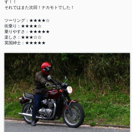
す！！
それではまた次回！ナカモトでした！
ツーリング：★★★★☆
街乗り：★★★★☆
乗りやすさ：★★★★★
楽しさ：★★★☆☆
英国紳士：★★★★★