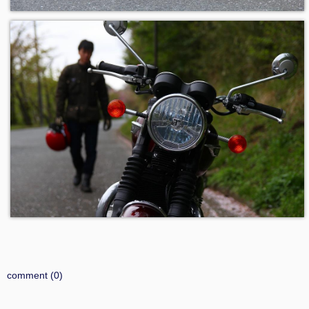
comment (0)