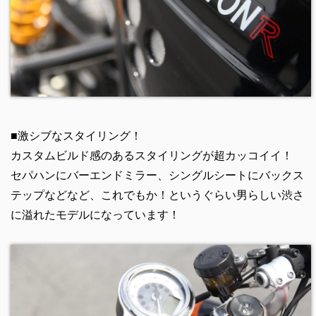
■激シブなスタイリング！
カスタムビルド感のあるスタイリングが超カッコイイ！
セパハンにバーエンドミラー、シングルシートにバックス
テップなどなど、これでもか！というぐらい男らしい渋さ
に溢れたモデルになっています！