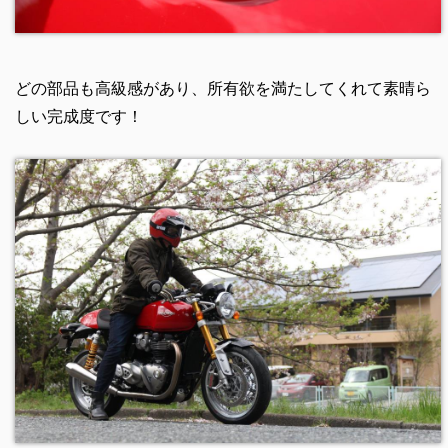
どの部品も高級感があり、所有欲を満たしてくれて素晴ら
しい完成度です！