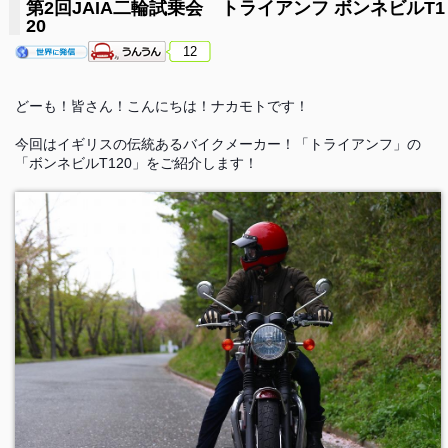
第2回JAIA二輪試乗会 トライアンフ ボンネビルT1
20
12
どーも！皆さん！こんにちは！ナカモトです！
今回はイギリスの伝統あるバイクメーカー！「トライアンフ」の
「ボンネビルT120」をご紹介します！