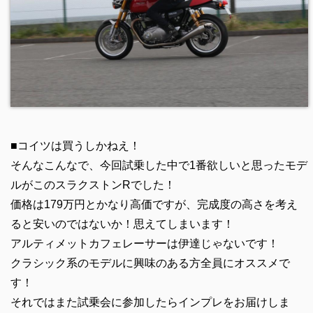
■コイツは買うしかねえ！
そんなこんなで、今回試乗した中で1番欲しいと思ったモデ
ルがこのスラクストンRでした！
価格は179万円とかなり高価ですが、完成度の高さを考え
ると安いのではないか！思えてしまいます！
アルティメットカフェレーサーは伊達じゃないです！
クラシック系のモデルに興味のある方全員にオススメで
す！
それではまた試乗会に参加したらインプレをお届けしま