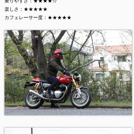
乗りやすさ：★★★★☆
楽しさ：★★★★★
カフェレーサー度：★★★★★