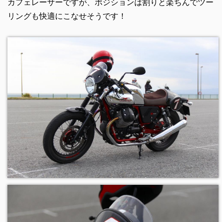
カフェレーサーですが、ポジションは割りと楽ちんでツー
リングも快適にこなせそうです！