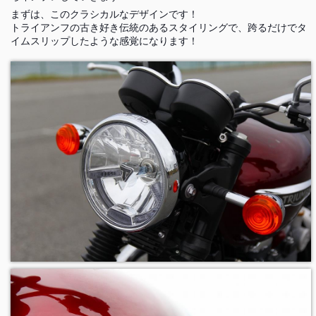
まずは、このクラシカルなデザインです！
トライアンフの古き好き伝統のあるスタイリングで、跨るだけでタ
イムスリップしたような感覚になります！