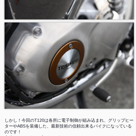
しかし！今回のT120は各所に電子制御が組み込まれ、グリップヒー
ターやABSを装備した、最新技術の信頼出来るバイクになっている
のです！