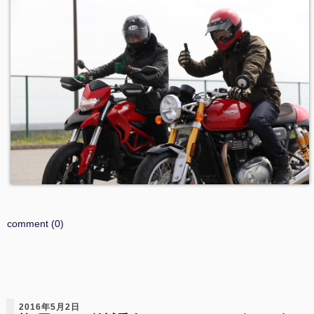
comment (0)
2016年5月2日