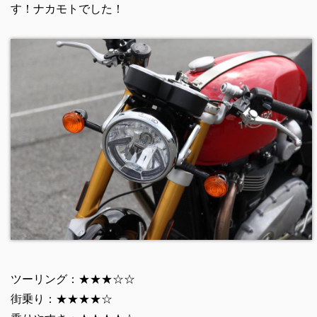
す！ナカモトでした！
ツーリング：★★★☆☆
街乗り：★★★★☆