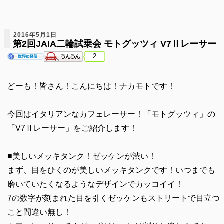
2016年5月1日
第2回JAIA二輪試乗会 モトグッツィ V7Ⅱレーサー
2
どーも！皆さん！こんにちは！ナカモトです！
今回はイタリアンなカフェレーサー！「モトグッツィ」の
「V7Ⅱレーサー」をご紹介します！
■美しいメッキタンク！ゼッケンが渋い！
まず、目をひくのが美しいメッキタンクです！いつまでも
磨いていたくなるようなデザインでカッコイイ！
7の数字が刻まれた目を引くゼッケンもストリートで目立つ
こと間違い無し！