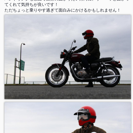
てくれて気持ちが良いです！
ただちょっと乗りやす過ぎて面白みにかけるかもしれません！