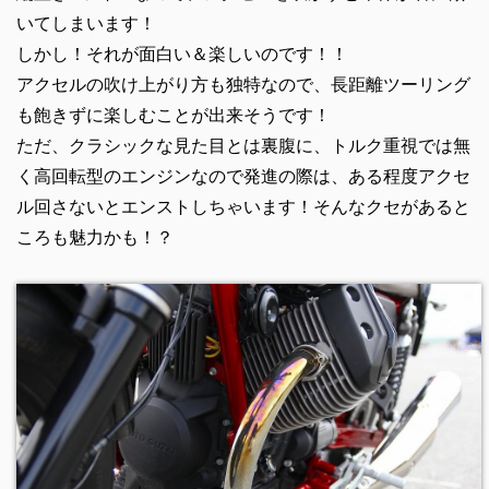
いてしまいます！
しかし！それが面白い＆楽しいのです！！
アクセルの吹け上がり方も独特なので、長距離ツーリング
も飽きずに楽しむことが出来そうです！
ただ、クラシックな見た目とは裏腹に、トルク重視では無
く高回転型のエンジンなので発進の際は、ある程度アクセ
ル回さないとエンストしちゃいます！そんなクセがあると
ころも魅力かも！？