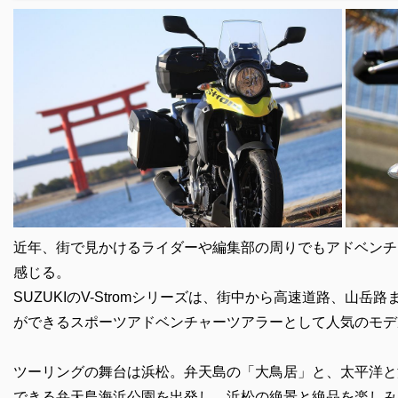
近年、街で見かけるライダーや編集部の周りでもアドベンチ
感じる。
SUZUKIのV-Stromシリーズは、街中から高速道路、山
ができるスポーツアドベンチャーツアラーとして人気のモデ
ツーリングの舞台は浜松。弁天島の「大鳥居」と、太平洋と
できる弁天島海浜公園を出発し、浜松の絶景と絶品を楽しみ