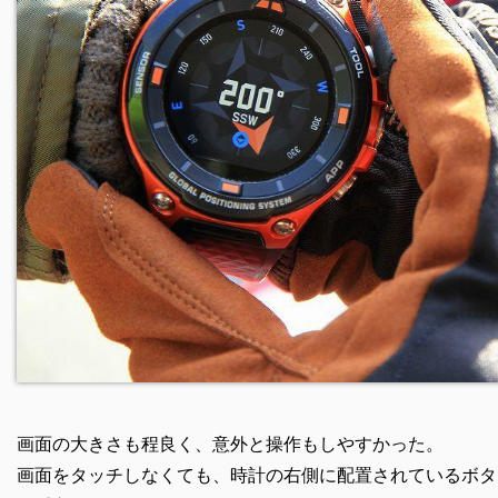
画面の大きさも程良く、意外と操作もしやすかった。
画面をタッチしなくても、時計の右側に配置されているボタ