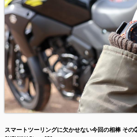
スマートツーリングに欠かせない今回の相棒 その