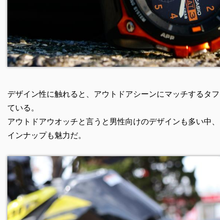
デザイン性に触れると、アウトドアシーンにマッチするタフ
ている。
アウトドアウオッチと言うと男性向けのデザインも多い中、
インナップも魅力だ。