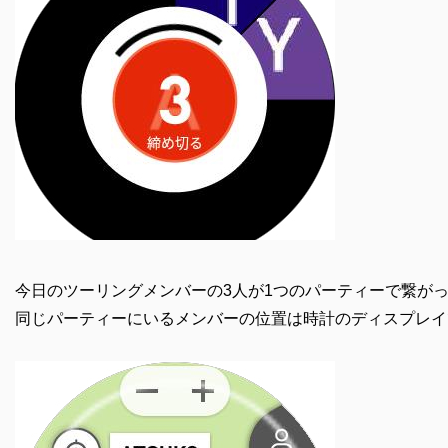
今日のツーリングメンバーの3人が1つのパーティーで繋が
同じパーティーにいるメンバーの位置は時計のディスプレイ