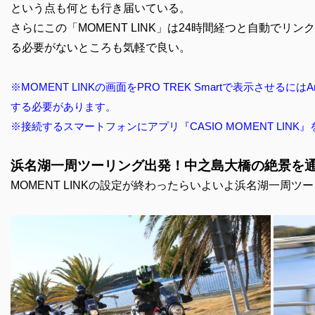
という点も何とも行き届いている。
さらにこの「MOMENT LINK」は24時間経つと自動で
る必要がないところも気軽で良い。
※MOMENT LINKの画面をPRO TREK Smartで表示させるに
する必要があります。
※接続するスマートフォンにアプリ『CASIO MOMENT LIN
浜名湖一周ツーリング出発！中之島大橋の絶景を
MOMENT LINK
の設定が終わったらいよいよ浜名湖一周ツー