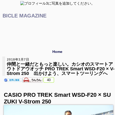
BICLE MAGAZINE
Home
2018年3月7日
仲間と一緒だともっと楽しい。カシオのスマートア
ウトドアウオッチ PRO TREK Smart WSD-F20 × V-
Strom 250 出かけよう、スマートツーリングへ
40
CASIO PRO TREK Smart WSD-F20 × SU
ZUKI V-Strom 250