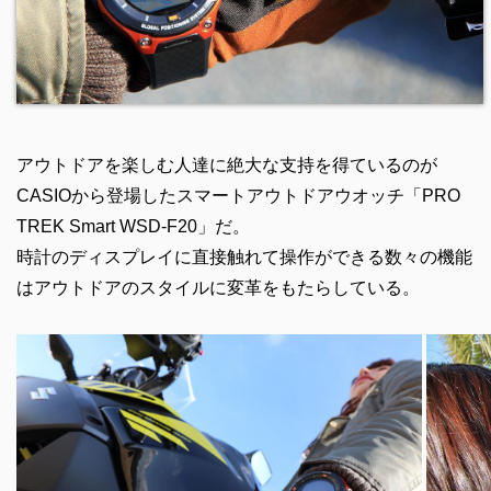
アウトドアを楽しむ人達に絶大な支持を得ているのが
CASIOから登場したスマートアウトドアウオッチ「PRO
TREK Smart WSD-F20」だ。
時計のディスプレイに直接触れて操作ができる数々の機能
はアウトドアのスタイルに変革をもたらしている。