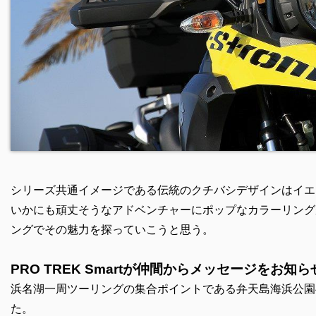
シリーズ共通イメージである伝統のクチバシデザインはイエロー
いかにも頑丈そうなアドベンチャーにポップなカラーリング
ングでその魅力を探っていこうと思う。
PRO TREK Smartが仲間からメッセージをお知ら
浜名湖一周ツーリングの集合ポイントである弁天島海浜公園
た。