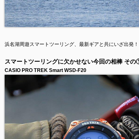
浜名湖周遊スマートツーリング、最新ギアと共にいざ出発！
スマートツーリングに欠かせない今回の相棒 その
CASIO PRO TREK Smart WSD-F20