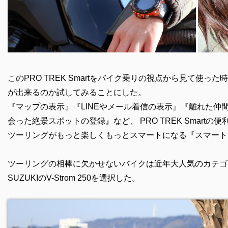
このPRO TREK Smartをバイク乗りの視点から見て使
が出来るのか試してみることにした。
『マップの表示』『LINEやメール着信の表示』『離れた仲
会った絶景スポットの登録』など、 PRO TREK Smar
ツーリングがもっと楽しくもっとスマートになる『スマート
ツーリングの相棒に欠かせないバイクは近年大人気のカテゴ
SUZUKIのV-Strom 250を選択した。