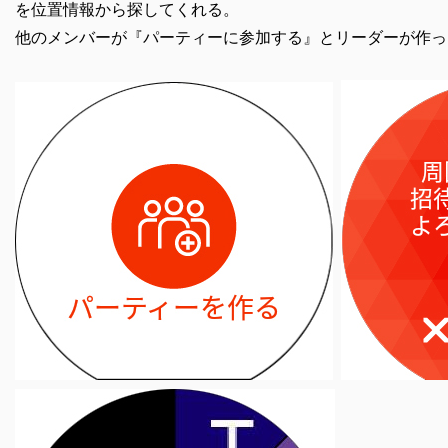
を位置情報から探してくれる。
他のメンバーが『パーティーに参加する』とリーダーが作っ