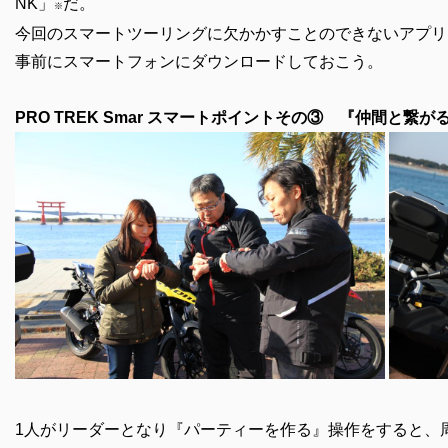
NK」
だ。
※
今回のスマートツーリングに欠かかすことのできないアプリ
事前にスマートフォンにダウンロードしておこう。
PRO TREK Smar スマートポイントその③ 『仲間と繋がる
1人がリーダーとなり『パーティーを作る』操作をすると、