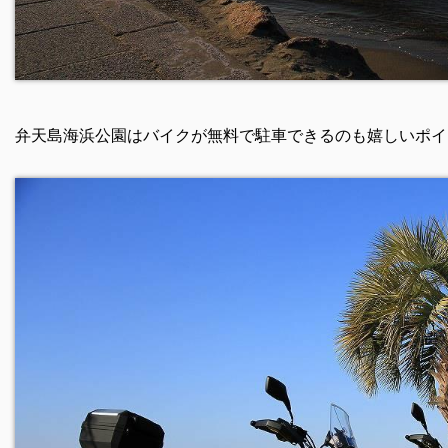
弁天島海浜公園はバイクが無料で駐車できるのも嬉しいポイ