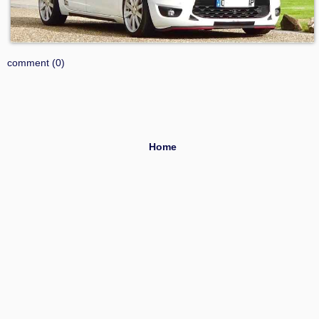
comment (0)
Home