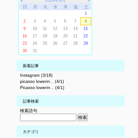
＜
2026年8月
＞
日
月
火
水
木
金
土
1
2
3
4
5
6
7
8
9
10
11
12
13
14
15
16
17
18
19
20
21
22
23
24
25
26
27
28
29
30
31
新着記事
Instagram (3/18)
picasso lowerin... (4/1)
Picasso lowerin... (4/1)
記事検索
検索語句
カテゴリ