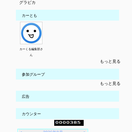
グラピカ
カーとも
カーくる編集部さ
ん
もっと見る
参加グループ
もっと見る
広告
カウンター