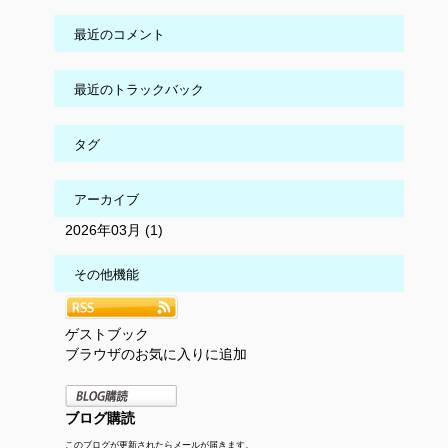
最近のコメント
最近のトラックバック
タグ
アーカイブ
2026年03月 (1)
その他機能
ゲストブック
ブラウザのお気に入りに追加
ブログ購読
このブログが更新されたらメールが届きます。