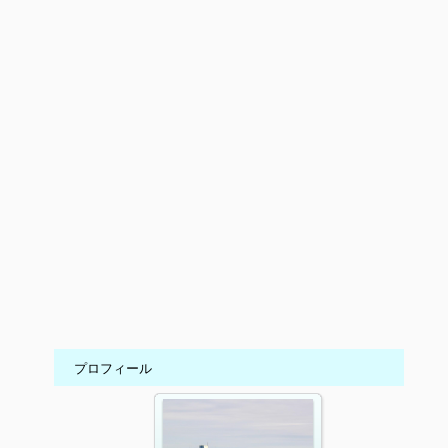
プロフィール