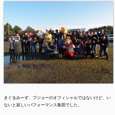
きぐるみーず、プジョーのオフィシャルではないけど、い
ないと寂しいパフォーマンス集団でした。