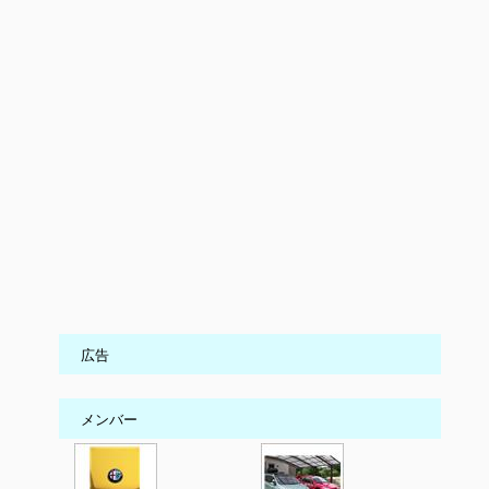
広告
メンバー