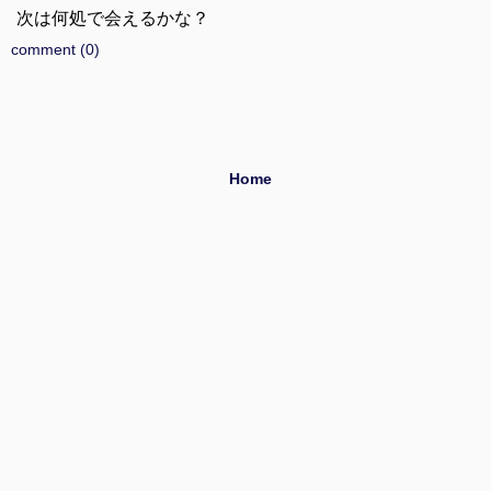
次は何処で会えるかな？
comment (0)
Home