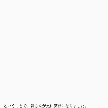
ということで、皆さんが更に笑顔になりました。