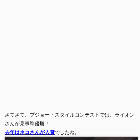
さてさて、プジョー・スタイルコンテストでは、ライオン
さんが見事準優勝！
去年はネコさんが入賞
でしたね。