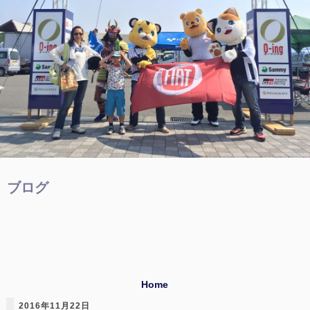
ブログ
Home
2016年11月22日