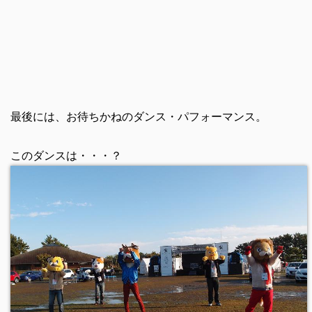
最後には、お待ちかねのダンス・パフォーマンス。
このダンスは・・・？