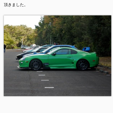
頂きました。