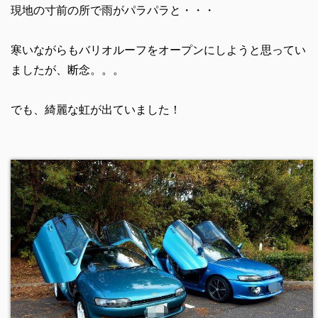
現地の寸前の所で雨がパラパラと・・・
寒いながらもバリオルーフをオープンにしようと思ってい
ましたが、断念。。。
でも、綺麗な虹が出ていました！