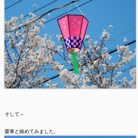
そして～
愛車と絡めてみました。