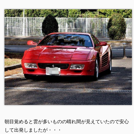
朝目覚めると雲が多いものの晴れ間が見えていたので安心
して出発しましたが・・・