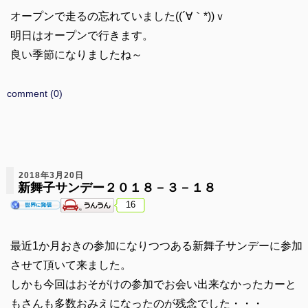
オープンで走るの忘れていました((´∀｀*))ｖ
明日はオープンで行きます。
良い季節になりましたね～
comment (0)
2018年3月20日
新舞子サンデー２０１８－３－１８
16
最近1か月おきの参加になりつつある新舞子サンデーに参加
させて頂いて来ました。
しかも今回はおそがけの参加でお会い出来なかったカーと
もさんも多数おみえになったのが残念でした・・・