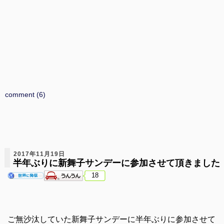
comment (6)
2017年11月19日
半年ぶりに新舞子サンデーに参加させて頂きました
18
ご無沙汰していた新舞子サンデーに半年ぶりに参加させて