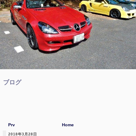
ブログ
Prv
Home
2018年3月28日