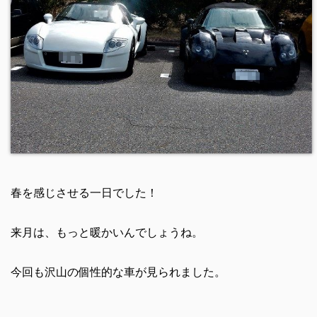
春を感じさせる一日でした！
来月は、もっと暖かいんでしょうね。
今回も沢山の個性的な車が見られました。