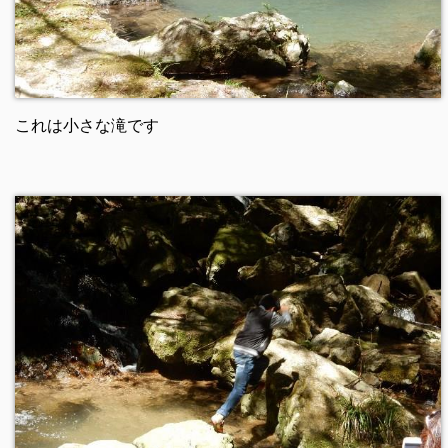
これは小さな滝です