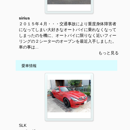
sirius
２０１５年４月・・・交通事故により重度身体障害者
になってしまい大好きなオートバイに乗れなくなって
しまったのを機に、オートバイに限りなく近いフィー
リングの２シーターのオープンを最近入手しました。
車の事は...
もっと見る
愛車情報
SLK