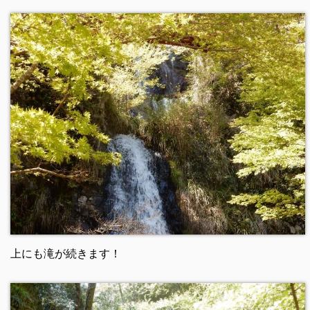
上にも滝が続きます！