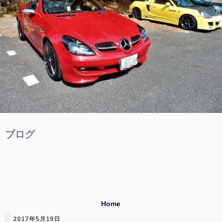
ブログ
Home
2017年5月19日