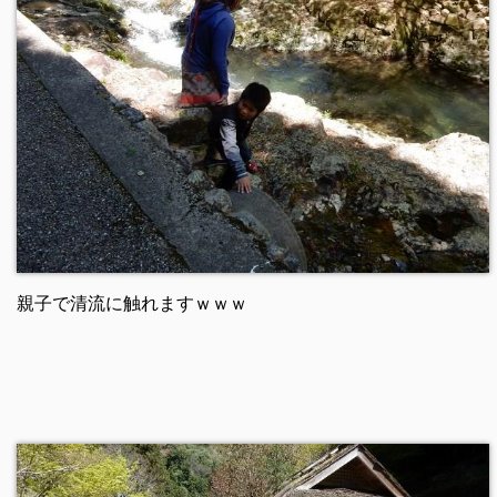
親子で清流に触れますｗｗｗ