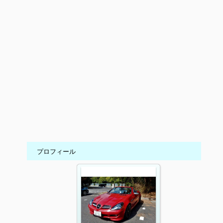
プロフィール