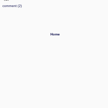
comment (2)
Home