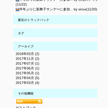
(11/22)
半年ぶりに新舞子サンデーに参加... by sirius(11/20)
最近のトラックバック
タグ
アーカイブ
2018年03月 (2)
2017年11月 (2)
2017年07月 (1)
2017年06月 (1)
2017年05月 (1)
2017年04月 (5)
2017年03月 (4)
その他機能
ゲストブック