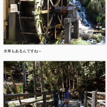
水車もあるんですね～