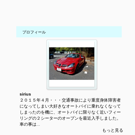
プロフィール
sirius
２０１５年４月・・・交通事故により重度身体障害者
になってしまい大好きなオートバイに乗れなくなって
しまったのを機に、オートバイに限りなく近いフィー
リングの２シーターのオープンを最近入手しました。
車の事は...
もっと見る