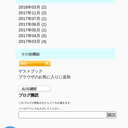
2018年03月 (2)
2017年11月 (2)
2017年07月 (1)
2017年06月 (1)
2017年05月 (1)
2017年04月 (5)
2017年03月 (4)
その他機能
ゲストブック
ブラウザのお気に入りに追加
ブログ購読
このブログが更新されたらメールが届きます。
メールアドレスを入力してください。