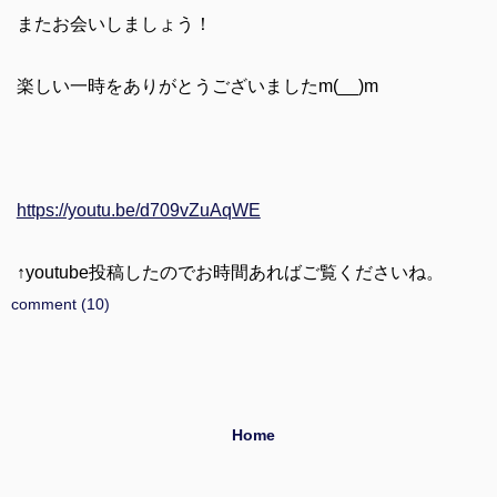
またお会いしましょう！
楽しい一時をありがとうございましたm(__)m
https://youtu.be/d709vZuAqWE
↑youtube投稿したのでお時間あればご覧くださいね。
comment (10)
Home