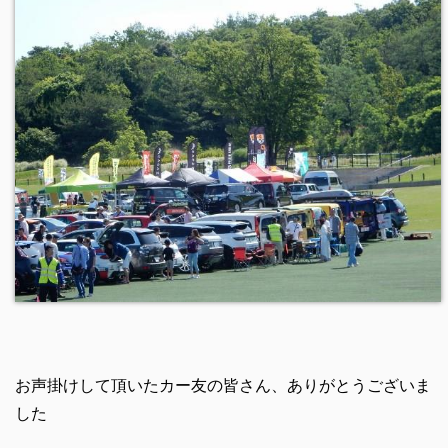
お声掛けして頂いたカー友の皆さん、ありがとうございま
した