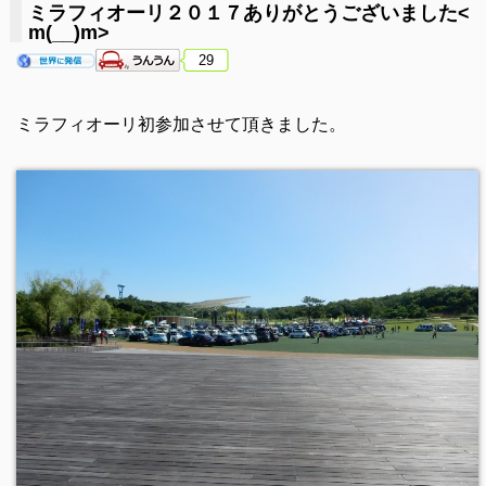
ミラフィオーリ２０１７ありがとうございました<
m(__)m>
29
ミラフィオーリ初参加させて頂きました。