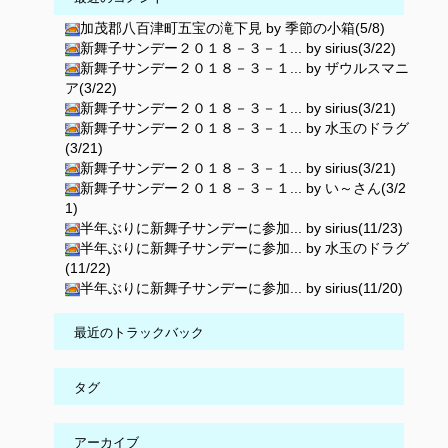
加茂郡八百津町五宝の滝下見 by 季節の小箱(5/8)
新舞子サンデー２０１８－３－１... by sirius(3/22)
新舞子サンデー２０１８－３－１... by ザウルスマニ
ア(3/22)
新舞子サンデー２０１８－３－１... by sirius(3/21)
新舞子サンデー２０１８－３－１... by 水玉のドラグ
(3/21)
新舞子サンデー２０１８－３－１... by sirius(3/21)
新舞子サンデー２０１８－３－１... by い～さん(3/2
1)
半年ぶりに新舞子サンデーに参加... by sirius(11/23)
半年ぶりに新舞子サンデーに参加... by 水玉のドラグ
(11/22)
半年ぶりに新舞子サンデーに参加... by sirius(11/20)
最近のトラックバック
タグ
アーカイブ