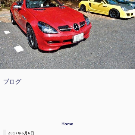
ブログ
Home
2017年6月6日