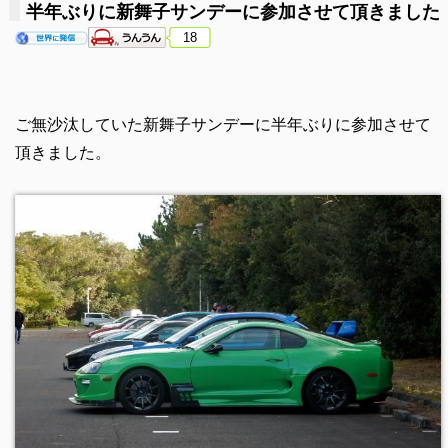
半年ぶりに新舞子サンデーに参加させて頂きました
18
ご無沙汰していた新舞子サンデーに半年ぶりに参加させて
頂きました。