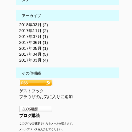
アーカイブ
2018年03月 (2)
2017年11月 (2)
2017年07月 (1)
2017年06月 (1)
2017年05月 (1)
2017年04月 (5)
2017年03月 (4)
その他機能
ゲストブック
ブラウザのお気に入りに追加
ブログ購読
このブログが更新されたらメールが届きます。
メールアドレスを入力してください。