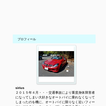
プロフィール
sirius
２０１５年４月・・・交通事故により重度身体障害者
になってしまい大好きなオートバイに乗れなくなって
しまったのを機に、オートバイに限りなく近いフィー