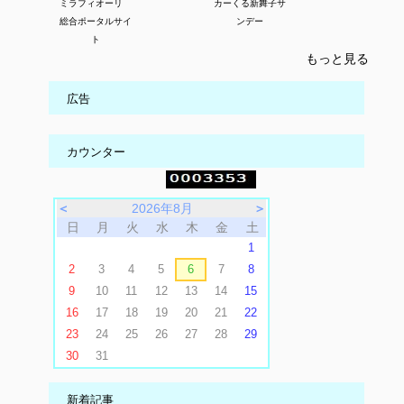
ミラフィオーリ
カーくる新舞子サ
総合ポータルサイ
ンデー
ト
もっと見る
広告
カウンター
＜
2026年8月
＞
日
月
火
水
木
金
土
1
2
3
4
5
6
7
8
9
10
11
12
13
14
15
16
17
18
19
20
21
22
23
24
25
26
27
28
29
30
31
新着記事