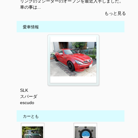
リングの２シーターのオープンを最近入手しました。
車の事は...
もっと見る
愛車情報
SLK
スパーダ
escudo
カーとも