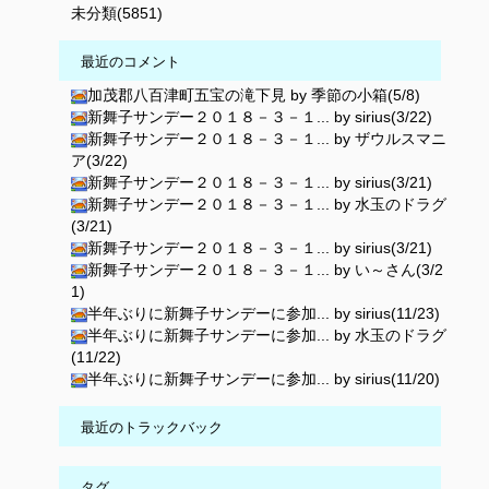
未分類(5851)
最近のコメント
加茂郡八百津町五宝の滝下見 by 季節の小箱(5/8)
新舞子サンデー２０１８－３－１... by sirius(3/22)
新舞子サンデー２０１８－３－１... by ザウルスマニ
ア(3/22)
新舞子サンデー２０１８－３－１... by sirius(3/21)
新舞子サンデー２０１８－３－１... by 水玉のドラグ
(3/21)
新舞子サンデー２０１８－３－１... by sirius(3/21)
新舞子サンデー２０１８－３－１... by い～さん(3/2
1)
半年ぶりに新舞子サンデーに参加... by sirius(11/23)
半年ぶりに新舞子サンデーに参加... by 水玉のドラグ
(11/22)
半年ぶりに新舞子サンデーに参加... by sirius(11/20)
最近のトラックバック
タグ