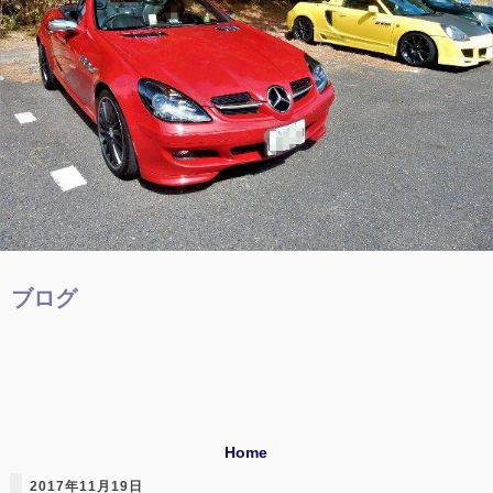
ブログ
Home
2017年11月19日