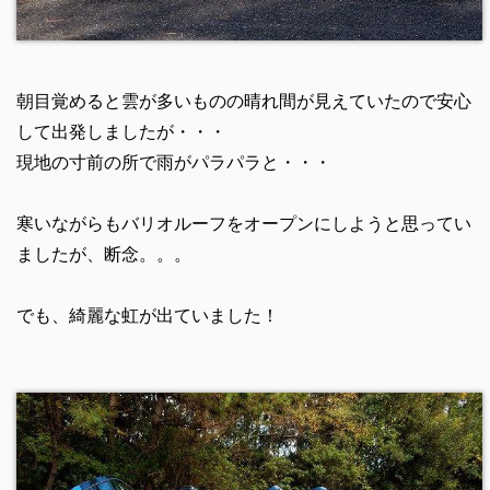
朝目覚めると雲が多いものの晴れ間が見えていたので安心
して出発しましたが・・・
現地の寸前の所で雨がパラパラと・・・
寒いながらもバリオルーフをオープンにしようと思ってい
ましたが、断念。。。
でも、綺麗な虹が出ていました！