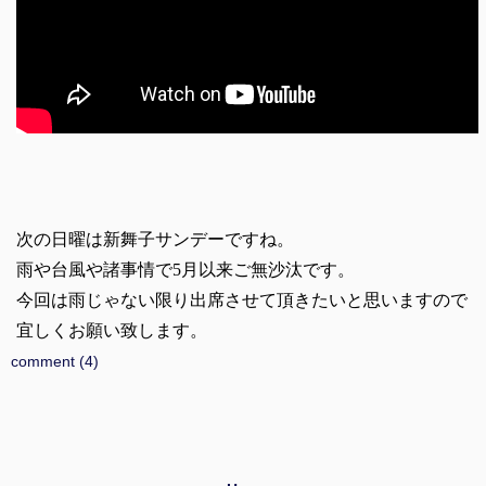
次の日曜は新舞子サンデーですね。
雨や台風や諸事情で5月以来ご無沙汰です。
今回は雨じゃない限り出席させて頂きたいと思いますので
宜しくお願い致します。
comment (4)