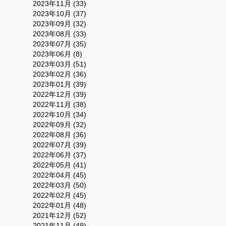
2023年11月 (33)
2023年10月 (37)
2023年09月 (32)
2023年08月 (33)
2023年07月 (35)
2023年06月 (8)
2023年03月 (51)
2023年02月 (36)
2023年01月 (39)
2022年12月 (39)
2022年11月 (38)
2022年10月 (34)
2022年09月 (32)
2022年08月 (36)
2022年07月 (39)
2022年06月 (37)
2022年05月 (41)
2022年04月 (45)
2022年03月 (50)
2022年02月 (45)
2022年01月 (48)
2021年12月 (52)
2021年11月 (49)