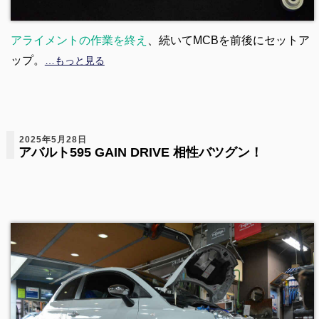
アライメントの作業を終え
、続いてMCBを前後にセットア
ップ。
…もっと見る
2025年5月28日
アバルト595 GAIN DRIVE 相性バツグン！