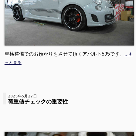
車検整備でのお預かりをさせて頂くアバルト595です。
…も
っと見る
2025年5月27日
荷重値チェックの重要性