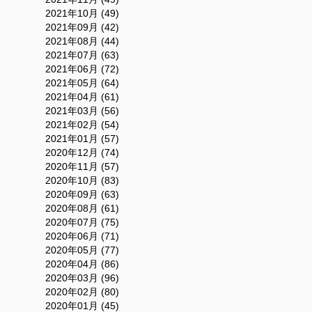
2021年10月 (49)
2021年09月 (42)
2021年08月 (44)
2021年07月 (63)
2021年06月 (72)
2021年05月 (64)
2021年04月 (61)
2021年03月 (56)
2021年02月 (54)
2021年01月 (57)
2020年12月 (74)
2020年11月 (57)
2020年10月 (83)
2020年09月 (63)
2020年08月 (61)
2020年07月 (75)
2020年06月 (71)
2020年05月 (77)
2020年04月 (86)
2020年03月 (96)
2020年02月 (80)
2020年01月 (45)