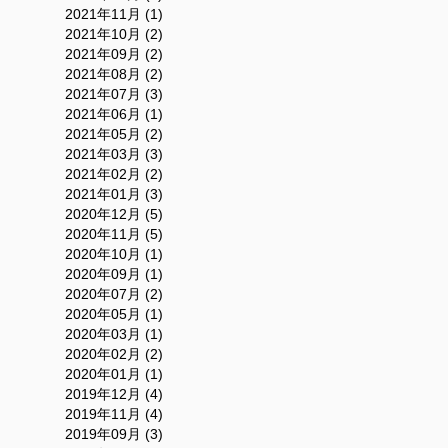
2021年11月 (1)
2021年10月 (2)
2021年09月 (2)
2021年08月 (2)
2021年07月 (3)
2021年06月 (1)
2021年05月 (2)
2021年03月 (3)
2021年02月 (2)
2021年01月 (3)
2020年12月 (5)
2020年11月 (5)
2020年10月 (1)
2020年09月 (1)
2020年07月 (2)
2020年05月 (1)
2020年03月 (1)
2020年02月 (2)
2020年01月 (1)
2019年12月 (4)
2019年11月 (4)
2019年09月 (3)