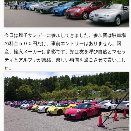
今日は舞子サンデーに参加してきました。参加費は駐車場
の料金５００円だけ、事前エントリーはありません。国
産、輸入メーカーは多彩です。
類は友を呼び自然とマセラ
ティとアルファが集結、楽しい時間を過ごさせて貰いまし
た。