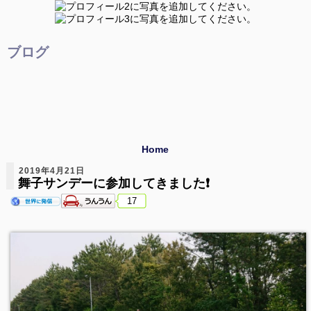
ブログ
Home
2019年4月21日
舞子サンデーに参加してきました❗
17