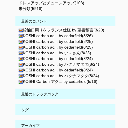
ドレスアップとチューンアップ(103)
未分類(5916)
最近のコメント
給油口周りをフランス仕様 by 聖書預言(3/29)
KOSHI carbon ac... by cedarfield(8/26)
KOSHI carbon ac... by cedarfield(8/25)
KOSHI carbon ac... by cedarfield(8/25)
KOSHI carbon ac... by い～さん(8/25)
KOSHI carbon ac... by cedarfield(8/24)
KOSHI carbon ac... by ハクナマタタ(8/24)
KOSHI carbon ac... by cedarfield(8/24)
KOSHI carbon ac... by ハクナマタタ(8/24)
KOSHI Carbon アク... by cedarfield(5/16)
最近のトラックバック
タグ
アーカイブ