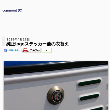
comment (0)
2019年4月17日
純正logoステッカー他の衣替え
2