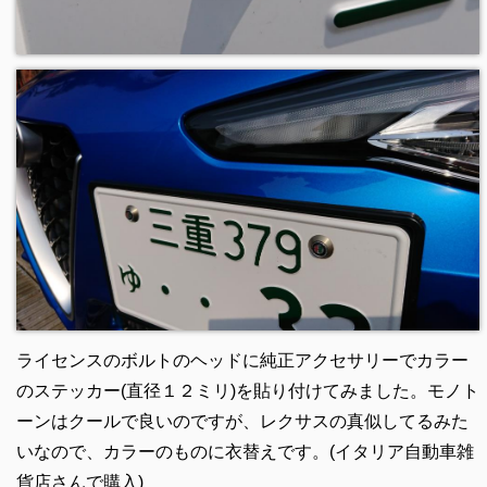
ライセンスのボルトのヘッドに純正アクセサリーでカラー
のステッカー(直径１２ミリ)を貼り付けてみました。モノト
ーンはクールで良いのですが、レクサスの真似してるみた
いなので、カラーのものに衣替えです。(イタリア自動車雑
貨店さんで購入)