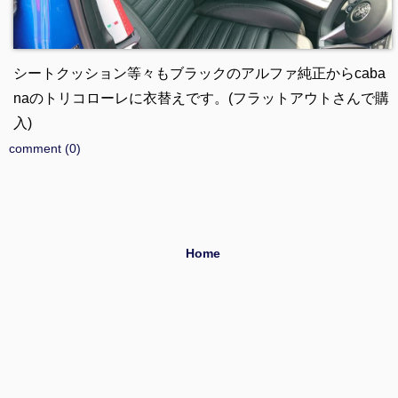
シートクッション等々もブラックのアルファ純正からcaba
naのトリコローレに衣替えです。(フラットアウトさんで購
入)
comment (0)
Home