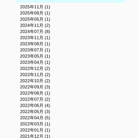
2025年11月 (1)
2025年08月 (1)
2025年05月 (1)
2024年11月 (2)
2024年07月 (8)
2023年11月 (1)
2023年08月 (1)
2023年07月 (1)
2023年05月 (1)
2023年04月 (1)
2022年12月 (2)
2022年11月 (2)
2022年10月 (2)
2022年09月 (3)
2022年08月 (1)
2022年07月 (2)
2022年06月 (4)
2022年05月 (3)
2022年04月 (5)
2022年03月 (1)
2022年01月 (1)
2021年12月 (1)