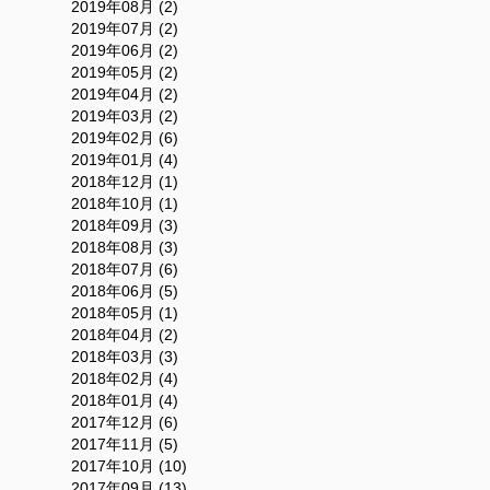
2019年08月 (2)
2019年07月 (2)
2019年06月 (2)
2019年05月 (2)
2019年04月 (2)
2019年03月 (2)
2019年02月 (6)
2019年01月 (4)
2018年12月 (1)
2018年10月 (1)
2018年09月 (3)
2018年08月 (3)
2018年07月 (6)
2018年06月 (5)
2018年05月 (1)
2018年04月 (2)
2018年03月 (3)
2018年02月 (4)
2018年01月 (4)
2017年12月 (6)
2017年11月 (5)
2017年10月 (10)
2017年09月 (13)