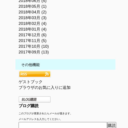
2018年06月 (5)
2018年05月 (1)
2018年04月 (2)
2018年03月 (3)
2018年02月 (4)
2018年01月 (4)
2017年12月 (6)
2017年11月 (5)
2017年10月 (10)
2017年09月 (13)
その他機能
ゲストブック
ブラウザのお気に入りに追加
ブログ購読
このブログが更新されたらメールが届きます。
メールアドレスを入力してください。