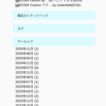
KOSHI carbon ac... by ハクナマタタ(8/24)
KOSHI Carbon アク... by cedarfield(5/16)
最近のトラックバック
タグ
アーカイブ
2025年11月 (1)
2025年08月 (1)
2025年05月 (1)
2024年11月 (2)
2024年07月 (8)
2023年11月 (1)
2023年08月 (1)
2023年07月 (1)
2023年05月 (1)
2023年04月 (1)
2022年12月 (2)
2022年11月 (2)
2022年10月 (2)