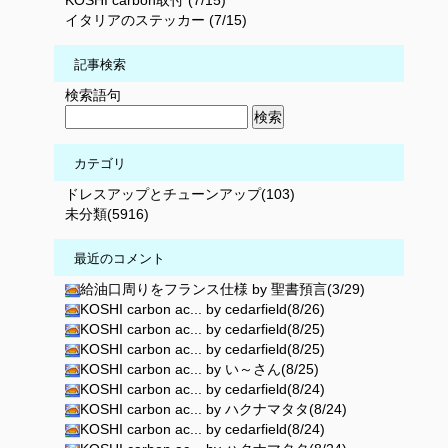
KOSHI carbon取付 (7/15)
イタリアのステッカー (7/15)
記事検索
検索語句
カテゴリ
ドレスアップとチューンアップ(103)
未分類(5916)
最近のコメント
給油口周りをフランス仕様 by 聖書預言(3/29)
KOSHI carbon ac... by cedarfield(8/26)
KOSHI carbon ac... by cedarfield(8/25)
KOSHI carbon ac... by cedarfield(8/25)
KOSHI carbon ac... by い～さん(8/25)
KOSHI carbon ac... by cedarfield(8/24)
KOSHI carbon ac... by ハクナマタタ(8/24)
KOSHI carbon ac... by cedarfield(8/24)