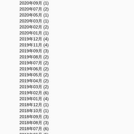
2020年09月 (1)
2020年07月 (2)
2020年05月 (1)
2020年03月 (1)
2020年02月 (2)
2020年01月 (1)
2019年12月 (4)
2019年11月 (4)
2019年09月 (3)
2019年08月 (2)
2019年07月 (2)
2019年06月 (2)
2019年05月 (2)
2019年04月 (2)
2019年03月 (2)
2019年02月 (6)
2019年01月 (4)
2018年12月 (1)
2018年10月 (1)
2018年09月 (3)
2018年08月 (3)
2018年07月 (6)