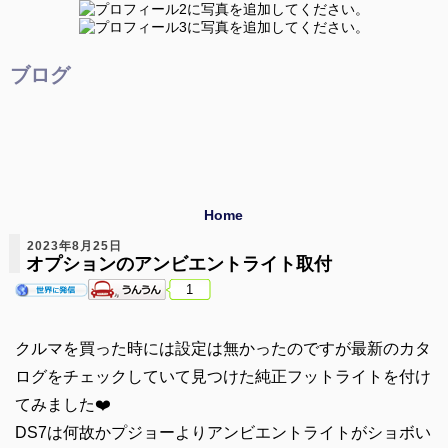
ブログ
Home
2023年8月25日
オプションのアンビエントライト取付
1
クルマを買った時には設定は無かったのですが最新のカタ
ログをチェックしていて見つけた純正フットライトを付け
てみました❤️
DS7は何故かプジョーよりアンビエントライトがショボい