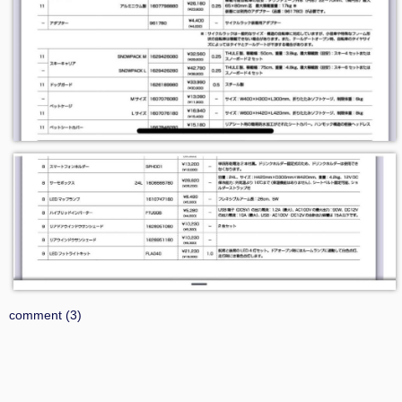
comment (3)