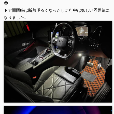
😆
ドア開閉時は断然明るくなったし走行中は妖しい雰囲気に
なりました。