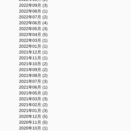
2022年09月 (3)
2022年08月 (1)
2022年07月 (2)
2022年06月 (4)
2022年05月 (3)
2022年04月 (5)
2022年03月 (1)
2022年01月 (1)
2021年12月 (1)
2021年11月 (1)
2021年10月 (2)
2021年09月 (2)
2021年08月 (2)
2021年07月 (3)
2021年06月 (1)
2021年05月 (2)
2021年03月 (3)
2021年02月 (2)
2021年01月 (3)
2020年12月 (5)
2020年11月 (5)
2020年10月 (1)