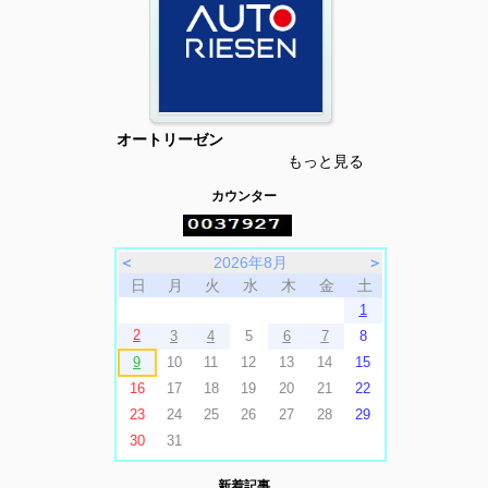
オートリーゼン
もっと見る
カウンター
＜
2026年8月
＞
日
月
火
水
木
金
土
1
2
3
4
5
6
7
8
9
10
11
12
13
14
15
16
17
18
19
20
21
22
23
24
25
26
27
28
29
30
31
新着記事