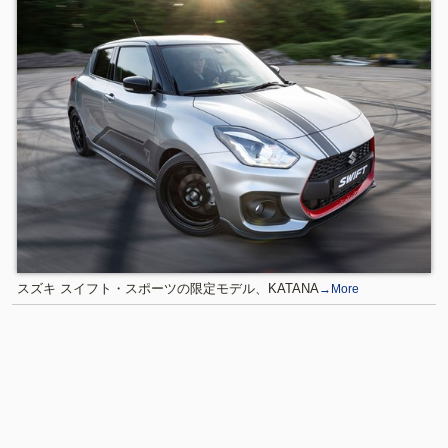
スズキ スイフト・スポーツの限定モデル、KATANA
→More