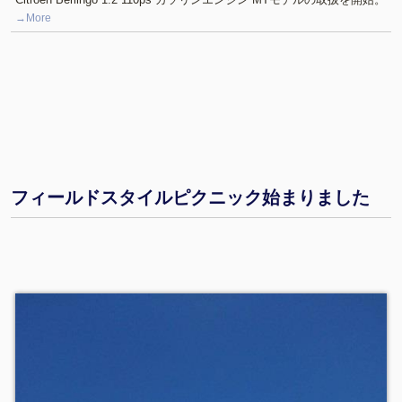
→More
フィールドスタイルピクニック始まりました