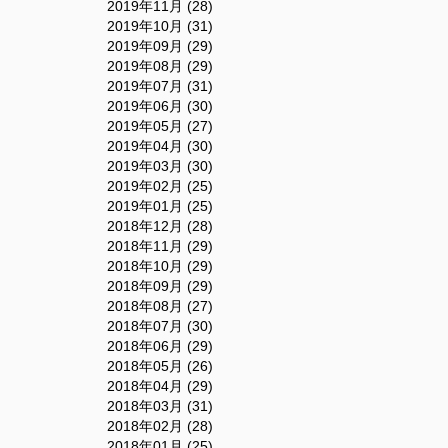
2019年11月 (28)
2019年10月 (31)
2019年09月 (29)
2019年08月 (29)
2019年07月 (31)
2019年06月 (30)
2019年05月 (27)
2019年04月 (30)
2019年03月 (30)
2019年02月 (25)
2019年01月 (25)
2018年12月 (28)
2018年11月 (29)
2018年10月 (29)
2018年09月 (29)
2018年08月 (27)
2018年07月 (30)
2018年06月 (29)
2018年05月 (26)
2018年04月 (29)
2018年03月 (31)
2018年02月 (28)
2018年01月 (25)