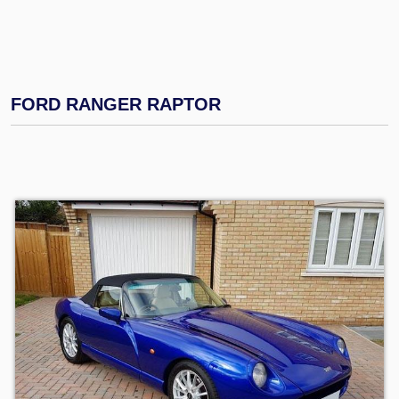
FORD RANGER RAPTOR