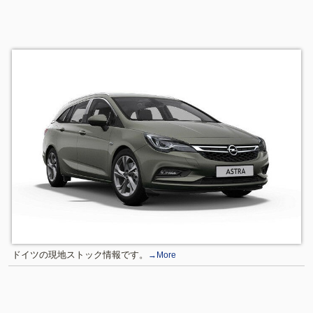
ドイツの現地ストック情報です。
→More