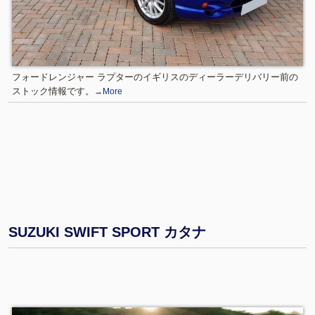
フォードレンジャー ラプターのイギリスのディーラーデリバリー前の
ストック情報です。
→More
SUZUKI SWIFT SPORT カタナ