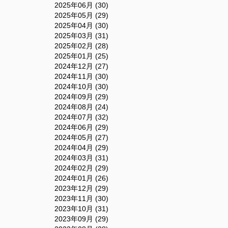
2025年06月 (30)
2025年05月 (29)
2025年04月 (30)
2025年03月 (31)
2025年02月 (28)
2025年01月 (25)
2024年12月 (27)
2024年11月 (30)
2024年10月 (30)
2024年09月 (29)
2024年08月 (24)
2024年07月 (32)
2024年06月 (29)
2024年05月 (27)
2024年04月 (29)
2024年03月 (31)
2024年02月 (29)
2024年01月 (26)
2023年12月 (29)
2023年11月 (30)
2023年10月 (31)
2023年09月 (29)