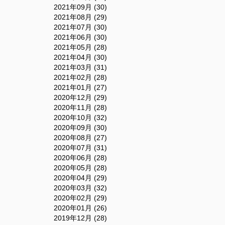
2021年09月 (30)
2021年08月 (29)
2021年07月 (30)
2021年06月 (30)
2021年05月 (28)
2021年04月 (30)
2021年03月 (31)
2021年02月 (28)
2021年01月 (27)
2020年12月 (29)
2020年11月 (28)
2020年10月 (32)
2020年09月 (30)
2020年08月 (27)
2020年07月 (31)
2020年06月 (28)
2020年05月 (28)
2020年04月 (29)
2020年03月 (32)
2020年02月 (29)
2020年01月 (26)
2019年12月 (28)