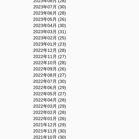
2023年08月 (28)
2023年07月 (30)
2023年06月 (28)
2023年05月 (26)
2023年04月 (30)
2023年03月 (31)
2023年02月 (25)
2023年01月 (23)
2022年12月 (28)
2022年11月 (27)
2022年10月 (28)
2022年09月 (26)
2022年08月 (27)
2022年07月 (30)
2022年06月 (29)
2022年05月 (27)
2022年04月 (28)
2022年03月 (29)
2022年02月 (28)
2022年01月 (26)
2021年12月 (29)
2021年11月 (30)
2021年10月 (30)