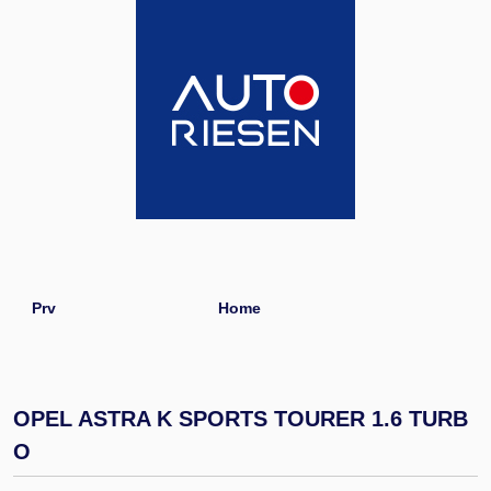
Prv
Home
OPEL ASTRA K SPORTS TOURER 1.6 TURB
O