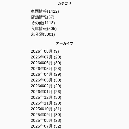
カテゴリ
車両情報(1422)
店舗情報(57)
その他(1118)
入庫情報(505)
未分類(3001)
アーカイブ
2026年08月 (9)
2026年07月 (29)
2026年06月 (30)
2026年05月 (28)
2026年04月 (29)
2026年03月 (30)
2026年02月 (29)
2026年01月 (26)
2025年12月 (30)
2025年11月 (29)
2025年10月 (31)
2025年09月 (30)
2025年08月 (28)
2025年07月 (32)