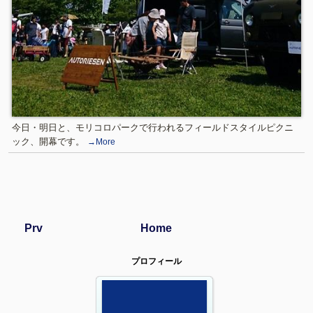
今日・明日と、モリコロパークで行われるフィールドスタイルピクニ
ック、開幕です。
→More
Prv
Home
プロフィール