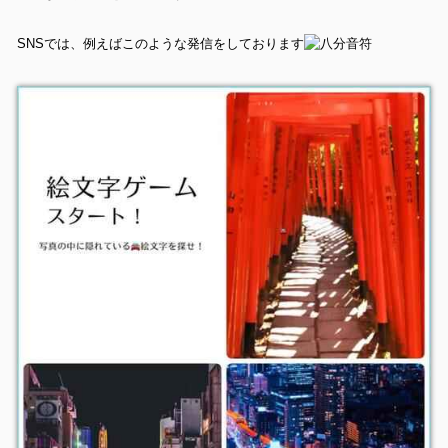
SNSでは、例えばこのような発信をしております