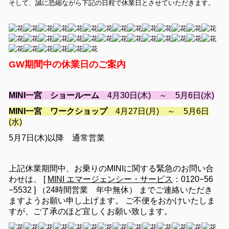
そして、誠に恐縮ながら下記の日程で休業日とさせていただきます。
GW期間中の休業日のご案内
MINI一宮 ショールーム
4月30日(木) ～ 5月6日(水)
MINI一宮 ワークショップ
4月27日(月) ～ 5月6日
(水)
5月7日(木)以降 通常営業
上記休業期間中、お乗りのMINIに関する緊急のお問い合
わせは、 [
MINI エマージェンシー・サービス
：0120−56
−5532 ] （24時間営業 年中無休） までご連絡いただき
ますようお願い申し上げます。 ご不便をおかけいたしま
すが、ご了承のほど宜しくお願い致します。