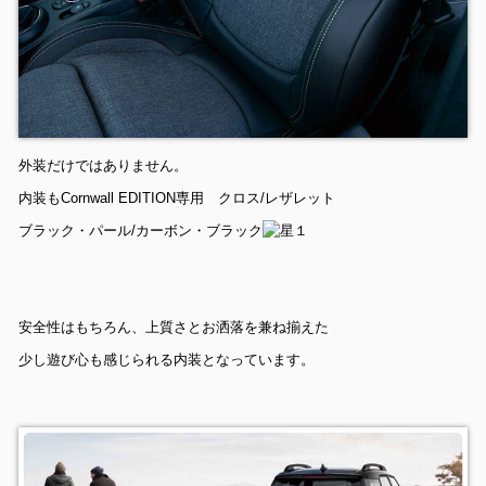
外装だけではありません。
内装もCornwall EDITION専用 クロス/レザレット
ブラック・パール/カーボン・ブラック
安全性はもちろん、上質さとお洒落を兼ね揃えた
少し遊び心も感じられる内装となっています。