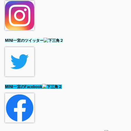
MINI一宮のツイッター
MINI一宮のFacebook