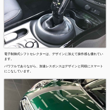
電子制御式シフトセレクターは、デザインに加えて操作感も優れてい
ます。
パワフルでありながら、加速レスポンスはデザインと同様にスマート
にこなしています。