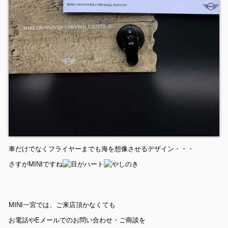
車だけでなくフライヤーまでも海を想像させるデザイン・・・
さすがMINIですね
MINI一宮では、ご来店頂かなくても
お電話やEメールでのお問い合わせ・ご商談を