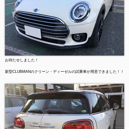
お待たせしました！
新型CLUBMANのクリーン・ディーゼルの試乗車が用意できました！！