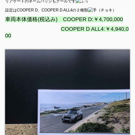
リアゲートのネームバッジもクールです
設定はCOOPER D、COOPER D ALL4の２種類
車両本体価格(税込み) COOPER D:￥4,700,000
COOPER D ALL4:￥4,940,0
00