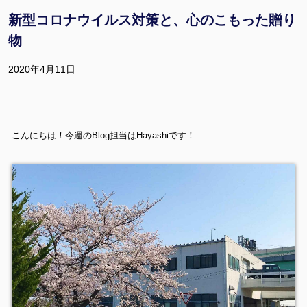
新型コロナウイルス対策と、心のこもった贈り
物
2020年4月11日
こんにちは！今週のBlog担当はHayashiです！