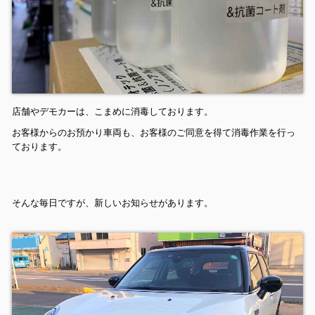
店舗やデモカーは、こまめに消毒しております。
お客様からのお預かり車両も、お客様のご同意を得て消毒作業を行っ
ております。
そんな毎日ですが、新しいお知らせがあります。