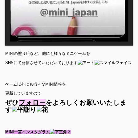
MINIの塗り絵など、他にも様々なミニゲームを
SNSにて発信させていただいております
ゲーム以外にも様々なMINI情報を
更新していますので
ぜひ
フォロー
をよろしくお願いいたしま
す
MINI一宮インスタグラム