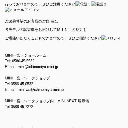
行っておりますので、ぜひご活用ください
ご試乗希望のお客様のご自宅に、
各モデルの試乗車をお届けしてＭＩＮＩの魅力を
ご堪能いただくこともできますので、ぜひご相談ください
MINI一宮・ショールーム
Tel: 0586-45-5532
E-mail: mini@ichinomiya.mini.jp
MINI一宮・ワークショップ
Tel:0586-45-0532
E-mail: mini-ws@ichinomiya.mini.jp
MINI一宮・ワークショップ内 MINI NEXT 展示場
Tel:0586-45-7272