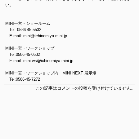
い。
MINI一宮・ショールーム
Tel: 0586-45-5532
E-mail: mini@ichinomiya.mini.jp
MINI一宮・ワークショップ
Tel:0586-45-0532
E-mail: mini-ws@ichinomiya.mini.jp
MINI一宮・ワークショップ内 MINI NEXT 展示場
Tel:0586-45-7272
この記事はコメントの投稿を受け付けていません。