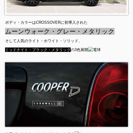
ボディ・カラーはCROSSOVERに初導入された
ムーンウォーク・グレー・メタリック
そして人気のライト・ホワイト・ソリッド、
ミッドナイト・ブラック・メタリック
の3色展開