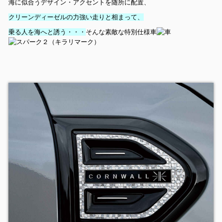
海に似合うデザイン・アクセントを随所に配置、
クリーンディーゼルの力強い走りと相まって、
乗る人を海へと誘う・・・
そんな素敵な特別仕様車