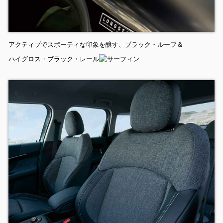
アクティブでスポーティな印象を醸す、ブラック・ルーフ＆
ハイグロス・ブラック・レール