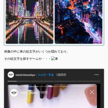
画像の中に車の絵文字がいくつか隠れており、
その絵文字を探すゲームや・・・