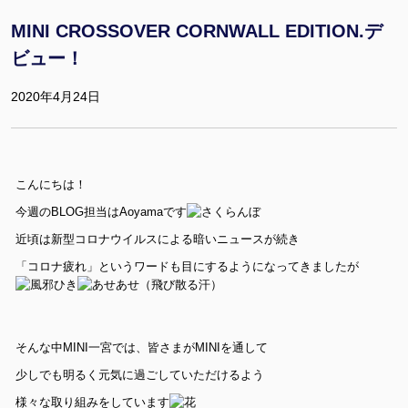
MINI CROSSOVER CORNWALL EDITION.デ
ビュー！
2020年4月24日
こんにちは！
今週のBLOG担当はAoyamaです
近頃は新型コロナウイルスによる暗いニュースが続き
「コロナ疲れ」というワードも目にするようになってきましたが
そんな中MINI一宮では、皆さまがMINIを通して
少しでも明るく元気に過ごしていただけるよう
様々な取り組みをしています