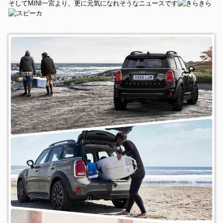
そしてMINI一宮より、更に元気になれそうなニュースです