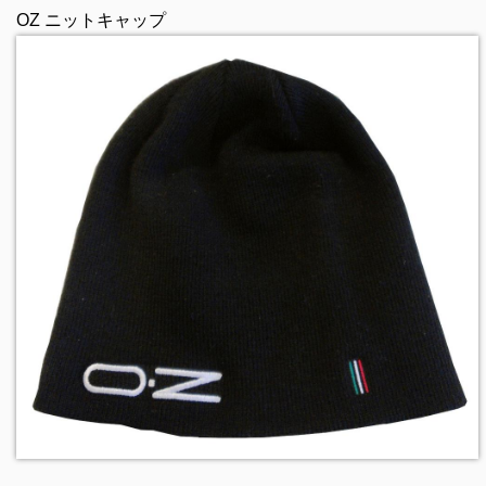
OZ ニットキャップ