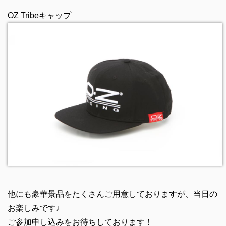
OZ Tribeキャップ
他にも豪華景品をたくさんご用意しておりますが、当日の
お楽しみです♩
ご参加申し込みをお待ちしております！