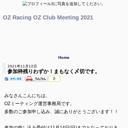
OZ Racing OZ Club Meeting 2021
Home
2021年11月12日
参加枠残りわずか！まもなく〆切です。
0
みなさんこんにちは。
OZミーティング運営事務局です。
多数のご参加申し込み、誠にありがとうございます！！
参加の申し込み受付は11月14日(日)までとなっておりま