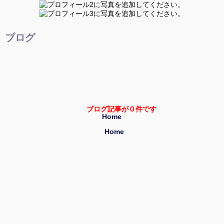
ブログ
ブログ記事が０件です
Home
Home