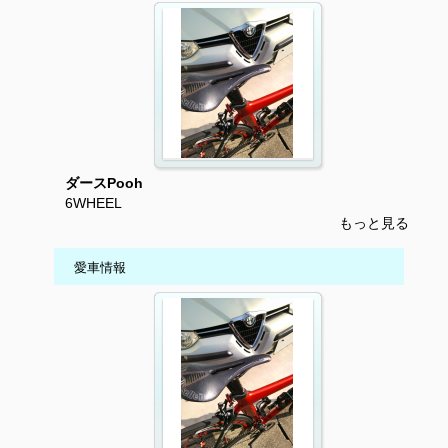
ダースPooh
6WHEEL
もっと見る
愛車情報