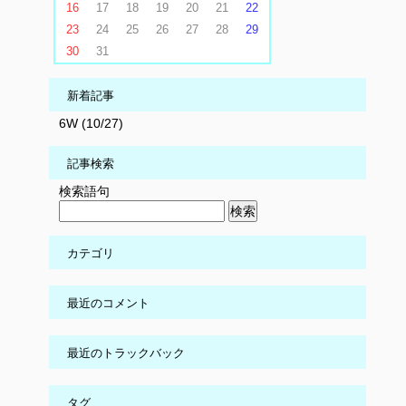
16
17
18
19
20
21
22
23
24
25
26
27
28
29
30
31
新着記事
6W (10/27)
記事検索
検索語句
カテゴリ
最近のコメント
最近のトラックバック
タグ