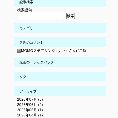
記事検索
検索語句
カテゴリ
最近のコメント
MOMOステアリング by い～さん(4/26)
最近のトラックバック
タグ
アーカイブ
2026年07月 (6)
2026年06月 (2)
2026年05月 (1)
2026年04月 (1)