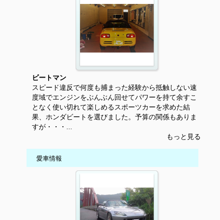
ビートマン
スピード違反で何度も捕まった経験から抵触しない速
度域でエンジンをぶんぶん回せてパワーを持て余すこ
となく使い切れて楽しめるスポーツカーを求めた結
果、ホンダビートを選びました。予算の関係もありま
すが・・・...
もっと見る
愛車情報