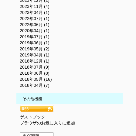
2023年12月 (2)
2023年11月 (4)
2023年04月 (1)
2022年07月 (1)
2022年06月 (1)
2020年04月 (1)
2019年07月 (1)
2019年06月 (1)
2019年05月 (2)
2019年04月 (1)
2018年12月 (1)
2018年07月 (9)
2018年06月 (8)
2018年05月 (16)
2018年04月 (7)
その他機能
ゲストブック
ブラウザのお気に入りに追加