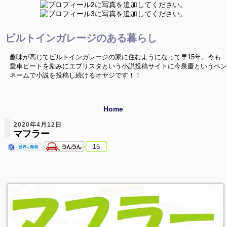
ビルトインガレージのある暮らし
趣味が高じてビルトインガレージの家に住むようになって早15年。今も
愛車ビートを励みにエブリスタという小説投稿サイトに今泉慶というペン
ネームで小説を投稿し続けるオヤジです！！
Home
2020年4月12日
マフラー
15