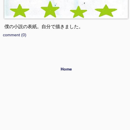
僕の小説の表紙。自分で描きました。
comment (0)
Home