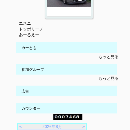
エスニ
トッポリーノ
あーるえー
カーとも
もっと見る
参加グループ
もっと見る
広告
カウンター
＜
2026年8月
＞