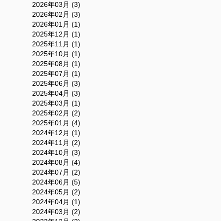
2026年03月 (3)
2026年02月 (3)
2026年01月 (1)
2025年12月 (1)
2025年11月 (1)
2025年10月 (1)
2025年08月 (1)
2025年07月 (1)
2025年06月 (3)
2025年04月 (3)
2025年03月 (1)
2025年02月 (2)
2025年01月 (4)
2024年12月 (1)
2024年11月 (2)
2024年10月 (3)
2024年08月 (4)
2024年07月 (2)
2024年06月 (5)
2024年05月 (2)
2024年04月 (1)
2024年03月 (2)