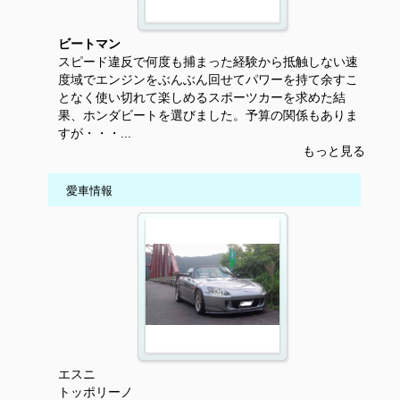
ビートマン
スピード違反で何度も捕まった経験から抵触しない速
度域でエンジンをぶんぶん回せてパワーを持て余すこ
となく使い切れて楽しめるスポーツカーを求めた結
果、ホンダビートを選びました。予算の関係もありま
すが・・・...
もっと見る
愛車情報
エスニ
トッポリーノ