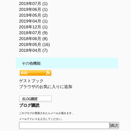
2019年07月 (1)
2019年06月 (1)
2019年05月 (2)
2019年04月 (1)
2018年12月 (1)
2018年07月 (9)
2018年06月 (8)
2018年05月 (16)
2018年04月 (7)
その他機能
ゲストブック
ブラウザのお気に入りに追加
ブログ購読
このブログが更新されたらメールが届きます。
メールアドレスを入力してください。