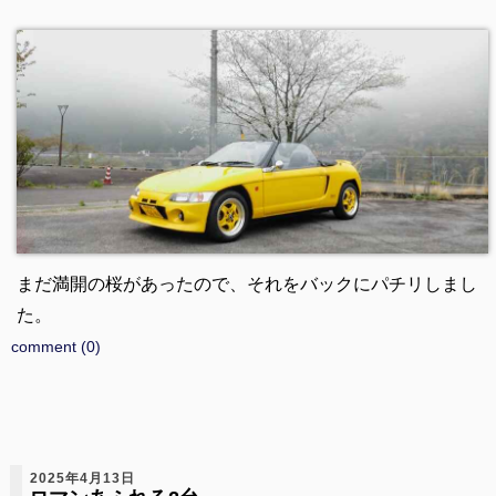
まだ満開の桜があったので、それをバックにパチリしまし
た。
comment (0)
2025年4月13日