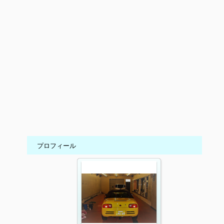
プロフィール