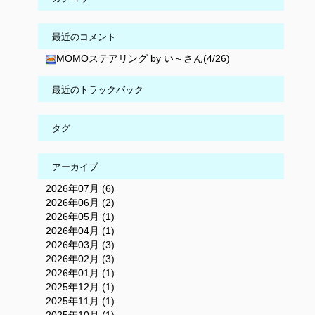
最近のコメント
MOMOステアリング by い～さん(4/26)
最近のトラックバック
タグ
アーカイブ
2026年07月 (6)
2026年06月 (2)
2026年05月 (1)
2026年04月 (1)
2026年03月 (3)
2026年02月 (3)
2026年01月 (1)
2025年12月 (1)
2025年11月 (1)