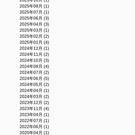
2025年10月 (1)
2025年08月 (1)
2025年07月 (1)
2025年06月 (3)
2025年04月 (3)
2025年03月 (1)
2025年02月 (2)
2025年01月 (4)
2024年12月 (1)
2024年11月 (2)
2024年10月 (3)
2024年08月 (4)
2024年07月 (2)
2024年06月 (5)
2024年05月 (2)
2024年04月 (1)
2024年03月 (2)
2023年12月 (2)
2023年11月 (4)
2023年04月 (1)
2022年07月 (1)
2022年06月 (1)
2020年04月 (1)