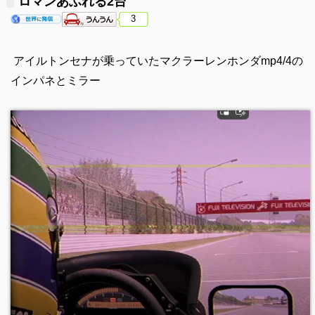
ロマンあふれる2台
3
アイルトンセナが乗っていたマクラーレンホンダmp4/4の
インパネとミラー