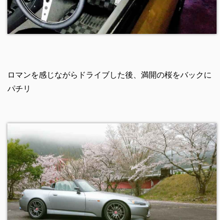
ロマンを感じながらドライブした後、満開の桜をバックに
パチリ