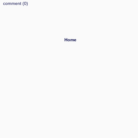
comment (0)
Home