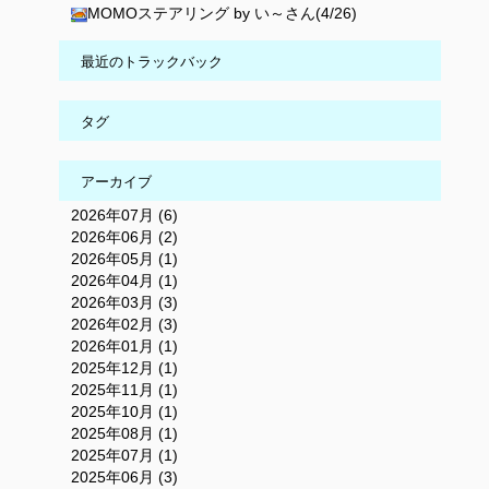
MOMOステアリング by い～さん(4/26)
最近のトラックバック
タグ
アーカイブ
2026年07月 (6)
2026年06月 (2)
2026年05月 (1)
2026年04月 (1)
2026年03月 (3)
2026年02月 (3)
2026年01月 (1)
2025年12月 (1)
2025年11月 (1)
2025年10月 (1)
2025年08月 (1)
2025年07月 (1)
2025年06月 (3)