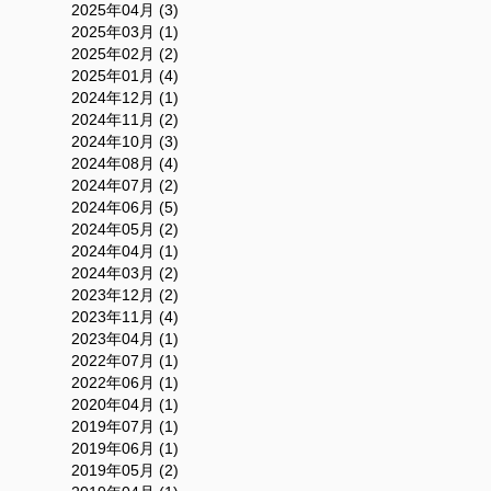
2025年04月 (3)
2025年03月 (1)
2025年02月 (2)
2025年01月 (4)
2024年12月 (1)
2024年11月 (2)
2024年10月 (3)
2024年08月 (4)
2024年07月 (2)
2024年06月 (5)
2024年05月 (2)
2024年04月 (1)
2024年03月 (2)
2023年12月 (2)
2023年11月 (4)
2023年04月 (1)
2022年07月 (1)
2022年06月 (1)
2020年04月 (1)
2019年07月 (1)
2019年06月 (1)
2019年05月 (2)