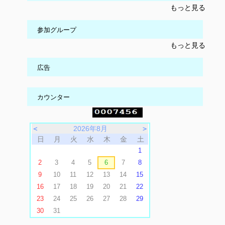
もっと見る
参加グループ
もっと見る
広告
カウンター
＜
2026年8月
＞
日
月
火
水
木
金
土
1
2
3
4
5
6
7
8
9
10
11
12
13
14
15
16
17
18
19
20
21
22
23
24
25
26
27
28
29
30
31