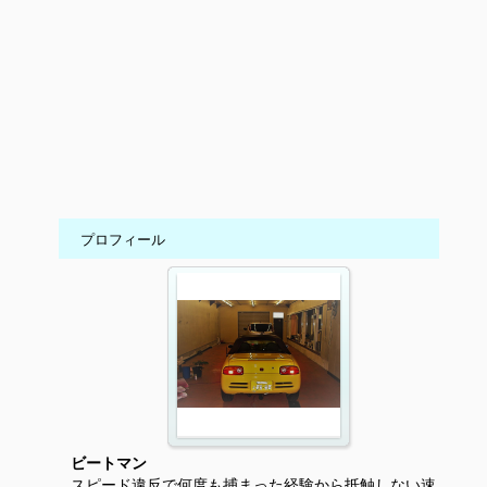
プロフィール
ビートマン
スピード違反で何度も捕まった経験から抵触しない速