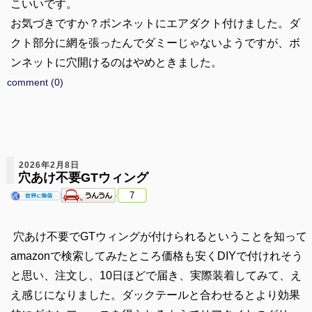
こいいです。
お気づきですか？ボンネットにエアダクト付けました。ダ
クト部分に網を張ったんでダミーじゃないようですが、ボ
ンネットに穴開けるのはやめときました。
comment (0)
2026年2月8日
穴あけ不要GTウィング
7
穴あけ不要でGTウィングが付けられるということを知って
amazonで検索してみたところ価格も安くDIYで付けれそう
と思い、注文し、10日ほどで届き、実際装着してみて、え
え感じになりました。ダックテールと合わせるとより効果