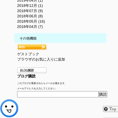
2019年04月 (1)
2018年12月 (1)
2018年07月 (9)
2018年06月 (8)
2018年05月 (16)
2018年04月 (7)
その他機能
ゲストブック
ブラウザのお気に入りに追加
ブログ購読
このブログが更新されたらメールが届きます。
メールアドレスを入力してください。