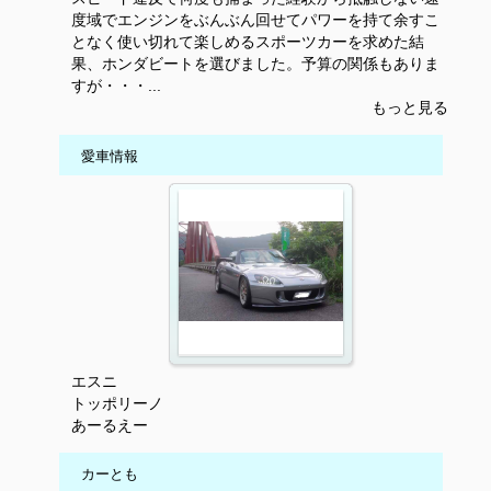
度域でエンジンをぶんぶん回せてパワーを持て余すこ
となく使い切れて楽しめるスポーツカーを求めた結
果、ホンダビートを選びました。予算の関係もありま
すが・・・...
もっと見る
愛車情報
エスニ
トッポリーノ
あーるえー
カーとも