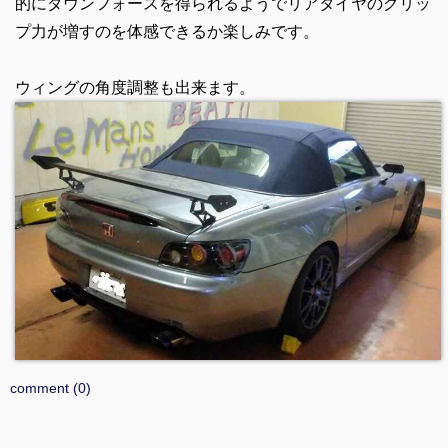
的にダウンフォースを得られるようでリアタイヤのグリッ
プ力が増すのを体感できるか楽しみです。
ウィングの角度調整も出来ます。
comment (0)