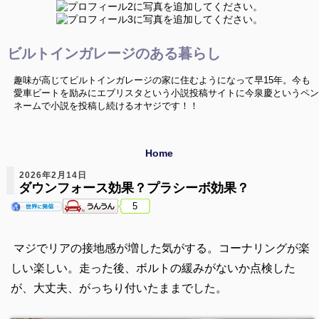
ビルトインガレージのある暮らし
趣味が高じてビルトインガレージの家に住むようになって早15年。今も
愛車ビートを励みにエブリスタという小説投稿サイトに今泉慶というペン
ネームで小説を投稿し続けるオヤジです！！
Home
2026年2月14日
ダウンフォース効果？プラシーボ効果？
5
マジでリアの接地感が増した気がする。コーナリングが楽
しい楽しい。走った後、ボルトの緩みがないか点検した
が、大丈夫、がっちり付いたままでした。