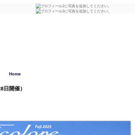
Home
28日開催）