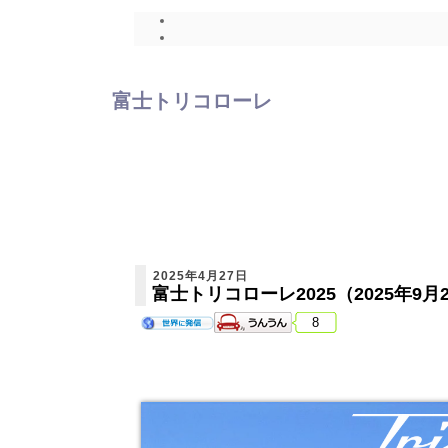
富士トリコローレ
2025年4月27日
富士トリコローレ2025（2025年9月
8