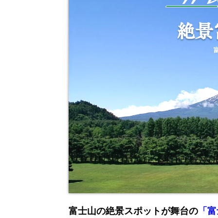
富士山の絶景スポットが舞台の
「富