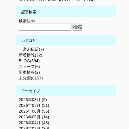
記事検索
検索語句
カテゴリ
一宮末広店(7)
新着情報(22)
BLOG(594)
ニュース(6)
新車情報(2)
未分類(6157)
アーカイブ
2026年08月 (9)
2026年07月 (31)
2026年06月 (36)
2026年05月 (14)
2026年04月 (45)
2026年03月 (20)