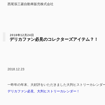
西尾張三菱自動車販売株式会社
2018年12月24日
デリカファン必見のコレクターズアイテム？！
2018.12.23
一昨年の年末、大好評をいただきました大判ヒストリーカレンダ
デリカファン必見、大判ヒストリーカレンダー！