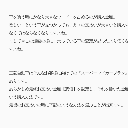
車を買う時にかなり大きなウエイトを占めるのが購入金額。
欲しい！という車が見つかっても、月々の支払いが大きいと購入
なくてはならなくなりますよね。
ましてやこの漫画の様に、乗っている車の査定が思ったより低く
すよね。
三菱自動車はそんなお客様に向けての『スーパーマイカープラン
あります。
あらかじめ最終お支払い金額【残価】を設定し、それを除いた金
いう購入方法です。
最後のお支払いの時に下記のような方法を選ぶことが出来ます。