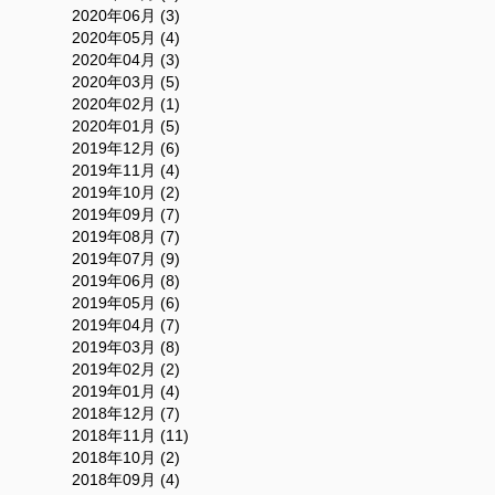
2020年06月 (3)
2020年05月 (4)
2020年04月 (3)
2020年03月 (5)
2020年02月 (1)
2020年01月 (5)
2019年12月 (6)
2019年11月 (4)
2019年10月 (2)
2019年09月 (7)
2019年08月 (7)
2019年07月 (9)
2019年06月 (8)
2019年05月 (6)
2019年04月 (7)
2019年03月 (8)
2019年02月 (2)
2019年01月 (4)
2018年12月 (7)
2018年11月 (11)
2018年10月 (2)
2018年09月 (4)