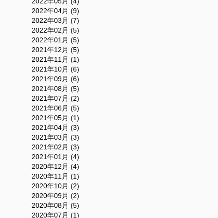
2022年05月 (4)
2022年04月 (9)
2022年03月 (7)
2022年02月 (5)
2022年01月 (5)
2021年12月 (5)
2021年11月 (1)
2021年10月 (6)
2021年09月 (6)
2021年08月 (5)
2021年07月 (2)
2021年06月 (5)
2021年05月 (1)
2021年04月 (3)
2021年03月 (3)
2021年02月 (3)
2021年01月 (4)
2020年12月 (4)
2020年11月 (1)
2020年10月 (2)
2020年09月 (2)
2020年08月 (5)
2020年07月 (1)