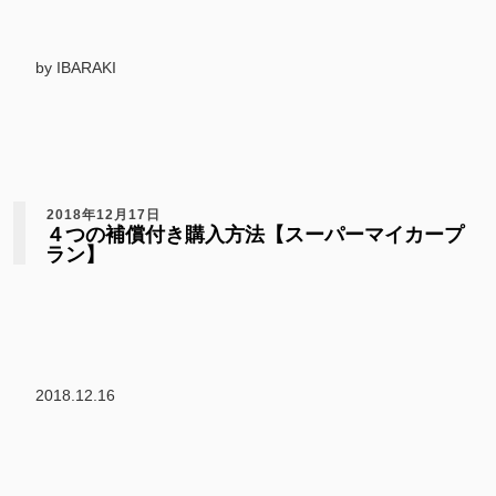
by IBARAKI
2018年12月17日
４つの補償付き購入方法【スーパーマイカープ
ラン】
2018.12.16