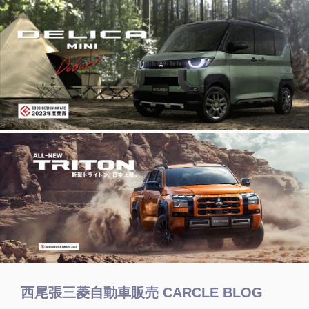
西尾張三菱自動車販売 CARCLE BLOG