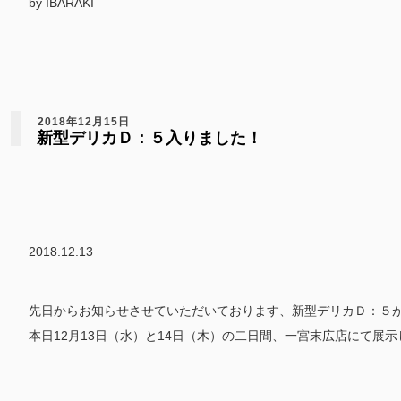
by IBARAKI
2018年12月15日
新型デリカＤ：５入りました！
2018.12.13
先日からお知らせさせていただいております、新型デリカＤ：５
本日12月13日（水）と14日（木）の二日間、一宮末広店にて展