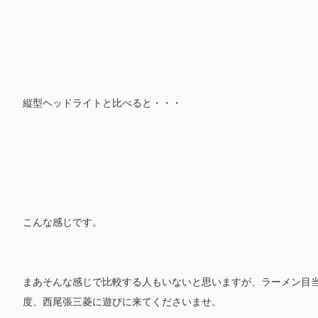
縦型ヘッドライトと比べると・・・
こんな感じです。
まあそんな感じで比較する人もいないと思いますが、ラーメン目
度、西尾張三菱に遊びに来てくださいませ。