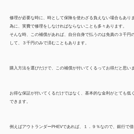
修理が必要な時に、時として保険を使わざる負えない場合もあり
為に、実費で修理をしなければならないことも多々あります。
そんな時、この補償があれば、自分自身で払うのは免責の３千円
して、３千円のみで済むこともあります。
購入方法を選びだけで、この補償が付いてくるってお得だと思い
お得な保証が付いてくるだけではなく、基本的な金利がとても低
できます。
例えばアウトランダーPHEVであれば、１．９％なので、銀行で