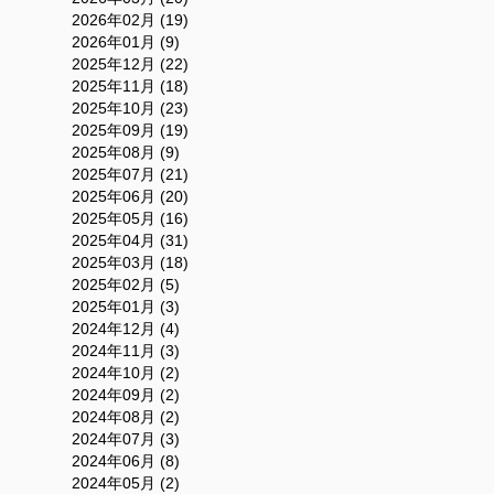
2026年02月 (19)
2026年01月 (9)
2025年12月 (22)
2025年11月 (18)
2025年10月 (23)
2025年09月 (19)
2025年08月 (9)
2025年07月 (21)
2025年06月 (20)
2025年05月 (16)
2025年04月 (31)
2025年03月 (18)
2025年02月 (5)
2025年01月 (3)
2024年12月 (4)
2024年11月 (3)
2024年10月 (2)
2024年09月 (2)
2024年08月 (2)
2024年07月 (3)
2024年06月 (8)
2024年05月 (2)