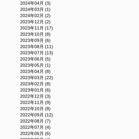
2024年04月 (3)
2024年03月 (1)
2024年02月 (2)
2023年12月 (2)
2023年11月 (17)
2023年10月 (8)
2023年09月 (6)
2023年08月 (11)
2023年07月 (13)
2023年06月 (5)
2023年05月 (1)
2023年04月 (8)
2023年03月 (22)
2023年02月 (8)
2023年01月 (6)
2022年12月 (3)
2022年11月 (9)
2022年10月 (8)
2022年09月 (12)
2022年08月 (7)
2022年07月 (4)
2022年06月 (6)