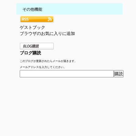
その他機能
ゲストブック
ブラウザのお気に入りに追加
ブログ購読
このブログが更新されたらメールが届きます。
メールアドレスを入力してください。