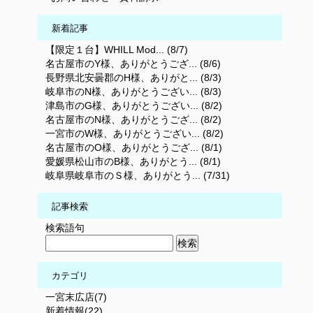
新着記事
【限定１台】WHILL Mod... (8/7)
名古屋市のY様、ありがとうござ... (8/6)
長野県北安曇郡のH様、ありがと... (8/3)
岐阜市のN様、ありがとうござい... (8/3)
津島市のG様、ありがとうござい... (8/2)
名古屋市のN様、ありがとうござ... (8/2)
一宮市のW様、ありがとうござい... (8/2)
名古屋市のO様、ありがとうござ... (8/1)
愛媛県松山市のB様、ありがとう... (8/1)
岐阜県岐阜市のＳ様、ありがとう... (7/31)
記事検索
検索語句
カテゴリ
一宮末広店(7)
新着情報(22)