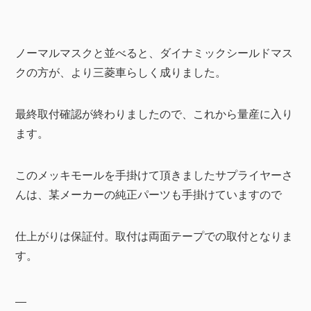
ノーマルマスクと並べると、ダイナミックシールドマス
クの方が、より三菱車らしく成りました。
最終取付確認が終わりましたので、これから量産に入り
ます。
このメッキモールを手掛けて頂きましたサプライヤーさ
んは、某メーカーの純正パーツも手掛けていますので
仕上がりは保証付。取付は両面テープでの取付となりま
す。