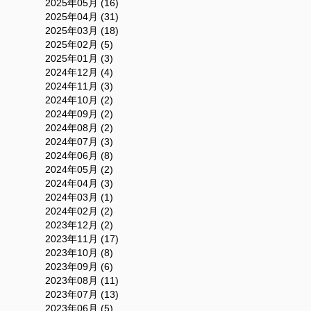
2025年05月 (16)
2025年04月 (31)
2025年03月 (18)
2025年02月 (5)
2025年01月 (3)
2024年12月 (4)
2024年11月 (3)
2024年10月 (2)
2024年09月 (2)
2024年08月 (2)
2024年07月 (3)
2024年06月 (8)
2024年05月 (2)
2024年04月 (3)
2024年03月 (1)
2024年02月 (2)
2023年12月 (2)
2023年11月 (17)
2023年10月 (8)
2023年09月 (6)
2023年08月 (11)
2023年07月 (13)
2023年06月 (5)