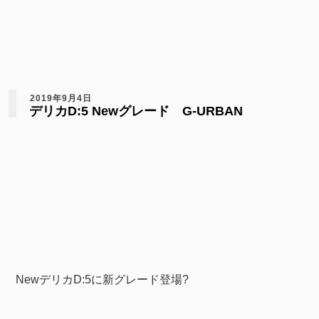
2019年9月4日
デリカD:5 Newグレード G-URBAN
NewデリカD:5に新グレード登場?