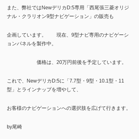
また、弊社ではNewデリカD:5専用「西尾張三菱オリジ
ナル・クラリオン9型ナビゲーション」の販売も
企画しています。 現在、9型ナビ専用のナビゲーシ
ョンパネルを製作中。
価格は、20万円前後を予定しています。
これで、NewデリカD:5に「7.7型・9型・10.1型・11
型」とラインナップを増やして、
お客様のナビゲーションへの選択肢を広げて行きます。
by尾崎