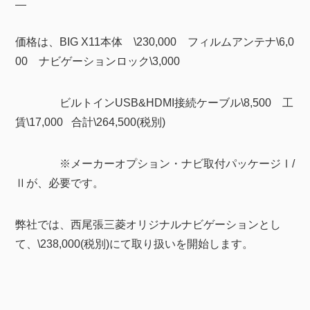
価格は、BIG X11本体 \230,000 フィルムアンテナ\6,0
00 ナビゲーションロック\3,000
ビルトインUSB&HDMI接続ケーブル\8,500 工
賃\17,000 合計\264,500(税別)
※メーカーオプション・ナビ取付パッケージⅠ/
Ⅱが、必要です。
弊社では、西尾張三菱オリジナルナビゲーションとし
て、\238,000(税別)にて取り扱いを開始します。