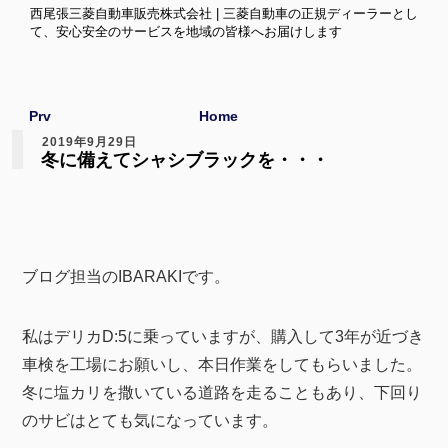
西尾張三菱自動車販売株式会社 | 三菱自動車の正規ディーラーとし
て、安心安全のサービスを地域の皆様へお届けします
Prv
Home
2019年9月29日
冬に備えてシャシブラックを・・・
ブログ担当のIBARAKIです。
私はデリカD:5に乗っていますが、購入して3年が近づき
車検を工場にお願いし、本日作業をしてもらいました。
冬に塩カリを撒いている道路を走ることもあり、下回り
のサビはとても気になっています。