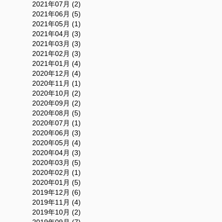
2021年07月 (2)
2021年06月 (5)
2021年05月 (1)
2021年04月 (3)
2021年03月 (3)
2021年02月 (3)
2021年01月 (4)
2020年12月 (4)
2020年11月 (1)
2020年10月 (2)
2020年09月 (2)
2020年08月 (5)
2020年07月 (1)
2020年06月 (3)
2020年05月 (4)
2020年04月 (3)
2020年03月 (5)
2020年02月 (1)
2020年01月 (5)
2019年12月 (6)
2019年11月 (4)
2019年10月 (2)