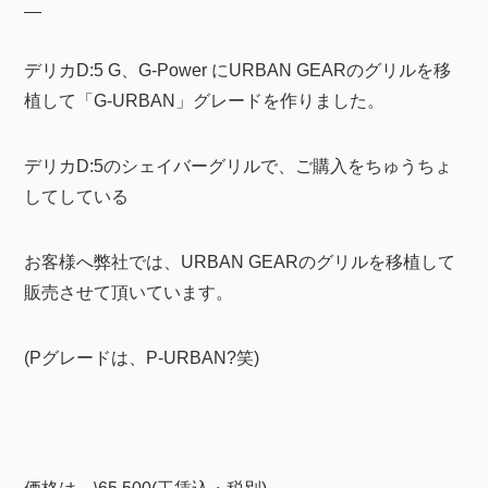
デリカD:5 G、G-Power にURBAN GEARのグリルを移
植して「G-URBAN」グレードを作りました。
デリカD:5のシェイバーグリルで、ご購入をちゅうちょ
してしている
お客様へ弊社では、URBAN GEARのグリルを移植して
販売させて頂いています。
(Pグレードは、P-URBAN?笑)