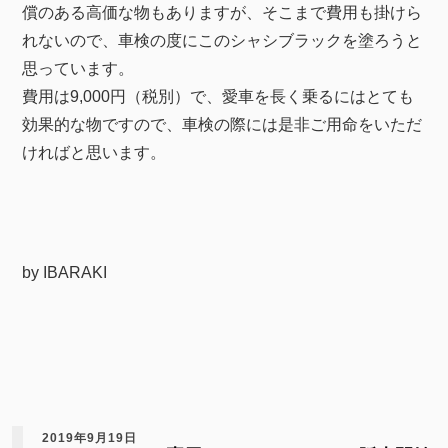
償のある高価な物もありますが、そこまで費用も掛けら
れないので、車検の度にこのシャシブラックを塗ろうと
思っています。
費用は9,000円（税別）で、愛車を長く乗るにはとても
効果的な物ですので、車検の際には是非ご用命をいただ
ければと思います。
by IBARAKI
2019年9月19日