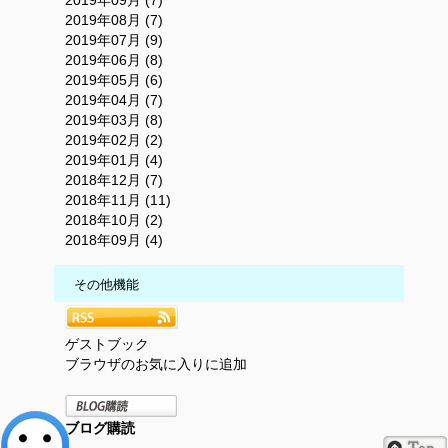
2019年09月 (7)
2019年08月 (7)
2019年07月 (9)
2019年06月 (8)
2019年05月 (6)
2019年04月 (7)
2019年03月 (8)
2019年02月 (2)
2019年01月 (4)
2018年12月 (7)
2018年11月 (11)
2018年10月 (2)
2018年09月 (4)
その他機能
ゲストブック
ブラウザのお気に入りに追加
ブログ購読