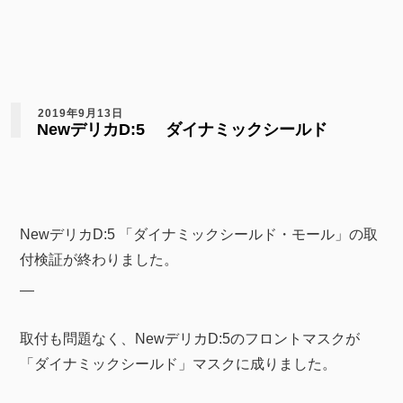
2019年9月13日
NewデリカD:5 ダイナミックシールド
NewデリカD:5 「ダイナミックシールド・モール」の取
付検証が終わりました。
取付も問題なく、NewデリカD:5のフロントマスクが
「ダイナミックシールド」マスクに成りました。