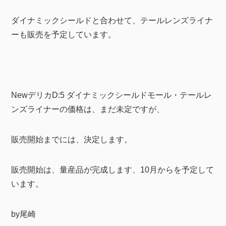
ダイナミックシールドと合わせて、テールレンズライナ
ーも販売を予定しています。
NewデリカD:5 ダイナミックシールドモール・テールレ
ンズライナーの価格は、まだ未定ですが、
販売開始までには、決定します。
販売開始は、量産品が完成します、10月からを予定して
います。
by尾崎