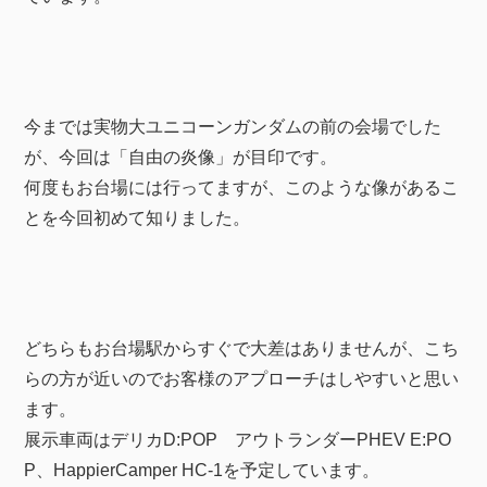
今までは実物大ユニコーンガンダムの前の会場でした
が、今回は「自由の炎像」が目印です。
何度もお台場には行ってますが、このような像があるこ
とを今回初めて知りました。
どちらもお台場駅からすぐで大差はありませんが、こち
らの方が近いのでお客様のアプローチはしやすいと思い
ます。
展示車両はデリカD:POP アウトランダーPHEV E:PO
P、HappierCamper HC-1を予定しています。