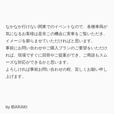
なかなか行けない関東でのイベントなので、各種車両が
気になるお客様は是非この機会に実車をご覧いただき、
イメージを膨らませていただければと思います。
事前にお問い合わせやご購入プランのご要望をいただけ
れば、現場ですぐに回答やご提案ができ、ご商談もスム
ーズな対応ができるかと思います。
よろしければ事前お問い合わせの程、宜しくお願い申し
上げます。
by IBARAKI