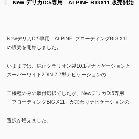
New デリカD:5専用 ALPINE BIGX11 販売開始
NewデリカD:5専用 ALPINE フローティングBIG X11
の販売を開始しました。
いままでは、純正クラリオン製10.1型ナビゲーションと
スーパーワイト2DIN-7.7型ナビゲーションの
二機種のみの取付選択でしたが、NewデリカD:5専用
「フローティングBIG X11」が加わりナビゲーションの
選択が増えました。