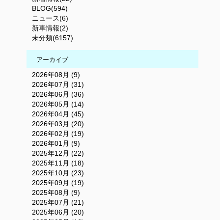
BLOG(594)
ニュース(6)
新車情報(2)
未分類(6157)
アーカイブ
2026年08月 (9)
2026年07月 (31)
2026年06月 (36)
2026年05月 (14)
2026年04月 (45)
2026年03月 (20)
2026年02月 (19)
2026年01月 (9)
2025年12月 (22)
2025年11月 (18)
2025年10月 (23)
2025年09月 (19)
2025年08月 (9)
2025年07月 (21)
2025年06月 (20)