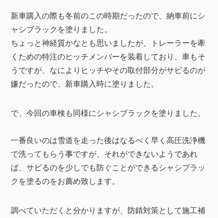
新車購入の際も冬前のこの時期だったので、納車前にシ
ャシブラックを塗りました。
ちょっと神経質かなとも思いましたが、トレーラーを牽
くための特注のヒッチメンバーを装着しており、車もそ
うですが、なによりヒッチやその取付部分がサビるのが
嫌だったので、新車購入時に塗りました。
で、今回の車検も同様にシャシブラックを塗りました。
一番良いのは雪道を走った後はなるべく早く高圧洗浄機
で洗ってもらう事ですが、それができないようであれ
ば、サビるのを少しでも防ぐことができるシャシブラッ
クを塗るのをお薦め致します。
調べていただくと分かりますが、防錆対策として施工補