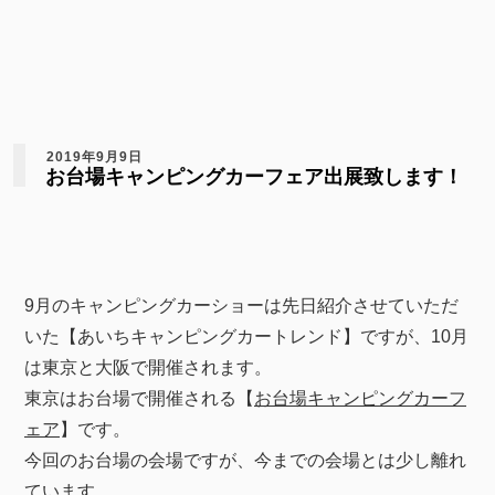
2019年9月9日
お台場キャンピングカーフェア出展致します！
9月のキャンピングカーショーは先日紹介させていただ
いた【あいちキャンピングカートレンド】ですが、10月
は東京と大阪で開催されます。
東京はお台場で開催される【
お台場キャンピングカーフ
ェア
】です。
今回のお台場の会場ですが、今までの会場とは少し離れ
ています。