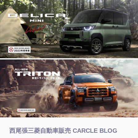
西尾張三菱自動車販売 CARCLE BLOG