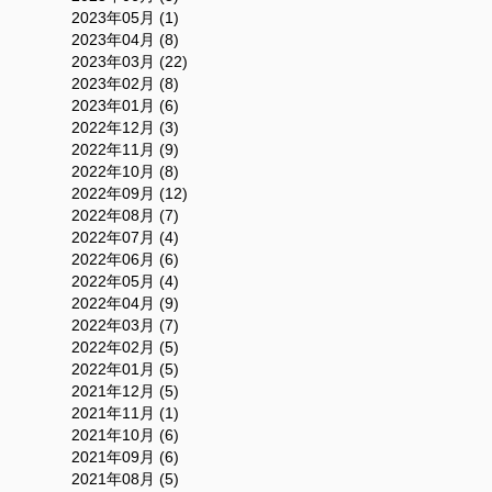
2023年05月 (1)
2023年04月 (8)
2023年03月 (22)
2023年02月 (8)
2023年01月 (6)
2022年12月 (3)
2022年11月 (9)
2022年10月 (8)
2022年09月 (12)
2022年08月 (7)
2022年07月 (4)
2022年06月 (6)
2022年05月 (4)
2022年04月 (9)
2022年03月 (7)
2022年02月 (5)
2022年01月 (5)
2021年12月 (5)
2021年11月 (1)
2021年10月 (6)
2021年09月 (6)
2021年08月 (5)