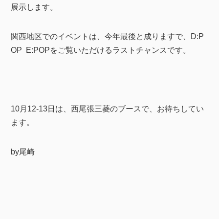
展示します。
関西地区でのイベントは、今年最後と成りますで、D:P
OP E:POPをご覧いただけるラストチャンスです。
10月12-13日は、西尾張三菱のブースで、お待ちしてい
ます。
by尾崎