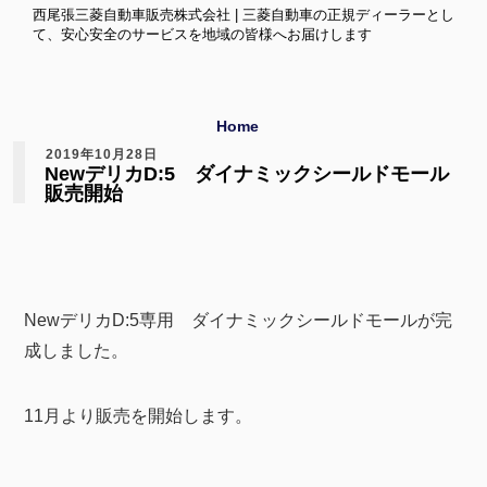
西尾張三菱自動車販売株式会社 | 三菱自動車の正規ディーラーとし
て、安心安全のサービスを地域の皆様へお届けします
Home
2019年10月28日
NewデリカD:5 ダイナミックシールドモール
販売開始
NewデリカD:5専用 ダイナミックシールドモールが完
成しました。
11月より販売を開始します。