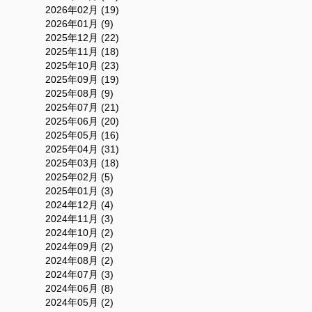
2026年02月 (19)
2026年01月 (9)
2025年12月 (22)
2025年11月 (18)
2025年10月 (23)
2025年09月 (19)
2025年08月 (9)
2025年07月 (21)
2025年06月 (20)
2025年05月 (16)
2025年04月 (31)
2025年03月 (18)
2025年02月 (5)
2025年01月 (3)
2024年12月 (4)
2024年11月 (3)
2024年10月 (2)
2024年09月 (2)
2024年08月 (2)
2024年07月 (3)
2024年06月 (8)
2024年05月 (2)