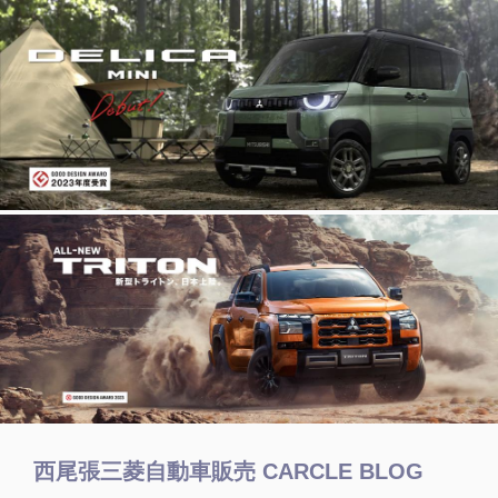
西尾張三菱自動車販売 CARCLE BLOG