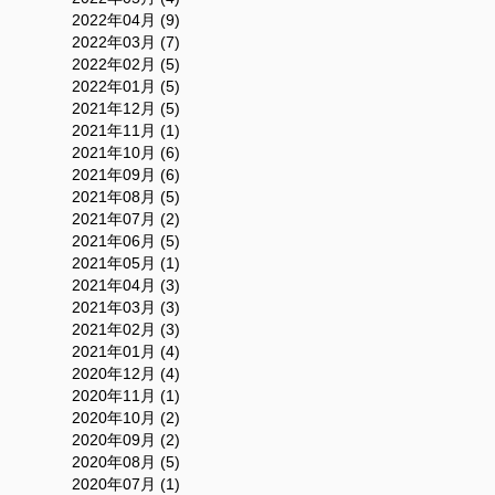
2022年04月 (9)
2022年03月 (7)
2022年02月 (5)
2022年01月 (5)
2021年12月 (5)
2021年11月 (1)
2021年10月 (6)
2021年09月 (6)
2021年08月 (5)
2021年07月 (2)
2021年06月 (5)
2021年05月 (1)
2021年04月 (3)
2021年03月 (3)
2021年02月 (3)
2021年01月 (4)
2020年12月 (4)
2020年11月 (1)
2020年10月 (2)
2020年09月 (2)
2020年08月 (5)
2020年07月 (1)