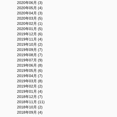
2020年06月 (3)
2020年05月 (4)
2020年04月 (3)
2020年03月 (5)
2020年02月 (1)
2020年01月 (5)
2019年12月 (6)
2019年11月 (4)
2019年10月 (2)
2019年09月 (7)
2019年08月 (7)
2019年07月 (9)
2019年06月 (8)
2019年05月 (6)
2019年04月 (7)
2019年03月 (8)
2019年02月 (2)
2019年01月 (4)
2018年12月 (7)
2018年11月 (11)
2018年10月 (2)
2018年09月 (4)