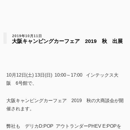
2019年10月11日
大阪キャンピングカーフェア 2019 秋 出展
10月12日(土) 13日(日) 10:00～17:00 インテックス大
阪 6号館で、
大阪キャンピングカーフェア 2019 秋の大商談会が開
催されます。
弊社も デリカD:POP アウトランダーPHEV E:POPを