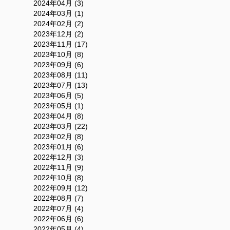
2024年04月 (3)
2024年03月 (1)
2024年02月 (2)
2023年12月 (2)
2023年11月 (17)
2023年10月 (8)
2023年09月 (6)
2023年08月 (11)
2023年07月 (13)
2023年06月 (5)
2023年05月 (1)
2023年04月 (8)
2023年03月 (22)
2023年02月 (8)
2023年01月 (6)
2022年12月 (3)
2022年11月 (9)
2022年10月 (8)
2022年09月 (12)
2022年08月 (7)
2022年07月 (4)
2022年06月 (6)
2022年05月 (4)