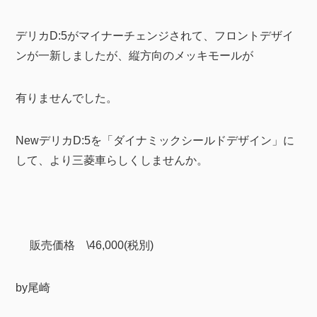
デリカD:5がマイナーチェンジされて、フロントデザイ
ンが一新しましたが、縦方向のメッキモールが
有りませんでした。
NewデリカD:5を「ダイナミックシールドデザイン」に
して、より三菱車らしくしませんか。
販売価格 \46,000(税別)
by尾崎