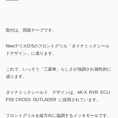
取付は、両面テープです。
NewデリカD:5のフロントグリル「ダイナミックシール
ドデザイン」に成ります。
これで、いっそう「三菱車」らしさが強調され個性的に
成ります。
ダイナミックシールド デザインは、eK-X RVR ECLI
PSE CROSS OUTLADER に採用されています。
フロントグリルを縦方向に協調するメッキモールです。