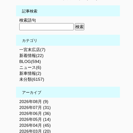
記事検索
検索語句
カテゴリ
一宮末広店(7)
新着情報(22)
BLOG(594)
ニュース(6)
新車情報(2)
未分類(6157)
アーカイブ
2026年08月 (9)
2026年07月 (31)
2026年06月 (36)
2026年05月 (14)
2026年04月 (45)
2026年03月 (20)