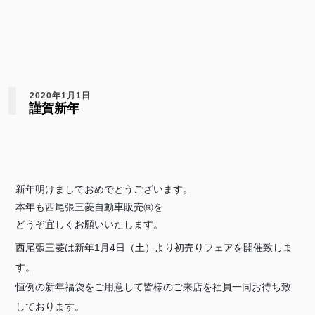
2020年1月1日
謹賀新年
新年明けましておめでとうございます。
本年も西尾張三菱自動車販売㈱を
どうぞ宜しくお願いいたします。
西尾張三菱は新年1月4日（土）より初売りフェアを開催致しま
す。
恒例の新年福袋をご用意して皆様のご来店を社員一同お待ち致
しております。