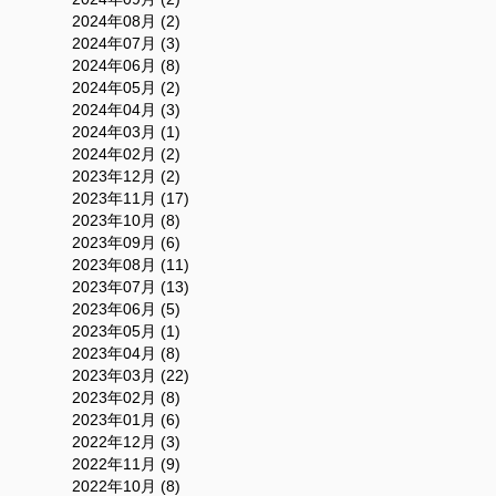
2024年08月 (2)
2024年07月 (3)
2024年06月 (8)
2024年05月 (2)
2024年04月 (3)
2024年03月 (1)
2024年02月 (2)
2023年12月 (2)
2023年11月 (17)
2023年10月 (8)
2023年09月 (6)
2023年08月 (11)
2023年07月 (13)
2023年06月 (5)
2023年05月 (1)
2023年04月 (8)
2023年03月 (22)
2023年02月 (8)
2023年01月 (6)
2022年12月 (3)
2022年11月 (9)
2022年10月 (8)