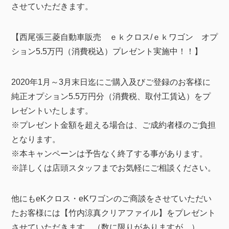
させていただきます。
【西尾張三菱自動車販売 ｅｋクロス/ｅｋワゴン オプ
ション5.5万円（消費税込）プレゼント実施中！！】
2020年1月～3月末日迄にご購入及びご登録のお客様に
純正オプション5.5万円分（消費税、取付工賃込）をプ
レゼントいたします。
※プレゼント金額を超える場合は、ご成約者様のご負担
となります。
※本キャンペーンは予告なく終了する事があります。
※詳しくは店頭スタッフまでお気軽にご相談ください。
他にもeKクロス・eKワゴンのご商談をさせていただい
たお客様には【竹内涼真クリアファイル】をプレゼント
させていただきます。（数に限りがありますが…）