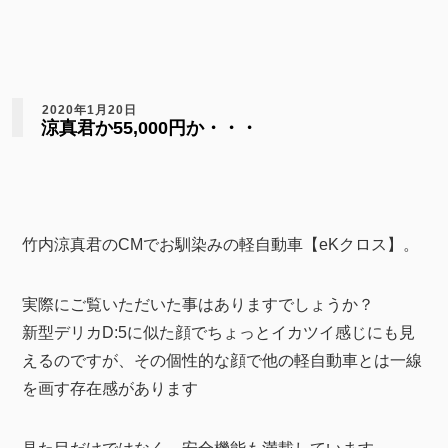
2020年1月20日
涼真君か55,000円か・・・
竹内涼真君のCMでお馴染みの軽自動車【eKクロス】。
実際にご覧いただいた事はありますでしょうか？
新型デリカD:5に似た顔でちょっとイカツイ感じにも見
えるのですが、その個性的な顔で他の軽自動車とは一線
を画す存在感があります