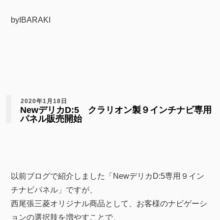
byIBARAKI
2020年1月18日
NewデリカD:5 クラリオン製９インチナビ専用
パネル販売開始
以前ブログで紹介しました「NewデリカD:5専用９イン
チナビパネル」ですが、
西尾張三菱オリジナル商品として、お客様のナビゲーシ
ョンの選択肢を増やすことで、