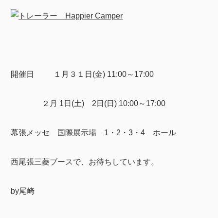
開催日 １月３１日(金) 11:00～17:00
２月 1日(土) 2日(日) 10:00～17:00
幕張メッセ 国際展示場 1・2・3・4 ホール
西尾張三菱ブースで、お待ちしています。
by尾崎