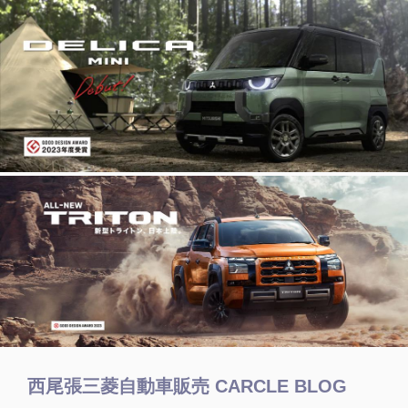
西尾張三菱自動車販売 CARCLE BLOG