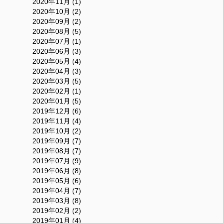
2020年11月 (1)
2020年10月 (2)
2020年09月 (2)
2020年08月 (5)
2020年07月 (1)
2020年06月 (3)
2020年05月 (4)
2020年04月 (3)
2020年03月 (5)
2020年02月 (1)
2020年01月 (5)
2019年12月 (6)
2019年11月 (4)
2019年10月 (2)
2019年09月 (7)
2019年08月 (7)
2019年07月 (9)
2019年06月 (8)
2019年05月 (6)
2019年04月 (7)
2019年03月 (8)
2019年02月 (2)
2019年01月 (4)