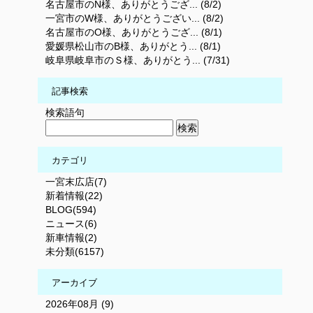
名古屋市のN様、ありがとうござ... (8/2)
一宮市のW様、ありがとうござい... (8/2)
名古屋市のO様、ありがとうござ... (8/1)
愛媛県松山市のB様、ありがとう... (8/1)
岐阜県岐阜市のＳ様、ありがとう... (7/31)
記事検索
検索語句
カテゴリ
一宮末広店(7)
新着情報(22)
BLOG(594)
ニュース(6)
新車情報(2)
未分類(6157)
アーカイブ
2026年08月 (9)