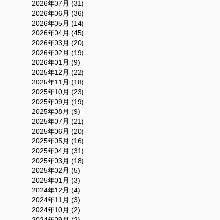
2026年07月 (31)
2026年06月 (36)
2026年05月 (14)
2026年04月 (45)
2026年03月 (20)
2026年02月 (19)
2026年01月 (9)
2025年12月 (22)
2025年11月 (18)
2025年10月 (23)
2025年09月 (19)
2025年08月 (9)
2025年07月 (21)
2025年06月 (20)
2025年05月 (16)
2025年04月 (31)
2025年03月 (18)
2025年02月 (5)
2025年01月 (3)
2024年12月 (4)
2024年11月 (3)
2024年10月 (2)
2024年09月 (2)