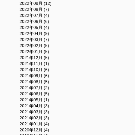
2022年09月 (12)
2022年08月 (7)
2022年07月 (4)
2022年06月 (6)
2022年05月 (4)
2022年04月 (9)
2022年03月 (7)
2022年02月 (5)
2022年01月 (5)
2021年12月 (5)
2021年11月 (1)
2021年10月 (6)
2021年09月 (6)
2021年08月 (5)
2021年07月 (2)
2021年06月 (5)
2021年05月 (1)
2021年04月 (3)
2021年03月 (3)
2021年02月 (3)
2021年01月 (4)
2020年12月 (4)