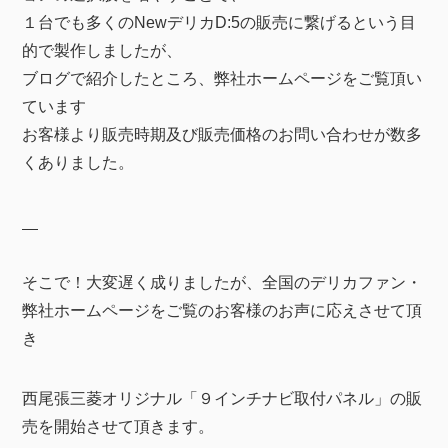
１台でも多くのNewデリカD:5の販売に繋げるという目
的で製作しましたが、
ブログで紹介したところ、弊社ホームページをご覧頂い
ています
お客様より販売時期及び販売価格のお問い合わせが数多
くありました。
そこで！大変遅く成りましたが、全国のデリカファン・
弊社ホームページをご覧のお客様のお声に応えさせて頂
き
西尾張三菱オリジナル「９インチナビ取付パネル」の販
売を開始させて頂きます。