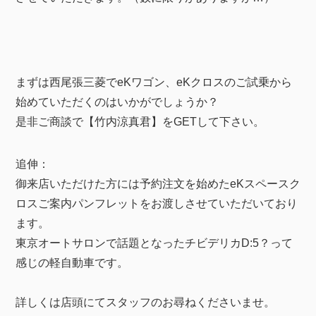
まずは西尾張三菱でeKワゴン、eKクロスのご試乗から
始めていただくのはいかがでしょうか？
是非ご商談で【竹内涼真君】をGETして下さい。
追伸：
御来店いただけた方には予約注文を始めたeKスペースク
ロスご案内パンフレットをお渡しさせていただいており
ます。
東京オートサロンで話題となったチビデリカD:5？って
感じの軽自動車です。
詳しくは店頭にてスタッフのお尋ねくださいませ。