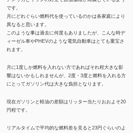
です。
月にどれぐらい燃料代を使っているのかは各家庭により
異なると思います。
このような事は過去に何度もありましたが、こんな時デ
ィーゼル車やPHEVのような電気自動車はとても重宝さ
れます。
月に1度しか燃料を入れない方であればそれ程大きな影
響はないかもしれませんが、2度・3度と燃料を入れる方
にとってガソリン代は大きな負担となります。
現在ガソリンと軽油の差額はリッター当たりおおよそ20
円程です。
リアルタイムで平均的な燃料差を見ると23円ぐらいのよ