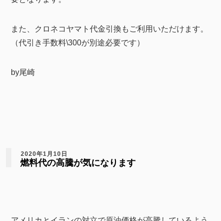
また、クロネコヤマト代金引換もご利用いただけます。
（代引き手数料\300が別途必要です）
by尾崎
2020年1月10日
燃料代の高騰が気になります
アメリカとイランの対立で原油価格が高騰しているよう