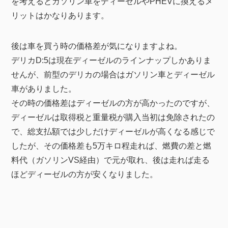
を考えるとガソリン車をディーゼルやPHEVに換えるメ
リットはかなりあります。
後は車を買う時の価格差が気になりますよね。
デリカD:5は現在ディーゼルのラインナップしかありま
せんが、前型のデリカの場合はガソリン車とディーゼル
車がありました。
その時の価格差はディーゼルの方が高かったのですが、
ディーゼルは取得税と重量税が購入当初は免除されたの
で、総支払額では少しだけディーゼルが高くなる感じで
したが、その価格差も5万キロ程走れば、燃費の差と燃
料代（ガソリンVS経由）で元が取れ、後は走れば走る
ほどディーゼルの方が安くなりました。