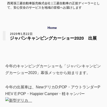
西尾張三菱自動車販売株式会社 | 三菱自動車の正規ディーラーとし
て、安心安全のサービスを地域の皆様へお届けします
Home
2020年1月22日
ジャパンキャンピングカーショー2020 出展
今年のキャンピングカーショーも「ジャパンキャンピン
グカーショー2020」幕張メッセから始まります。
今年の出展車は、NewデリカD:POP・アウトランダーP
HEV E:POP・Happier Camper・軽キャンパー