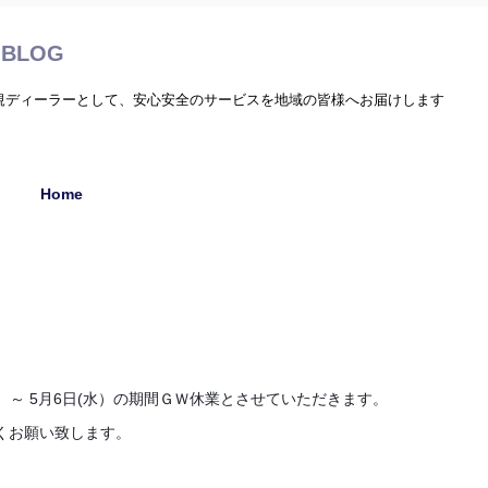
BLOG
正規ディーラーとして、安心安全のサービスを地域の皆様へお届けします
Home
）～ 5月6日(水）の期間ＧＷ休業とさせていただきます。
くお願い致します。