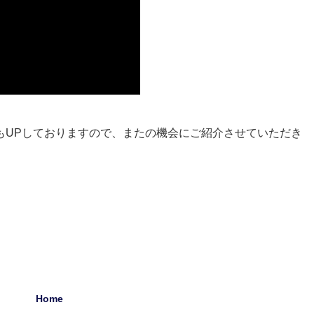
もUPしておりますので、またの機会にご紹介させていただき
Home