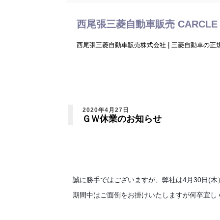
西尾張三菱自動車販売 CARCLE 
西尾張三菱自動車販売株式会社 | 三菱自動車の
2020年4月27日
ＧＷ休業のお知らせ
誠に勝手ではございますが、弊社は4月30日(木
期間中はご面倒をお掛けいたしますが何卒宜し