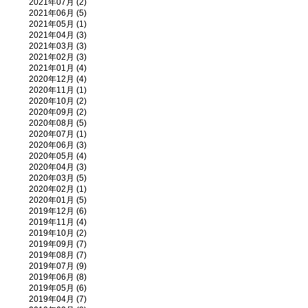
2021年07月 (2)
2021年06月 (5)
2021年05月 (1)
2021年04月 (3)
2021年03月 (3)
2021年02月 (3)
2021年01月 (4)
2020年12月 (4)
2020年11月 (1)
2020年10月 (2)
2020年09月 (2)
2020年08月 (5)
2020年07月 (1)
2020年06月 (3)
2020年05月 (4)
2020年04月 (3)
2020年03月 (5)
2020年02月 (1)
2020年01月 (5)
2019年12月 (6)
2019年11月 (4)
2019年10月 (2)
2019年09月 (7)
2019年08月 (7)
2019年07月 (9)
2019年06月 (8)
2019年05月 (6)
2019年04月 (7)