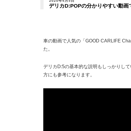
2020年4月5日
デリカD:POPの分かりやすい動画
車の動画で人気の「GOOD CARLIFE C
た。
デリカD:5の基本的な説明もしっかりし
方にも参考になります。