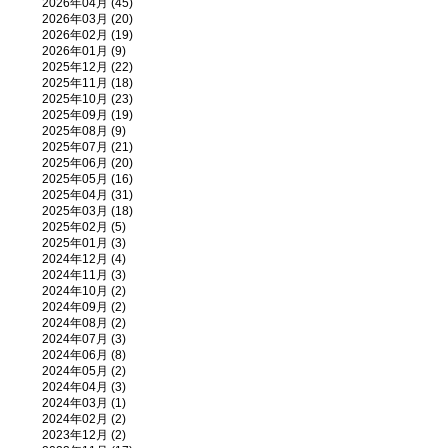
2026年04月 (45)
2026年03月 (20)
2026年02月 (19)
2026年01月 (9)
2025年12月 (22)
2025年11月 (18)
2025年10月 (23)
2025年09月 (19)
2025年08月 (9)
2025年07月 (21)
2025年06月 (20)
2025年05月 (16)
2025年04月 (31)
2025年03月 (18)
2025年02月 (5)
2025年01月 (3)
2024年12月 (4)
2024年11月 (3)
2024年10月 (2)
2024年09月 (2)
2024年08月 (2)
2024年07月 (3)
2024年06月 (8)
2024年05月 (2)
2024年04月 (3)
2024年03月 (1)
2024年02月 (2)
2023年12月 (2)