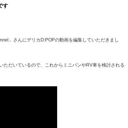
です
hannel」さんにデリカD:POPの動画を編集していただきまし
ていただいているので、これからミニバンやRV車を検討される