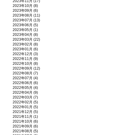
2023年11月 (17)
2023年10月 (8)
2023年09月 (6)
2023年08月 (11)
2023年07月 (13)
2023年06月 (5)
2023年05月 (1)
2023年04月 (8)
2023年03月 (22)
2023年02月 (8)
2023年01月 (6)
2022年12月 (3)
2022年11月 (9)
2022年10月 (8)
2022年09月 (12)
2022年08月 (7)
2022年07月 (4)
2022年06月 (6)
2022年05月 (4)
2022年04月 (9)
2022年03月 (7)
2022年02月 (5)
2022年01月 (5)
2021年12月 (5)
2021年11月 (1)
2021年10月 (6)
2021年09月 (6)
2021年08月 (5)