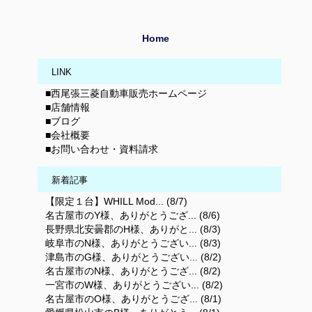
Home
LINK
■西尾張三菱自動車販売ホームページ
■店舗情報
■ブログ
■会社概要
■お問い合わせ・資料請求
新着記事
【限定１台】WHILL Mod... (8/7)
名古屋市のY様、ありがとうござ... (8/6)
長野県北安曇郡のH様、ありがと... (8/3)
岐阜市のN様、ありがとうござい... (8/3)
津島市のG様、ありがとうござい... (8/2)
名古屋市のN様、ありがとうござ... (8/2)
一宮市のW様、ありがとうござい... (8/2)
名古屋市のO様、ありがとうござ... (8/1)