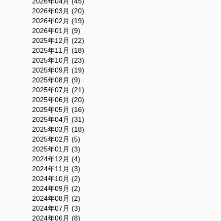
2026年04月 (45)
2026年03月 (20)
2026年02月 (19)
2026年01月 (9)
2025年12月 (22)
2025年11月 (18)
2025年10月 (23)
2025年09月 (19)
2025年08月 (9)
2025年07月 (21)
2025年06月 (20)
2025年05月 (16)
2025年04月 (31)
2025年03月 (18)
2025年02月 (5)
2025年01月 (3)
2024年12月 (4)
2024年11月 (3)
2024年10月 (2)
2024年09月 (2)
2024年08月 (2)
2024年07月 (3)
2024年06月 (8)