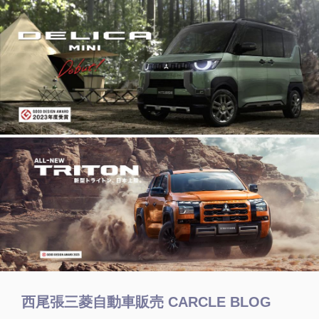
西尾張三菱自動車販売 CARCLE BLOG