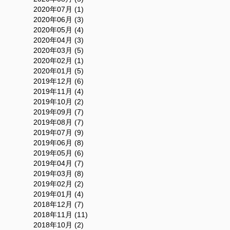
2020年07月 (1)
2020年06月 (3)
2020年05月 (4)
2020年04月 (3)
2020年03月 (5)
2020年02月 (1)
2020年01月 (5)
2019年12月 (6)
2019年11月 (4)
2019年10月 (2)
2019年09月 (7)
2019年08月 (7)
2019年07月 (9)
2019年06月 (8)
2019年05月 (6)
2019年04月 (7)
2019年03月 (8)
2019年02月 (2)
2019年01月 (4)
2018年12月 (7)
2018年11月 (11)
2018年10月 (2)