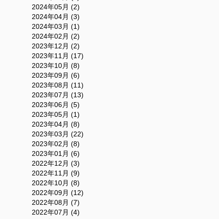
2024年05月 (2)
2024年04月 (3)
2024年03月 (1)
2024年02月 (2)
2023年12月 (2)
2023年11月 (17)
2023年10月 (8)
2023年09月 (6)
2023年08月 (11)
2023年07月 (13)
2023年06月 (5)
2023年05月 (1)
2023年04月 (8)
2023年03月 (22)
2023年02月 (8)
2023年01月 (6)
2022年12月 (3)
2022年11月 (9)
2022年10月 (8)
2022年09月 (12)
2022年08月 (7)
2022年07月 (4)