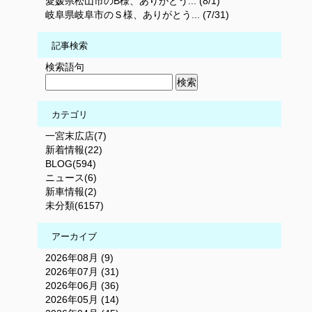
愛媛県松山市のB様、ありがとう... (8/1)
岐阜県岐阜市のＳ様、ありがとう... (7/31)
記事検索
検索語句
カテゴリ
一宮末広店(7)
新着情報(22)
BLOG(594)
ニュース(6)
新車情報(2)
未分類(6157)
アーカイブ
2026年08月 (9)
2026年07月 (31)
2026年06月 (36)
2026年05月 (14)