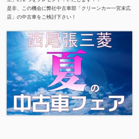
是非、この機会に弊社中古車部「クリーンカー一宮末広
店」の中古車をご検討下さい！