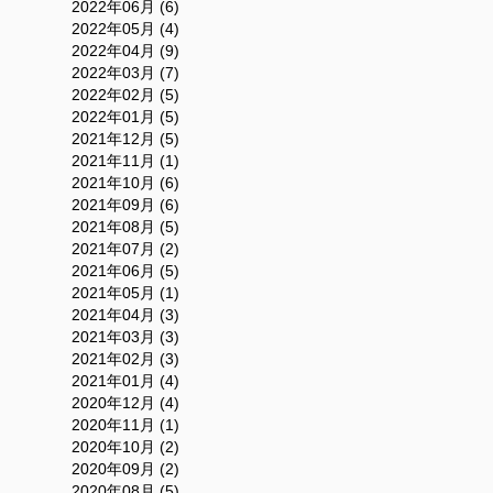
2022年06月 (6)
2022年05月 (4)
2022年04月 (9)
2022年03月 (7)
2022年02月 (5)
2022年01月 (5)
2021年12月 (5)
2021年11月 (1)
2021年10月 (6)
2021年09月 (6)
2021年08月 (5)
2021年07月 (2)
2021年06月 (5)
2021年05月 (1)
2021年04月 (3)
2021年03月 (3)
2021年02月 (3)
2021年01月 (4)
2020年12月 (4)
2020年11月 (1)
2020年10月 (2)
2020年09月 (2)
2020年08月 (5)